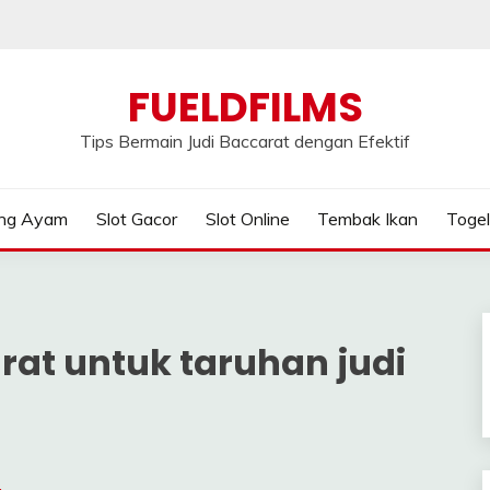
FUELDFILMS
Tips Bermain Judi Baccarat dengan Efektif
ng Ayam
Slot Gacor
Slot Online
Tembak Ikan
Togel
urat untuk taruhan judi