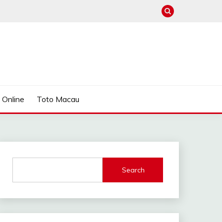
 Online
Toto Macau
Search