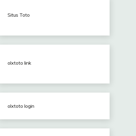
Situs Toto
olxtoto link
olxtoto login