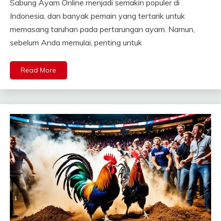
Sabung Ayam Online menjadi semakin populer di
Indonesia, dan banyak pemain yang tertarik untuk
memasang taruhan pada pertarungan ayam. Namun,
sebelum Anda memulai, penting untuk
Read More