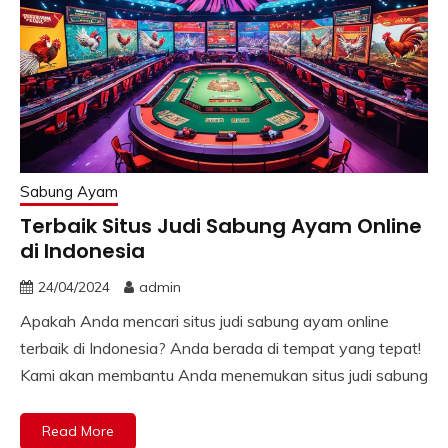
Sabung Ayam
Terbaik Situs Judi Sabung Ayam Online
di Indonesia
24/04/2024
admin
Apakah Anda mencari situs judi sabung ayam online
terbaik di Indonesia? Anda berada di tempat yang tepat!
Kami akan membantu Anda menemukan situs judi sabung
Read More