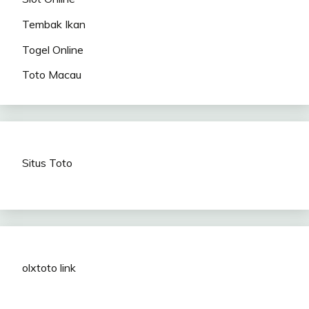
Tembak Ikan
Togel Online
Toto Macau
Situs Toto
olxtoto link