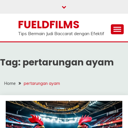
Skip
to
content
FUELDFILMS
Tips Bermain Judi Baccarat dengan Efektif
Tag:
pertarungan ayam
Home
pertarungan ayam