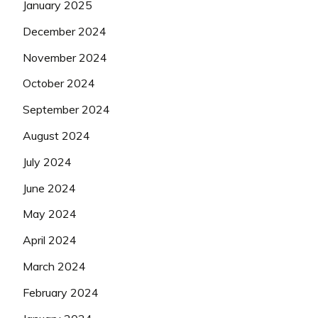
January 2025
December 2024
November 2024
October 2024
September 2024
August 2024
July 2024
June 2024
May 2024
April 2024
March 2024
February 2024