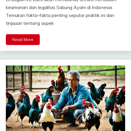
keamanan dan legalitas Sabung Ayam di Indonesia.
Temukan fakta-fakta penting seputar praktik ini dan
tinjauan tentang aspek
Read More