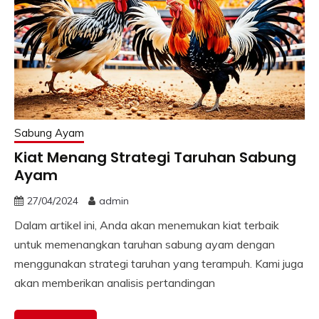
Sabung Ayam
Kiat Menang Strategi Taruhan Sabung
Ayam
27/04/2024
admin
Dalam artikel ini, Anda akan menemukan kiat terbaik
untuk memenangkan taruhan sabung ayam dengan
menggunakan strategi taruhan yang terampuh. Kami juga
akan memberikan analisis pertandingan