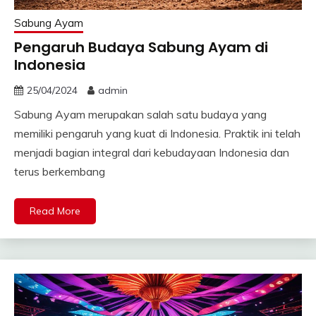
Sabung Ayam
Pengaruh Budaya Sabung Ayam di
Indonesia
25/04/2024
admin
Sabung Ayam merupakan salah satu budaya yang
memiliki pengaruh yang kuat di Indonesia. Praktik ini telah
menjadi bagian integral dari kebudayaan Indonesia dan
terus berkembang
Read More