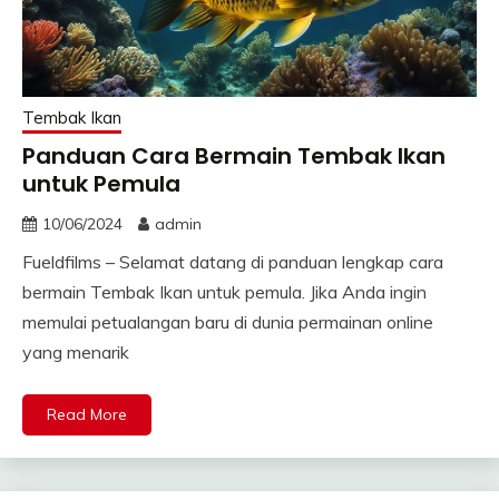
Tembak Ikan
Panduan Cara Bermain Tembak Ikan
untuk Pemula
10/06/2024
admin
Fueldfilms – Selamat datang di panduan lengkap cara
bermain Tembak Ikan untuk pemula. Jika Anda ingin
memulai petualangan baru di dunia permainan online
yang menarik
Read More