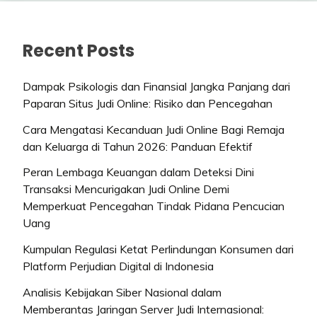
Recent Posts
Dampak Psikologis dan Finansial Jangka Panjang dari
Paparan Situs Judi Online: Risiko dan Pencegahan
Cara Mengatasi Kecanduan Judi Online Bagi Remaja
dan Keluarga di Tahun 2026: Panduan Efektif
Peran Lembaga Keuangan dalam Deteksi Dini
Transaksi Mencurigakan Judi Online Demi
Memperkuat Pencegahan Tindak Pidana Pencucian
Uang
Kumpulan Regulasi Ketat Perlindungan Konsumen dari
Platform Perjudian Digital di Indonesia
Analisis Kebijakan Siber Nasional dalam
Memberantas Jaringan Server Judi Internasional: