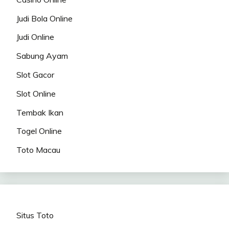
Judi Bola Online
Judi Online
Sabung Ayam
Slot Gacor
Slot Online
Tembak Ikan
Togel Online
Toto Macau
Situs Toto