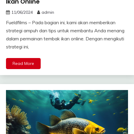
Ikan Online
11/06/2024
admin
Fueldfilms – Pada bagian ini, kami akan memberikan
strategi ampuh dan tips untuk membantu Anda menang
dalam permainan tembak ikan online. Dengan mengikuti
strategi ini,
Read More