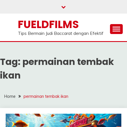
Skip
to
content
FUELDFILMS
Tips Bermain Judi Baccarat dengan Efektif
Tag:
permainan tembak
ikan
Home
permainan tembak ikan