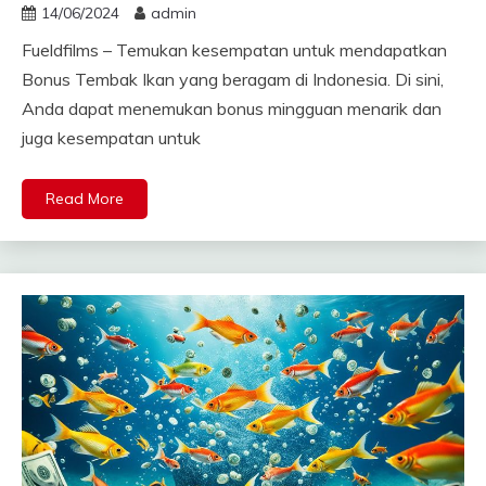
14/06/2024
admin
Fueldfilms – Temukan kesempatan untuk mendapatkan
Bonus Tembak Ikan yang beragam di Indonesia. Di sini,
Anda dapat menemukan bonus mingguan menarik dan
juga kesempatan untuk
Read More