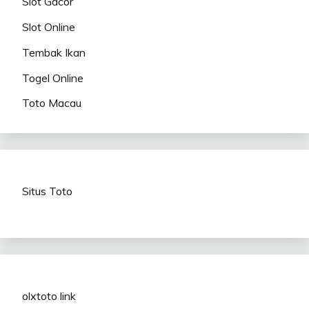
Slot Gacor
Slot Online
Tembak Ikan
Togel Online
Toto Macau
Situs Toto
olxtoto link