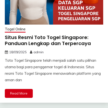
Togel Online
Situs Resmi Toto Togel Singapore:
Panduan Lengkap dan Terpercaya
18/09/2025
admin
Toto Togel Singapore telah menjadi salah satu pilihan
utama bagi para penggemar togel di Indonesia. Situs
resmi Toto Togel Singapore menawarkan platform yang
aman dan
Read More