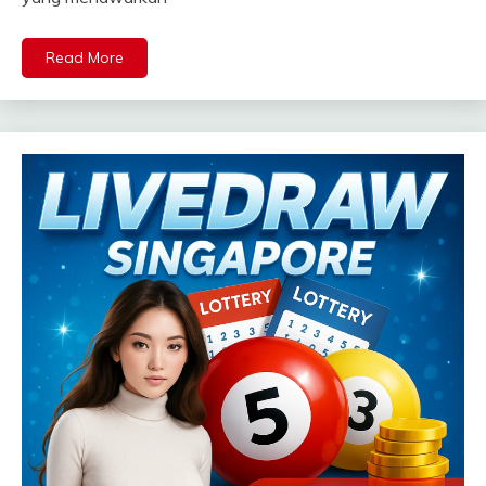
Read More