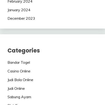
February 2024
January 2024
December 2023
Categories
Bandar Togel
Casino Online
Judi Bola Online
Judi Online
Sabung Ayam