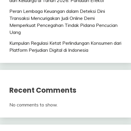
dan Keluarga di Tahun 2026: Panduan Efektif
Peran Lembaga Keuangan dalam Deteksi Dini
Transaksi Mencurigakan Judi Online Demi
Memperkuat Pencegahan Tindak Pidana Pencucian
Uang
Kumpulan Regulasi Ketat Perlindungan Konsumen dari
Platform Perjudian Digital di Indonesia
Recent Comments
No comments to show.