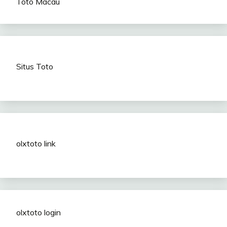
Toto Macau
Situs Toto
olxtoto link
olxtoto login