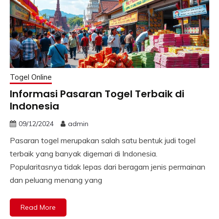
Togel Online
Informasi Pasaran Togel Terbaik di
Indonesia
09/12/2024
admin
Pasaran togel merupakan salah satu bentuk judi togel
terbaik yang banyak digemari di Indonesia.
Popularitasnya tidak lepas dari beragam jenis permainan
dan peluang menang yang
Read More