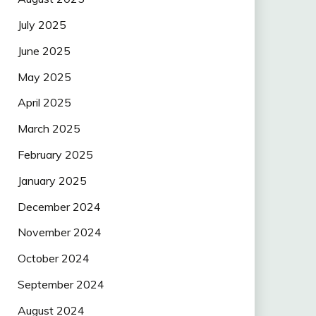
July 2025
June 2025
May 2025
April 2025
March 2025
February 2025
January 2025
December 2024
November 2024
October 2024
September 2024
August 2024