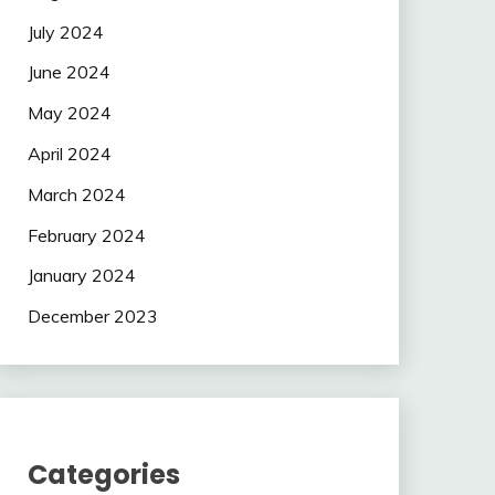
July 2024
June 2024
May 2024
April 2024
March 2024
February 2024
January 2024
December 2023
Categories