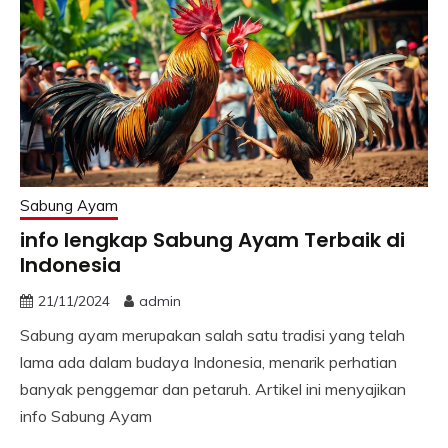
Sabung Ayam
info lengkap Sabung Ayam Terbaik di
Indonesia
21/11/2024
admin
Sabung ayam merupakan salah satu tradisi yang telah
lama ada dalam budaya Indonesia, menarik perhatian
banyak penggemar dan petaruh. Artikel ini menyajikan
info Sabung Ayam