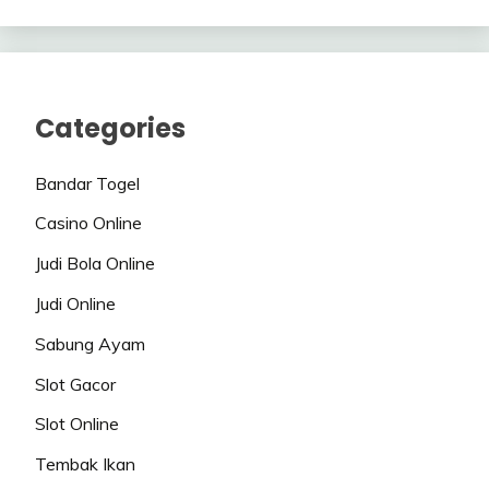
Categories
Bandar Togel
Casino Online
Judi Bola Online
Judi Online
Sabung Ayam
Slot Gacor
Slot Online
Tembak Ikan