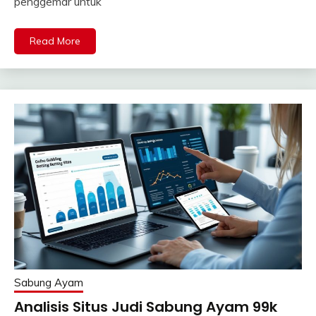
penggemar untuk
Read More
Sabung Ayam
Analisis Situs Judi Sabung Ayam 99k