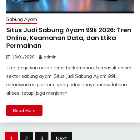
Sabung Ayam
Situs Judi Sabung Ayam 99k 2026: Tren
Online, Keamanan Data, dan Etika
Permainan
13/01/2026
admin
Tren perjudian online terus berkembang, termasuk dalam
sektor sabung ayam. Situs Judi Sabung Ayam 99k
menawarkan platform yang tidak hanya memudahkan
akses, tetapi juga menjamin
Read More
Posts
1
2
3
Next