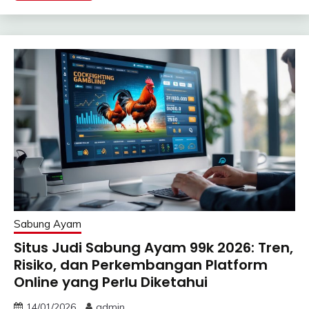
Sabung Ayam
Situs Judi Sabung Ayam 99k 2026: Tren,
Risiko, dan Perkembangan Platform
Online yang Perlu Diketahui
14/01/2026
admin