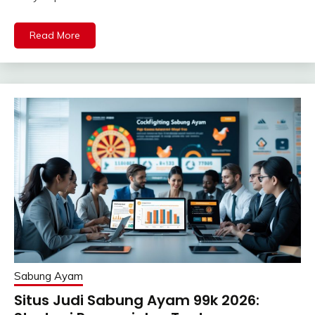
Read More
Sabung Ayam
Situs Judi Sabung Ayam 99k 2026: