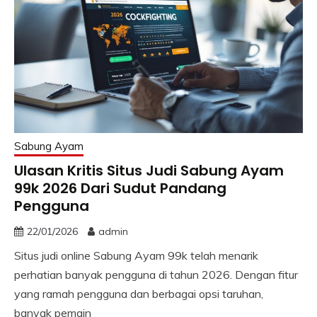
Sabung Ayam
Ulasan Kritis Situs Judi Sabung Ayam
99k 2026 Dari Sudut Pandang
Pengguna
22/01/2026
admin
Situs judi online Sabung Ayam 99k telah menarik
perhatian banyak pengguna di tahun 2026. Dengan fitur
yang ramah pengguna dan berbagai opsi taruhan,
banyak pemain