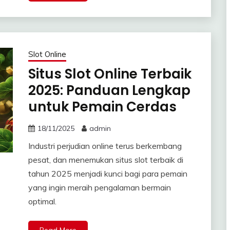
Slot Online
Situs Slot Online Terbaik
2025: Panduan Lengkap
untuk Pemain Cerdas
18/11/2025
admin
Industri perjudian online terus berkembang
pesat, dan menemukan situs slot terbaik di
tahun 2025 menjadi kunci bagi para pemain
yang ingin meraih pengalaman bermain
optimal.