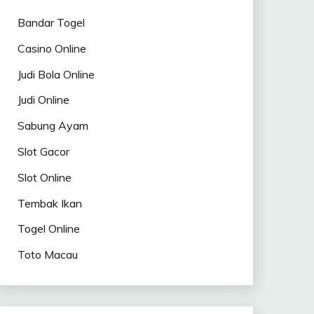
Bandar Togel
Casino Online
Judi Bola Online
Judi Online
Sabung Ayam
Slot Gacor
Slot Online
Tembak Ikan
Togel Online
Toto Macau