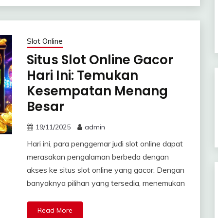
Slot Online
Situs Slot Online Gacor
Hari Ini: Temukan
Kesempatan Menang
Besar
19/11/2025
admin
Hari ini, para penggemar judi slot online dapat
merasakan pengalaman berbeda dengan
akses ke situs slot online yang gacor. Dengan
banyaknya pilihan yang tersedia, menemukan
Read More