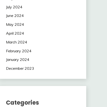
July 2024
June 2024
May 2024
April 2024
March 2024
February 2024
January 2024
December 2023
Categories