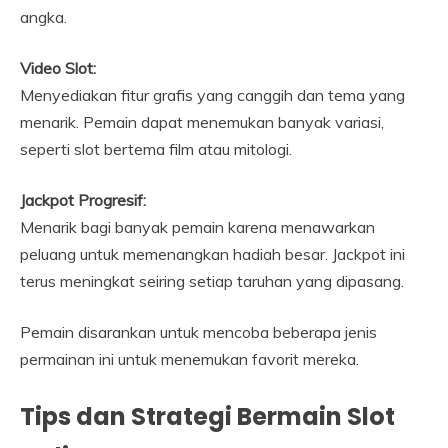
angka.
Video Slot:
Menyediakan fitur grafis yang canggih dan tema yang
menarik. Pemain dapat menemukan banyak variasi,
seperti slot bertema film atau mitologi.
Jackpot Progresif:
Menarik bagi banyak pemain karena menawarkan
peluang untuk memenangkan hadiah besar. Jackpot ini
terus meningkat seiring setiap taruhan yang dipasang.
Pemain disarankan untuk mencoba beberapa jenis
permainan ini untuk menemukan favorit mereka.
Tips dan Strategi Bermain Slot