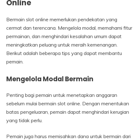
Online
Bermain slot online memerlukan pendekatan yang
cermat dan terencana. Mengelola modal, memahami fitur
permainan, dan menghindari kesalahan umum dapat
meningkatkan peluang untuk meraih kemenangan.
Berikut adalah beberapa tips yang dapat membantu
pemain.
Mengelola Modal Bermain
Penting bagi pemain untuk menetapkan anggaran
sebelum mulai bermain slot online. Dengan menentukan
batas pengeluaran, pemain dapat menghindari kerugian
yang tidak perlu.
Pemain juga harus memisahkan dana untuk bermain dari