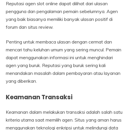
Reputasi agen slot online dapat dilihat dari ulasan
pengguna dan pengalaman pemain sebelumnya. Agen
yang baik biasanya memiliki banyak ulasan positif di
forum dan situs review.
Penting untuk membaca ulasan dengan cermat dan
mencari tahu keluhan umum yang sering muncul. Pemain
dapat menggunakan informasi ini untuk menghindari
agen yang buruk. Reputasi yang buruk sering kali
menandakan masalah dalam pembayaran atau layanan
yang diberikan.
Keamanan Transaksi
Keamanan dalam melakukan transaksi adalah salah satu
kriteria utama saat memilih agen. Situs yang aman harus
menggunakan teknologi enkripsi untuk melindungi data