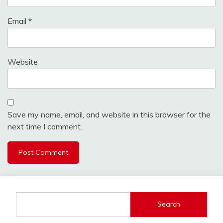
Email
*
Website
Save my name, email, and website in this browser for the
next time I comment.
Search