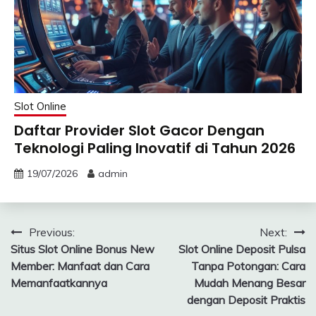
Slot Online
Daftar Provider Slot Gacor Dengan
Teknologi Paling Inovatif di Tahun 2026
19/07/2026
admin
Post
Previous:
Next:
Situs Slot Online Bonus New
Slot Online Deposit Pulsa
navigation
Member: Manfaat dan Cara
Tanpa Potongan: Cara
Memanfaatkannya
Mudah Menang Besar
dengan Deposit Praktis