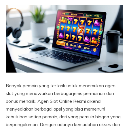
Banyak pemain yang tertarik untuk menemukan agen
slot yang menawarkan berbagai jenis permainan dan
bonus menarik. Agen Slot Online Resmi dikenal
menyediakan berbagai opsi yang bisa memenuhi
kebutuhan setiap pemain, dari yang pemula hingga yang
berpengalaman. Dengan adanya kemudahan akses dan