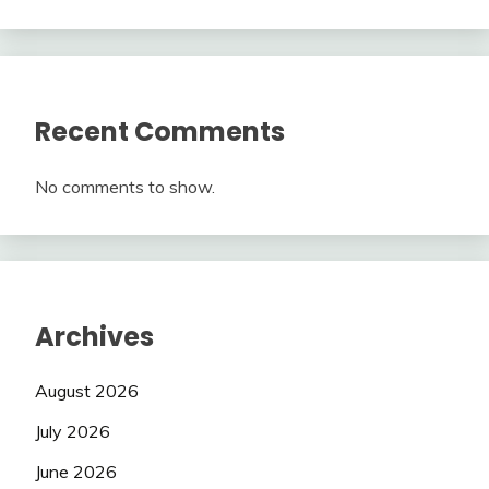
Recent Comments
No comments to show.
Archives
August 2026
July 2026
June 2026