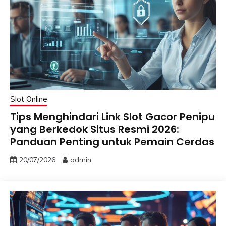
Slot Online
Tips Menghindari Link Slot Gacor Penipu
yang Berkedok Situs Resmi 2026:
Panduan Penting untuk Pemain Cerdas
20/07/2026
admin