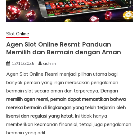
Slot Online
Agen Slot Online Resmi: Panduan
Memilih dan Bermain dengan Aman
12/11/2025
admin
Agen Slot Online Resmi menjadi pilihan utama bagi
banyak pemain yang ingin merasakan pengalaman
bermain slot secara aman dan terpercaya.
Dengan
memilih agen resmi, pemain dapat memastikan bahwa
mereka bermain di lingkungan yang telah terjamin oleh
lisensi dan regulasi yang ketat.
Ini tidak hanya
memberikan keamanan finansial, tetapi juga pengalaman
bermain yang adil.