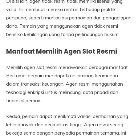
Di sisi lain, agen tidak resmi tidak memiliki lisensi yang
valid. Ini membuat mereka rentan terhadap praktik
penipuan, seperti manipulasi permainan dan penggelapan
dana. Pemain yang menggunakan agen tidak resmi
berisiko kehilangan uang tanpa perlindungan hukum.
Manfaat Memilih Agen Slot Resmi
Memilih agen slot resmi menawarkan berbagai manfaat.
Pertama, pemain mendapatkan jaminan keamanan
dalam transaksi keuangan. Agen resmi menggunakan
teknologi enkripsi untuk melindungi data pribadi dan
finansial pemain.
Kedua, pemain dapat menikmati variasi permainan yang
lebih banyak dan berkualitas tinggi. Agen resmi sering
bekerja sama dengan penyedia permainan ternama. Ini