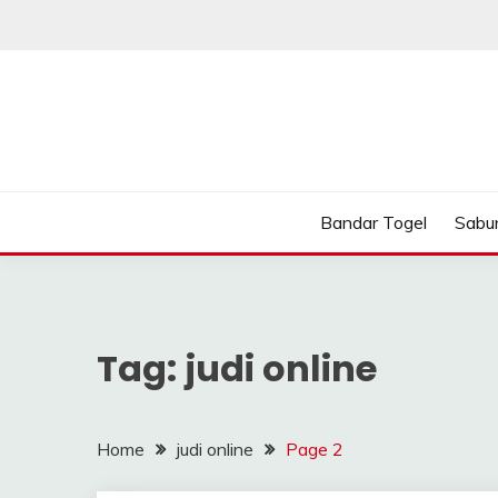
Skip
to
content
Bandar Togel
Sabu
Tag:
judi online
Home
judi online
Page 2