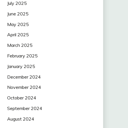
July 2025
June 2025
May 2025
April 2025
March 2025
February 2025
January 2025
December 2024
November 2024
October 2024
September 2024
August 2024