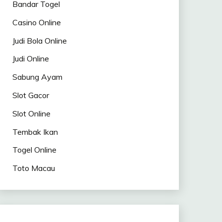
Bandar Togel
Casino Online
Judi Bola Online
Judi Online
Sabung Ayam
Slot Gacor
Slot Online
Tembak Ikan
Togel Online
Toto Macau