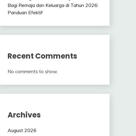
Bagi Remaja dan Keluarga di Tahun 2026:
Panduan Efektif
Recent Comments
No comments to show.
Archives
August 2026