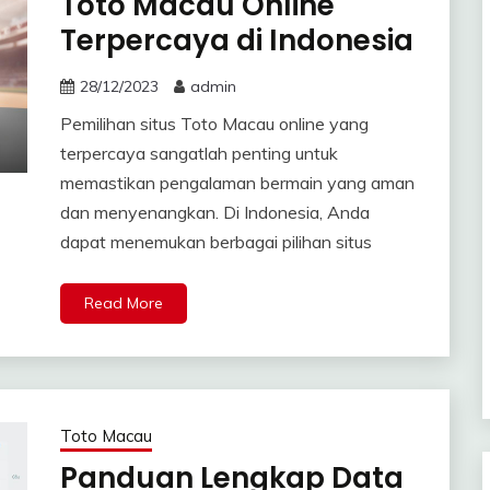
Toto Macau Online
Terpercaya di Indonesia
28/12/2023
admin
Pemilihan situs Toto Macau online yang
terpercaya sangatlah penting untuk
memastikan pengalaman bermain yang aman
dan menyenangkan. Di Indonesia, Anda
dapat menemukan berbagai pilihan situs
Read More
Toto Macau
Panduan Lengkap Data