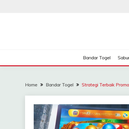
Skip
to
content
Bandar Togel
Sabu
Home
Bandar Togel
Strategi Terbaik Promo