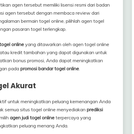
tikan agen tersebut memiliki lisensi resmi dari badan
utasi agen tersebut dengan membaca review dari
alaman bermain togel online, pilihlah agen togel
ngan pasaran togel terlengkap.
togel online
yang ditawarkan oleh agen togel online
 atau kredit tambahan yang dapat digunakan untuk
atkan bonus promosi, Anda dapat meningkatkan
ngan pada
promosi bandar togel online
.
el Akurat
ektif untuk meningkatkan peluang kemenangan Anda
dak semua situs togel online menyediakan
prediksi
milih
agen judi togel online
terpercaya yang
ingkatkan peluang menang Anda.