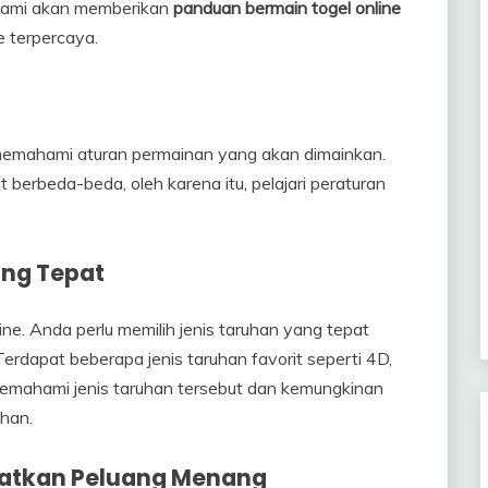
 Kami akan memberikan
panduan bermain togel online
e terpercaya.
 memahami aturan permainan yang akan dimainkan.
 berbeda-beda, oleh karena itu, pelajari peraturan
ang Tepat
ine. Anda perlu memilih jenis taruhan yang tepat
 Terdapat beberapa jenis taruhan favorit seperti 4D,
emahami jenis taruhan tersebut dan kemungkinan
han.
atkan Peluang Menang