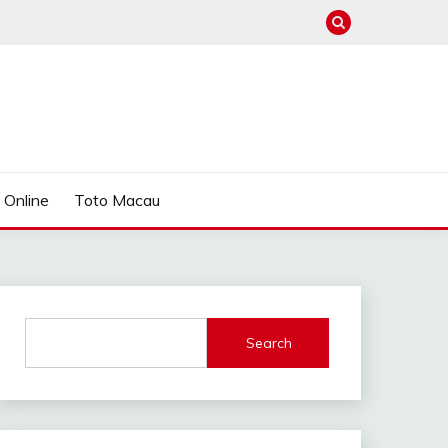
 Online
Toto Macau
Search