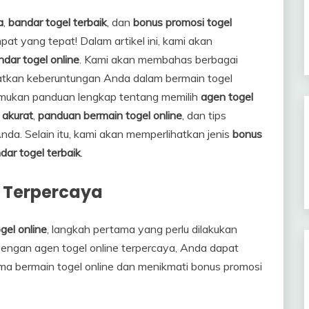
a
,
bandar togel terbaik
, dan
bonus promosi togel
t yang tepat! Dalam artikel ini, kami akan
dar togel online
. Kami akan membahas berbagai
atkan keberuntungan Anda dalam bermain togel
mukan panduan lengkap tentang memilih
agen togel
l akurat
,
panduan bermain togel online
, dan tips
a. Selain itu, kami akan memperlihatkan jenis
bonus
dar togel terbaik
.
e Terpercaya
gel online
, langkah pertama yang perlu dilakukan
Dengan agen togel online terpercaya, Anda dapat
 bermain togel online dan menikmati bonus promosi