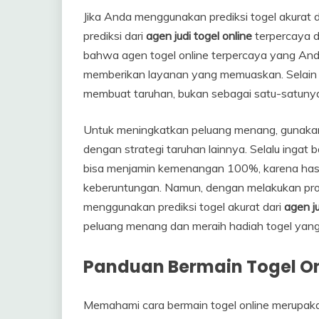
Jika Anda menggunakan prediksi togel akurat d
prediksi dari
agen judi togel online
terpercaya d
bahwa agen togel online terpercaya yang Anda 
memberikan layanan yang memuaskan. Selain it
membuat taruhan, bukan sebagai satu-satuny
Untuk meningkatkan peluang menang, gunakan 
dengan strategi taruhan lainnya. Selalu ingat
bisa menjamin kemenangan 100%, karena hasil
keberuntungan. Namun, dengan melakukan prom
menggunakan prediksi togel akurat dari
agen ju
peluang menang dan meraih hadiah togel yang
Panduan Bermain Togel On
Memahami cara bermain togel online merupaka