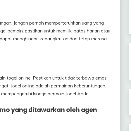
angan. Jangan pernah mempertaruhkan uang yang
ai pemain, pastikan untuk memiliki batas harian atau
a dapat menghindari kebangkrutan dan tetap merasa
in togel online. Pastikan untuk tidak terbawa emosi
gat, togel online adalah permainan keberuntungan.
 mempengaruhi kinerja bermain togel Anda.
omo yang ditawarkan oleh agen