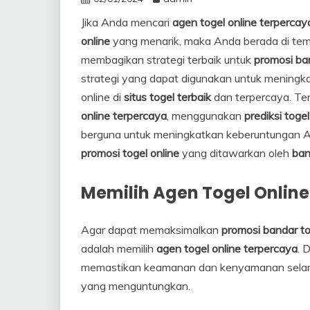
Jika Anda mencari
agen togel online terpercay
online
yang menarik, maka Anda berada di tempa
membagikan strategi terbaik untuk
promosi ban
strategi yang dapat digunakan untuk meningk
online di
situs togel terbaik
dan terpercaya. Te
online terpercaya
, menggunakan
prediksi toge
berguna untuk meningkatkan keberuntungan And
promosi togel online
yang ditawarkan oleh
ban
Memilih Agen Togel Onlin
Agar dapat memaksimalkan
promosi bandar to
adalah memilih
agen togel online terpercaya
. 
memastikan keamanan dan kenyamanan selama
yang menguntungkan.