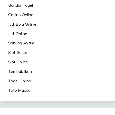
Bandar Togel
Casino Online
Judi Bola Online
Judi Online
Sabung Ayam
Slot Gacor
Slot Online
Tembak Ikan
Togel Online
Toto Macau