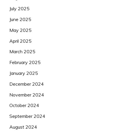
July 2025
June 2025
May 2025
April 2025
March 2025
February 2025
January 2025
December 2024
November 2024
October 2024
September 2024
August 2024