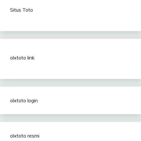
Situs Toto
olxtoto link
olxtoto login
olxtoto resmi