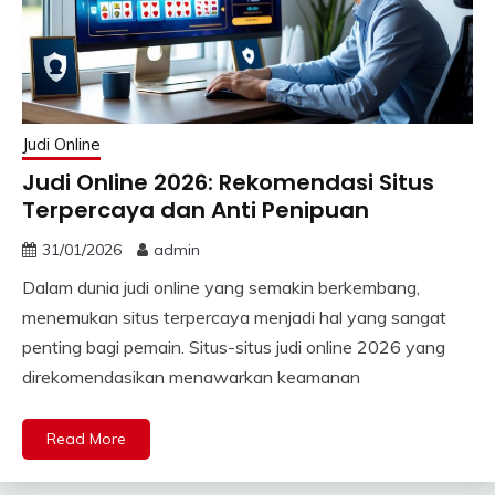
Judi Online
Judi Online 2026: Rekomendasi Situs
Terpercaya dan Anti Penipuan
31/01/2026
admin
Dalam dunia judi online yang semakin berkembang,
menemukan situs terpercaya menjadi hal yang sangat
penting bagi pemain. Situs-situs judi online 2026 yang
direkomendasikan menawarkan keamanan
Read More