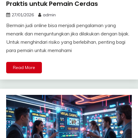
Praktis untuk Pemain Cerdas
27/01/2026
admin
Bermain judi online bisa menjadi pengalaman yang
menarik dan menguntungkan jika dilakukan dengan bijak.
Untuk menghindari risiko yang berlebihan, penting bagi
para pemain untuk memahami
Read More