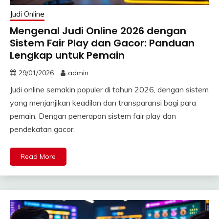
Judi Online
Mengenal Judi Online 2026 dengan
Sistem Fair Play dan Gacor: Panduan
Lengkap untuk Pemain
29/01/2026
admin
Judi online semakin populer di tahun 2026, dengan sistem
yang menjanjikan keadilan dan transparansi bagi para
pemain. Dengan penerapan sistem fair play dan
pendekatan gacor,
Read More