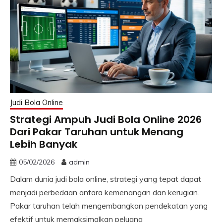
Judi Bola Online
Strategi Ampuh Judi Bola Online 2026
Dari Pakar Taruhan untuk Menang
Lebih Banyak
05/02/2026
admin
Dalam dunia judi bola online, strategi yang tepat dapat
menjadi perbedaan antara kemenangan dan kerugian.
Pakar taruhan telah mengembangkan pendekatan yang
efektif untuk memaksimalkan peluang