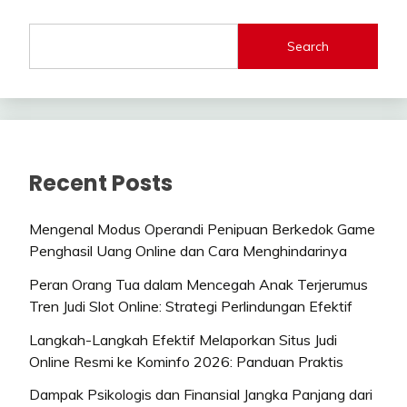
Search
Recent Posts
Mengenal Modus Operandi Penipuan Berkedok Game
Penghasil Uang Online dan Cara Menghindarinya
Peran Orang Tua dalam Mencegah Anak Terjerumus
Tren Judi Slot Online: Strategi Perlindungan Efektif
Langkah-Langkah Efektif Melaporkan Situs Judi
Online Resmi ke Kominfo 2026: Panduan Praktis
Dampak Psikologis dan Finansial Jangka Panjang dari