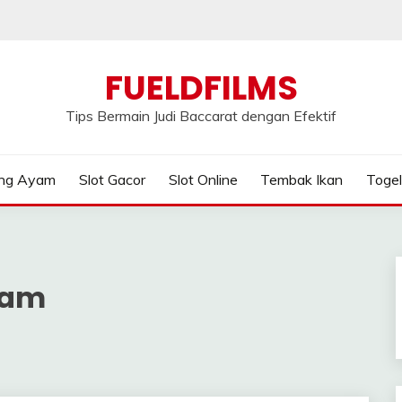
FUELDFILMS
Tips Bermain Judi Baccarat dengan Efektif
ng Ayam
Slot Gacor
Slot Online
Tembak Ikan
Togel
yam