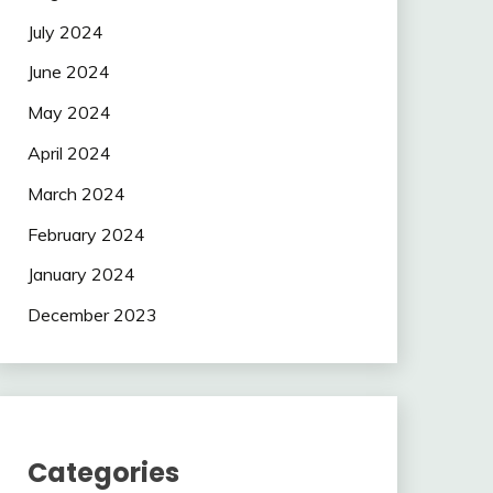
July 2024
June 2024
May 2024
April 2024
March 2024
February 2024
January 2024
December 2023
Categories