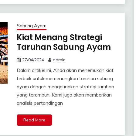
Sabung Ayam
Kiat Menang Strategi
Taruhan Sabung Ayam
27/04/2024
admin
Dalam artikel ini, Anda akan menemukan kiat
terbaik untuk memenangkan taruhan sabung
ayam dengan menggunakan strategi taruhan
yang terampuh. Kami juga akan memberikan
analisis pertandingan
Read More