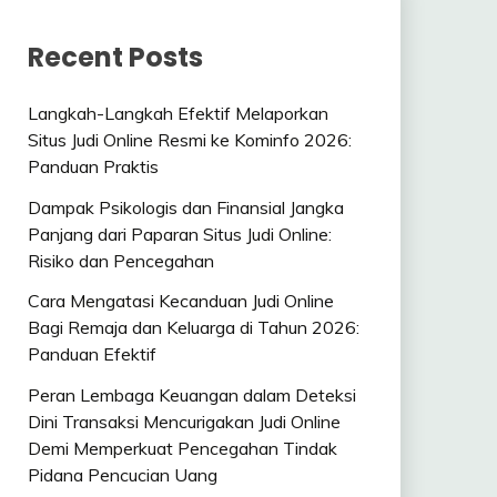
Recent Posts
Langkah-Langkah Efektif Melaporkan
Situs Judi Online Resmi ke Kominfo 2026:
Panduan Praktis
Dampak Psikologis dan Finansial Jangka
Panjang dari Paparan Situs Judi Online:
Risiko dan Pencegahan
Cara Mengatasi Kecanduan Judi Online
Bagi Remaja dan Keluarga di Tahun 2026:
Panduan Efektif
Peran Lembaga Keuangan dalam Deteksi
Dini Transaksi Mencurigakan Judi Online
Demi Memperkuat Pencegahan Tindak
Pidana Pencucian Uang