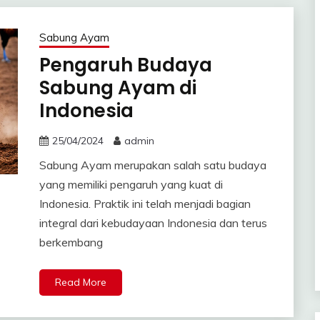
Sabung Ayam
Pengaruh Budaya
Sabung Ayam di
Indonesia
25/04/2024
admin
Sabung Ayam merupakan salah satu budaya
yang memiliki pengaruh yang kuat di
Indonesia. Praktik ini telah menjadi bagian
integral dari kebudayaan Indonesia dan terus
berkembang
Read More