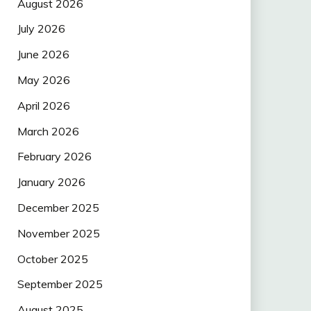
August 2026
July 2026
June 2026
May 2026
April 2026
March 2026
February 2026
January 2026
December 2025
November 2025
October 2025
September 2025
August 2025