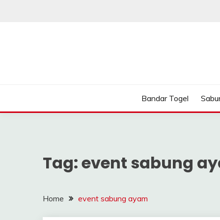
Skip
to
content
Bandar Togel
Sabu
Tag:
event sabung a
Home
event sabung ayam