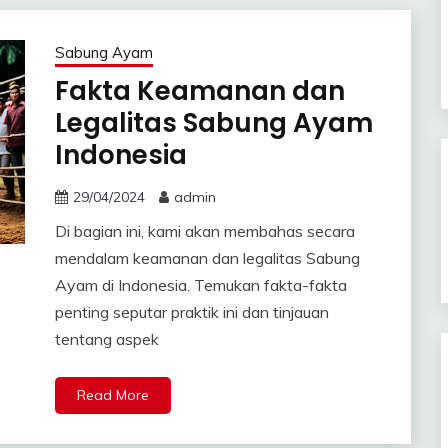
Sabung Ayam
Fakta Keamanan dan
Legalitas Sabung Ayam
Indonesia
29/04/2024
admin
Di bagian ini, kami akan membahas secara
mendalam keamanan dan legalitas Sabung
Ayam di Indonesia. Temukan fakta-fakta
penting seputar praktik ini dan tinjauan
tentang aspek
Read More