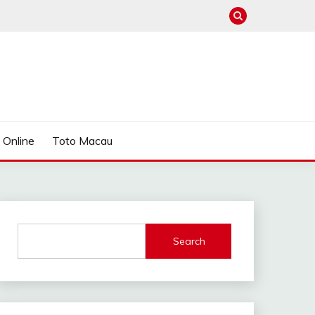
 Online
Toto Macau
Search