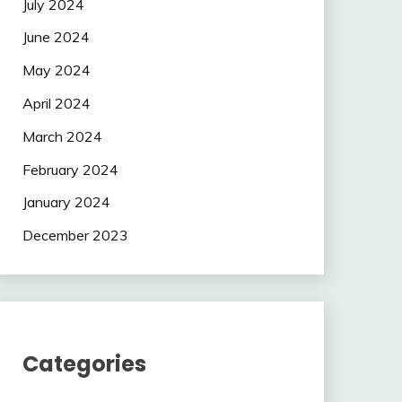
July 2024
June 2024
May 2024
April 2024
March 2024
February 2024
January 2024
December 2023
Categories