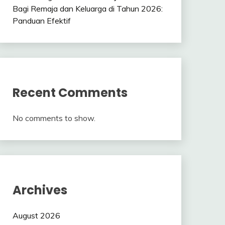
Bagi Remaja dan Keluarga di Tahun 2026:
Panduan Efektif
Recent Comments
No comments to show.
Archives
August 2026