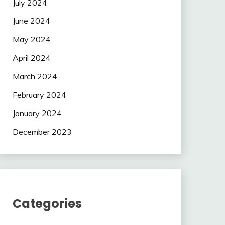
July 2024
June 2024
May 2024
April 2024
March 2024
February 2024
January 2024
December 2023
Categories