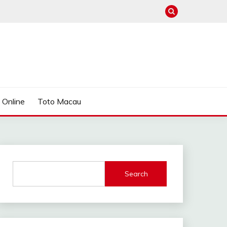
 Online
Toto Macau
Search