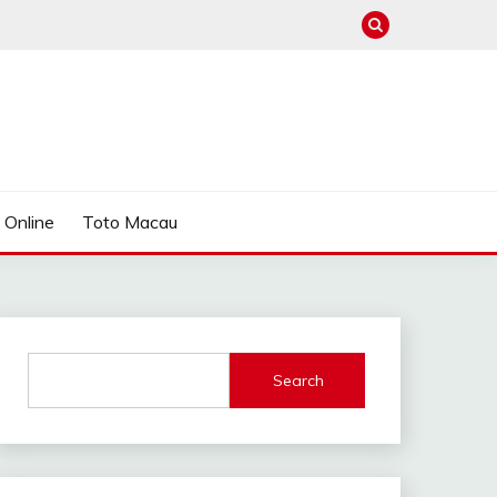
 Online
Toto Macau
Search