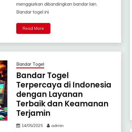
menggiurkan dibandingkan bandar lain.
Bandar togel ini
Read More
Bandar Togel
Bandar Togel
Terpercaya di Indonesia
dengan Layanan
Terbaik dan Keamanan
Terjamin
14/05/2025
admin