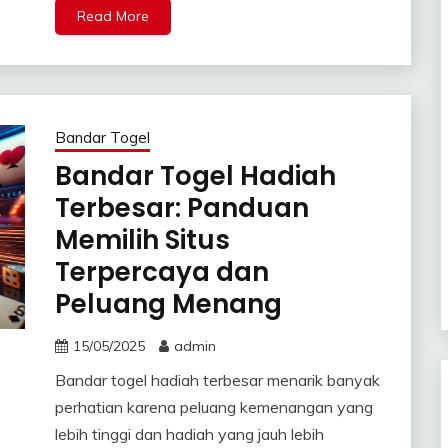
Read More
Bandar Togel
Bandar Togel Hadiah
Terbesar: Panduan
Memilih Situs
Terpercaya dan
Peluang Menang
15/05/2025
admin
Bandar togel hadiah terbesar menarik banyak
perhatian karena peluang kemenangan yang
lebih tinggi dan hadiah yang jauh lebih