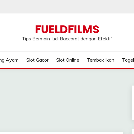
FUELDFILMS
Tips Bermain Judi Baccarat dengan Efektif
ng Ayam
Slot Gacor
Slot Online
Tembak Ikan
Togel