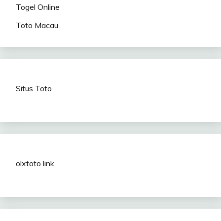
Togel Online
Toto Macau
Situs Toto
olxtoto link