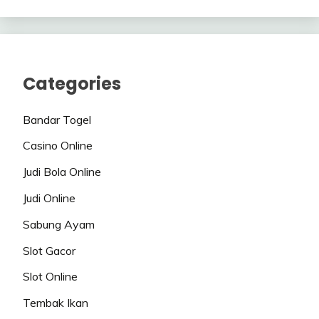
Categories
Bandar Togel
Casino Online
Judi Bola Online
Judi Online
Sabung Ayam
Slot Gacor
Slot Online
Tembak Ikan