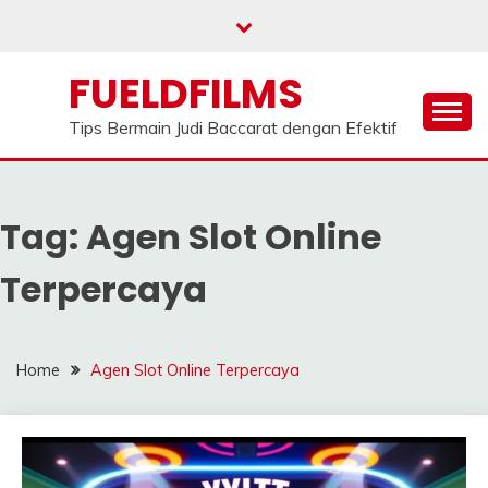
Skip
to
content
FUELDFILMS
Tips Bermain Judi Baccarat dengan Efektif
Tag:
Agen Slot Online
Terpercaya
Home
Agen Slot Online Terpercaya