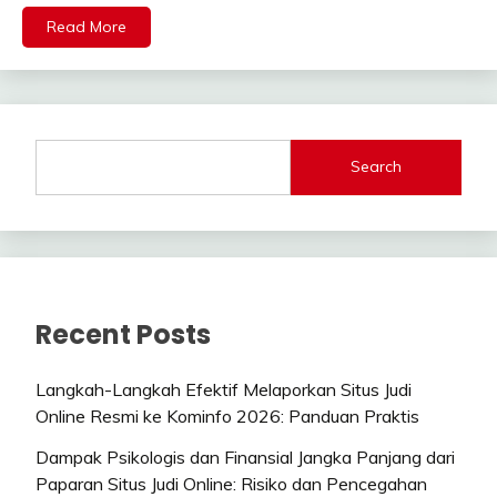
Read More
Search
Recent Posts
Langkah-Langkah Efektif Melaporkan Situs Judi
Online Resmi ke Kominfo 2026: Panduan Praktis
Dampak Psikologis dan Finansial Jangka Panjang dari
Paparan Situs Judi Online: Risiko dan Pencegahan