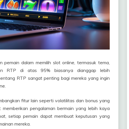
 pemain dalam memilih slot online, termasuk tema,
gan RTP di atas 95% biasanya dianggap lebih
entang RTP sangat penting bagi mereka yang ingin
ne.
angkan fitur lain seperti volatilitas dan bonus yang
pat memberikan pengalaman bermain yang lebih kaya
pat, setiap pemain dapat membuat keputusan yang
rmainan mereka.