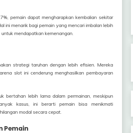
 97%, pemain dapat mengharapkan kembalian sekitar
l ini menarik bagi pemain yang mencari imbalan lebih
ka untuk mendapatkan kemenangan.
kan strategi taruhan dengan lebih efisien. Mereka
arena slot ini cenderung menghasilkan pembayaran
k bertahan lebih lama dalam permainan, meskipun
nyak kasus, ini berarti pemain bisa menikmati
hilangan modal secara cepat.
n Pemain