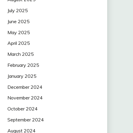
July 2025
June 2025
May 2025
April 2025
March 2025
February 2025
January 2025
December 2024
November 2024
October 2024
September 2024
August 2024