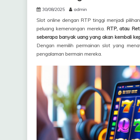
30/08/2025
admin
Slot online dengan RTP tinggi menjadi pilih
peluang kemenangan mereka.
RTP, atau Ret
seberapa banyak uang yang akan kembali kepa
Dengan memilih permainan slot yang mena
pengalaman bermain mereka.