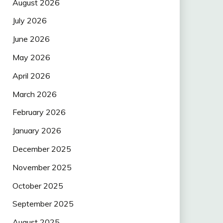
August 2026
July 2026
June 2026
May 2026
April 2026
March 2026
February 2026
January 2026
December 2025
November 2025
October 2025
September 2025
August 2025