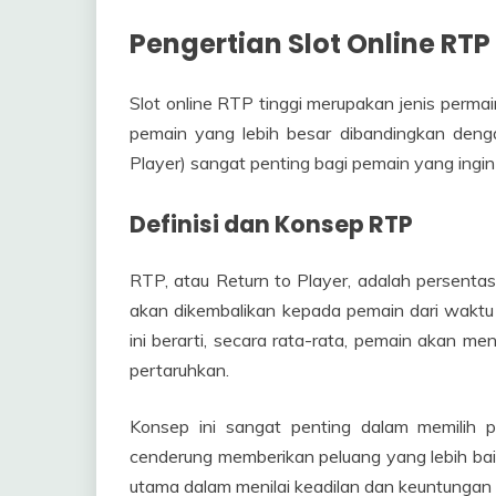
Pengertian Slot Online RTP
Slot online RTP tinggi merupakan jenis per
pemain yang lebih besar dibandingkan den
Player) sangat penting bagi pemain yang ing
Definisi dan Konsep RTP
RTP, atau Return to Player, adalah persent
akan dikembalikan kepada pemain dari waktu 
ini berarti, secara rata-rata, pemain akan 
pertaruhkan.
Konsep ini sangat penting dalam memilih p
cenderung memberikan peluang yang lebih baik
utama dalam menilai keadilan dan keuntungan d