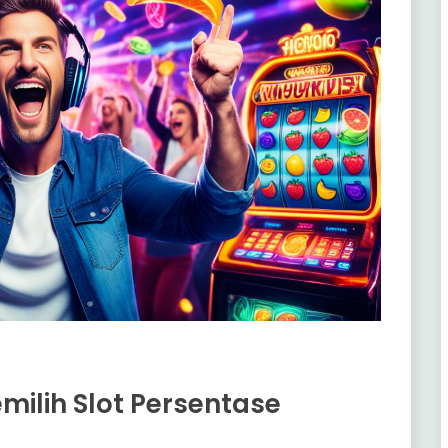
emilih Slot Persentase