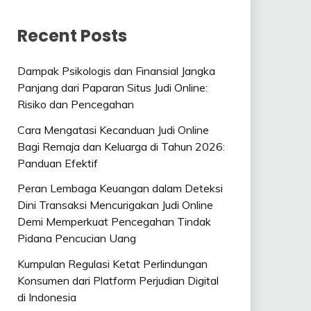
Recent Posts
Dampak Psikologis dan Finansial Jangka
Panjang dari Paparan Situs Judi Online:
Risiko dan Pencegahan
Cara Mengatasi Kecanduan Judi Online
Bagi Remaja dan Keluarga di Tahun 2026:
Panduan Efektif
Peran Lembaga Keuangan dalam Deteksi
Dini Transaksi Mencurigakan Judi Online
Demi Memperkuat Pencegahan Tindak
Pidana Pencucian Uang
Kumpulan Regulasi Ketat Perlindungan
Konsumen dari Platform Perjudian Digital
di Indonesia