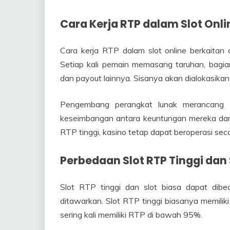
Cara Kerja RTP dalam Slot Onli
Cara kerja RTP dalam slot online berkaitan
Setiap kali pemain memasang taruhan, bagian
dan payout lainnya. Sisanya akan dialokasik
Pengembang perangkat lunak merancang 
keseimbangan antara keuntungan mereka da
RTP tinggi, kasino tetap dapat beroperasi seca
Perbedaan Slot RTP Tinggi dan 
Slot RTP tinggi dan slot biasa dapat dib
ditawarkan. Slot RTP tinggi biasanya memili
sering kali memiliki RTP di bawah 95%.