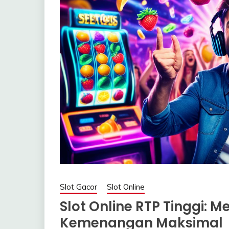
Slot Gacor
Slot Online
Slot Online RTP Tinggi: M
Kemenangan Maksimal