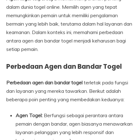
dalam dunia togel online. Memilih agen yang tepat
memungkinkan pemain untuk memiliki pengalaman
bermain yang lebih baik, terutama dalam hal layanan dan
keamanan. Dalam konteks ini, memahami perbedaan
antara agen dan bandar togel menjadi keharusan bagi
setiap pemain.
Perbedaan Agen dan Bandar Togel
Perbedaan agen dan bandar togel
terletak pada fungsi
dan layanan yang mereka tawarkan. Berikut adalah
beberapa poin penting yang membedakan keduanya:
Agen Togel:
Berfungsi sebagai perantara antara
pemain dengan bandar, agen biasanya menawarkan
layanan pelanggan yang lebih responsif dan