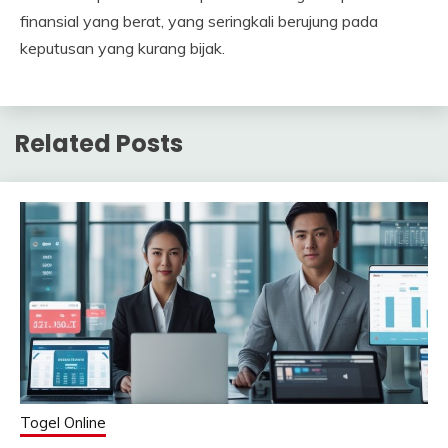
finansial yang berat, yang seringkali berujung pada
keputusan yang kurang bijak.
Related Posts
Togel Online