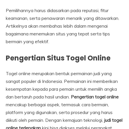
Pemilihannya harus didasarkan pada reputasi, fitur
keamanan, serta penawaran menarik yang ditawarkan.
Artikelnya akan membahas lebih dalam mengenai
bagaimana menemukan situs yang tepat serta tips
bermain yang efektif.
Pengertian Situs Togel Online
Togel online merupakan bentuk permainan judi yang
sangat populer di Indonesia. Permainan ini memberikan
kesempatan kepada para pemain untuk memilih angka
dan bertaruh pada hasil undian.
Pengertian togel online
mencakup berbagai aspek, termasuk cara bermain,
platform yang digunakan, serta prosedur yang harus
diikuti oleh pemain. Dengan kemajuan teknologi,
judi togel
online terlengkap
kini bisa diakses melalui perangkat