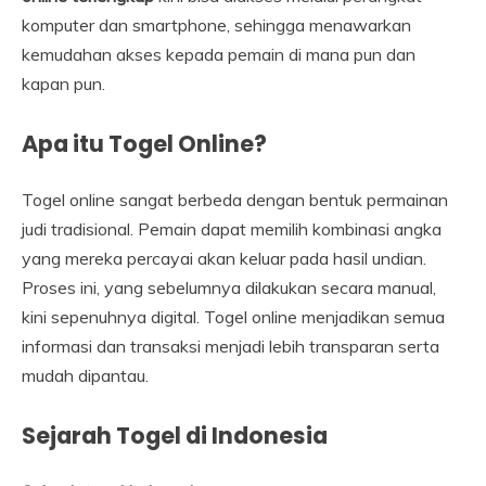
komputer dan smartphone, sehingga menawarkan
kemudahan akses kepada pemain di mana pun dan
kapan pun.
Apa itu Togel Online?
Togel online sangat berbeda dengan bentuk permainan
judi tradisional. Pemain dapat memilih kombinasi angka
yang mereka percayai akan keluar pada hasil undian.
Proses ini, yang sebelumnya dilakukan secara manual,
kini sepenuhnya digital. Togel online menjadikan semua
informasi dan transaksi menjadi lebih transparan serta
mudah dipantau.
Sejarah Togel di Indonesia