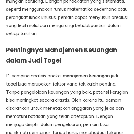
mungkin berulang. Dengan pendekatan yang sistematis,
seperti menggunakan rumus matematika sederhana atau
perangkat lunak khusus, pemain dapat menyusun prediksi
yang lebih solid dan mengurangi ketidakpastian dalam
setiap taruhan.
Pentingnya Manajemen Keuangan
dalam Judi Togel
Di samping analisis angka,
manajemen keuangan judi
togel
juga merupakan faktor yang tak kalah penting.
Tanpa pengelolaan keuangan yang baik, potensi kerugian
bisa meningkat secara drastis. Oleh karena itu, pemain
disarankan untuk menetapkan anggaran yang jelas dan
mematuhi batasan yang telah ditetapkan. Dengan
menjaga disiplin dalam pengeluaran, pemain bisa
menikmati permainan tanpa harus menghadapi tekanan