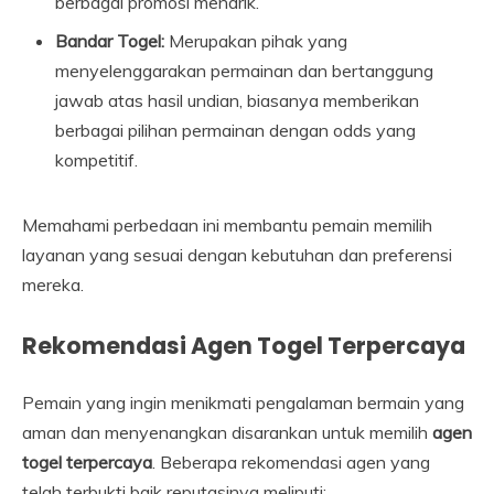
berbagai promosi menarik.
Bandar Togel:
Merupakan pihak yang
menyelenggarakan permainan dan bertanggung
jawab atas hasil undian, biasanya memberikan
berbagai pilihan permainan dengan odds yang
kompetitif.
Memahami perbedaan ini membantu pemain memilih
layanan yang sesuai dengan kebutuhan dan preferensi
mereka.
Rekomendasi Agen Togel Terpercaya
Pemain yang ingin menikmati pengalaman bermain yang
aman dan menyenangkan disarankan untuk memilih
agen
togel terpercaya
. Beberapa rekomendasi agen yang
telah terbukti baik reputasinya meliputi: