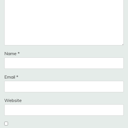
Name
*
Email
*
Website