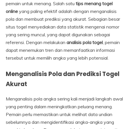
pemain untuk menang. Salah satu
tips menang togel
online
yang paling efektif adalah dengan menganalisis
pola dan membuat prediksi yang akurat. Sebagian besar
situs togel menyediakan data statistik mengenai nomor
yang sering muncul, yang dapat digunakan sebagai
referensi. Dengan melakukan
analisis pola togel
, pemain
dapat menemukan tren dan memanfaatkan informasi
tersebut untuk memilih angka yang lebih potensial.
Menganalisis Pola dan Prediksi Togel
Akurat
Menganalisis pola angka sering kali menjadi langkah awal
yang penting dalam meningkatkan peluang menang.
Pemain perlu memastikan untuk melihat data undian
sebelumnya dan mengidentifikasi angka-angka yang