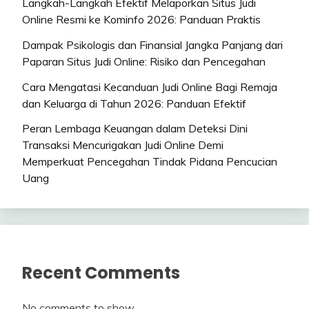
Langkah-Langkah Efektif Melaporkan Situs Judi
Online Resmi ke Kominfo 2026: Panduan Praktis
Dampak Psikologis dan Finansial Jangka Panjang dari
Paparan Situs Judi Online: Risiko dan Pencegahan
Cara Mengatasi Kecanduan Judi Online Bagi Remaja
dan Keluarga di Tahun 2026: Panduan Efektif
Peran Lembaga Keuangan dalam Deteksi Dini
Transaksi Mencurigakan Judi Online Demi
Memperkuat Pencegahan Tindak Pidana Pencucian
Uang
Recent Comments
No comments to show.