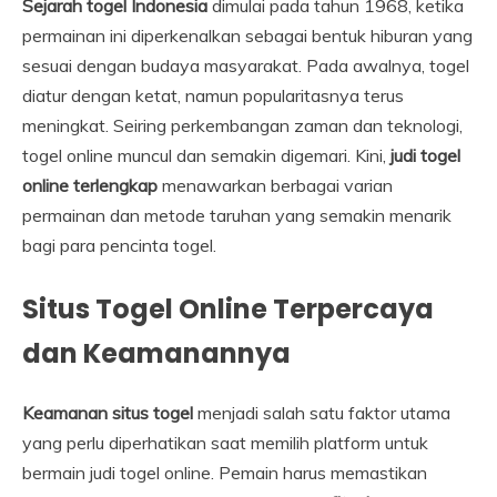
Sejarah togel Indonesia
dimulai pada tahun 1968, ketika
permainan ini diperkenalkan sebagai bentuk hiburan yang
sesuai dengan budaya masyarakat. Pada awalnya, togel
diatur dengan ketat, namun popularitasnya terus
meningkat. Seiring perkembangan zaman dan teknologi,
togel online muncul dan semakin digemari. Kini,
judi togel
online terlengkap
menawarkan berbagai varian
permainan dan metode taruhan yang semakin menarik
bagi para pencinta togel.
Situs Togel Online Terpercaya
dan Keamanannya
Keamanan situs togel
menjadi salah satu faktor utama
yang perlu diperhatikan saat memilih platform untuk
bermain judi togel online. Pemain harus memastikan