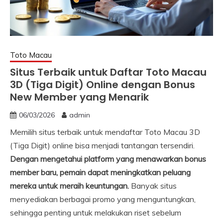
Toto Macau
Situs Terbaik untuk Daftar Toto Macau
3D (Tiga Digit) Online dengan Bonus
New Member yang Menarik
06/03/2026
admin
Memilih situs terbaik untuk mendaftar Toto Macau 3D
(Tiga Digit) online bisa menjadi tantangan tersendiri.
Dengan mengetahui platform yang menawarkan bonus
member baru, pemain dapat meningkatkan peluang
mereka untuk meraih keuntungan.
Banyak situs
menyediakan berbagai promo yang menguntungkan,
sehingga penting untuk melakukan riset sebelum