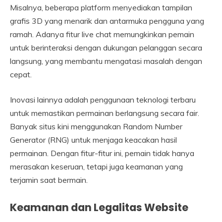
Misalnya, beberapa platform menyediakan tampilan
grafis 3D yang menarik dan antarmuka pengguna yang
ramah. Adanya fitur live chat memungkinkan pemain
untuk berinteraksi dengan dukungan pelanggan secara
langsung, yang membantu mengatasi masalah dengan
cepat.
Inovasi lainnya adalah penggunaan teknologi terbaru
untuk memastikan permainan berlangsung secara fair.
Banyak situs kini menggunakan Random Number
Generator (RNG) untuk menjaga keacakan hasil
permainan. Dengan fitur-fitur ini, pemain tidak hanya
merasakan keseruan, tetapi juga keamanan yang
terjamin saat bermain.
Keamanan dan Legalitas Website