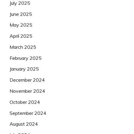
July 2025
June 2025
May 2025
April 2025
March 2025
February 2025
January 2025
December 2024
November 2024
October 2024
September 2024
August 2024