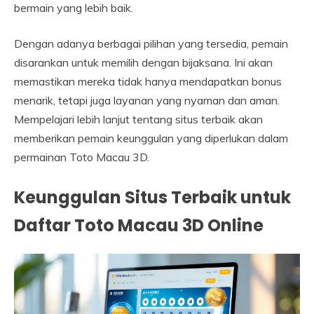
bermain yang lebih baik.
Dengan adanya berbagai pilihan yang tersedia, pemain
disarankan untuk memilih dengan bijaksana. Ini akan
memastikan mereka tidak hanya mendapatkan bonus
menarik, tetapi juga layanan yang nyaman dan aman.
Mempelajari lebih lanjut tentang situs terbaik akan
memberikan pemain keunggulan yang diperlukan dalam
permainan Toto Macau 3D.
Keunggulan Situs Terbaik untuk
Daftar Toto Macau 3D Online