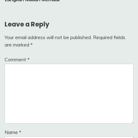
Leave a Reply
Your email address will not be published.
Required fields
are marked
*
Comment
*
Name
*