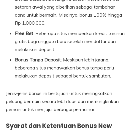
setoran awal yang diberikan sebagai tambahan
dana untuk bermain. Misalnya, bonus 100% hingga
Rp 1.000.000.
Free Bet
: Beberapa situs memberikan kredit taruhan
gratis bagi anggota baru setelah mendaftar dan
melakukan deposit.
Bonus Tanpa Deposit
: Meskipun lebih jarang,
beberapa situs menawarkan bonus tanpa perlu
melakukan deposit sebagai bentuk sambutan.
Jenis-jenis bonus ini bertujuan untuk meningkatkan
peluang bermain secara lebih luas dan memungkinkan
pemain untuk menjajal berbagai permainan.
Syarat dan Ketentuan Bonus New