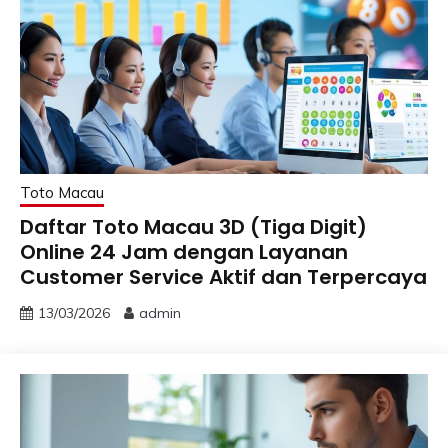
Toto Macau
Daftar Toto Macau 3D (Tiga Digit)
Online 24 Jam dengan Layanan
Customer Service Aktif dan Terpercaya
13/03/2026
admin