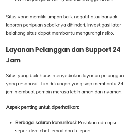
Situs yang memiliki umpan balik negatif atau banyak
laporan penipuan sebaiknya dihindari. Investigasi latar
belakang situs dapat membantu mengurangi risiko.
Layanan Pelanggan dan Support 24
Jam
Situs yang baik harus menyediakan layanan pelanggan
yang responsif. Tim dukungan yang siap membantu 24
jam membuat pemain merasa lebih aman dan nyaman.
Aspek penting untuk diperhatikan:
Berbagai saluran komunikasi:
Pastikan ada opsi
seperti live chat, email, dan telepon.