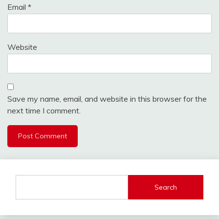
Email
*
Website
Save my name, email, and website in this browser for the
next time I comment.
Search