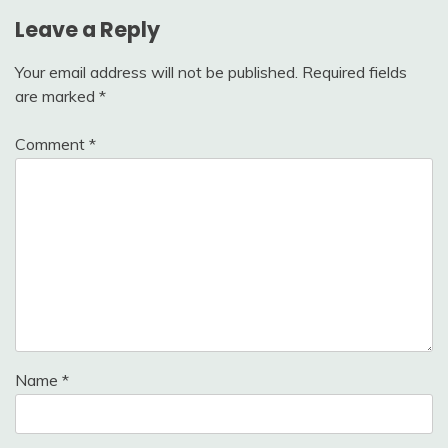
Leave a Reply
Your email address will not be published.
Required fields
are marked
*
Comment
*
Name
*