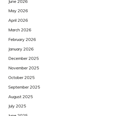
June 2026
May 2026
April 2026
March 2026
February 2026
January 2026
December 2025
November 2025
October 2025
September 2025
August 2025
July 2025
June 2025