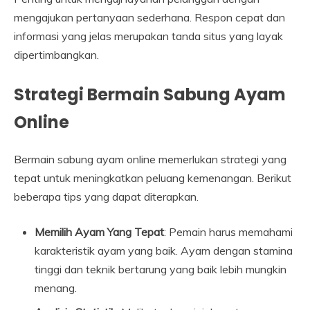
mengajukan pertanyaan sederhana. Respon cepat dan
informasi yang jelas merupakan tanda situs yang layak
dipertimbangkan.
Strategi Bermain Sabung Ayam
Online
Bermain sabung ayam online memerlukan strategi yang
tepat untuk meningkatkan peluang kemenangan. Berikut
beberapa tips yang dapat diterapkan.
Memilih Ayam Yang Tepat
: Pemain harus memahami
karakteristik ayam yang baik. Ayam dengan stamina
tinggi dan teknik bertarung yang baik lebih mungkin
menang.