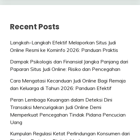
Recent Posts
Langkah-Langkah Efektif Melaporkan Situs Judi
Online Resmi ke Kominfo 2026: Panduan Praktis
Dampak Psikologis dan Finansial Jangka Panjang dari
Paparan Situs Judi Online: Risiko dan Pencegahan
Cara Mengatasi Kecanduan Judi Online Bagi Remaja
dan Keluarga di Tahun 2026: Panduan Efektif
Peran Lembaga Keuangan dalam Deteksi Dini
Transaksi Mencurigakan Judi Online Demi
Memperkuat Pencegahan Tindak Pidana Pencucian
Uang
Kumpulan Regulasi Ketat Perlindungan Konsumen dari