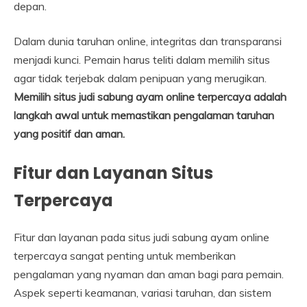
depan.
Dalam dunia taruhan online, integritas dan transparansi
menjadi kunci. Pemain harus teliti dalam memilih situs
agar tidak terjebak dalam penipuan yang merugikan.
Memilih situs judi sabung ayam online terpercaya adalah
langkah awal untuk memastikan pengalaman taruhan
yang positif dan aman.
Fitur dan Layanan Situs
Terpercaya
Fitur dan layanan pada situs judi sabung ayam online
terpercaya sangat penting untuk memberikan
pengalaman yang nyaman dan aman bagi para pemain.
Aspek seperti keamanan, variasi taruhan, dan sistem