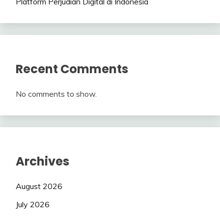
Platform Perjudian Digital di Indonesia
Recent Comments
No comments to show.
Archives
August 2026
July 2026