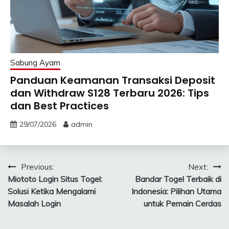
Sabung Ayam
Panduan Keamanan Transaksi Deposit
dan Withdraw S128 Terbaru 2026: Tips
dan Best Practices
29/07/2026
admin
Post
Previous:
Next:
Miototo Login Situs Togel:
Bandar Togel Terbaik di
navigation
Solusi Ketika Mengalami
Indonesia: Pilihan Utama
Masalah Login
untuk Pemain Cerdas