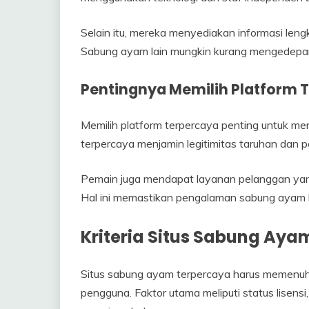
Selain itu, mereka menyediakan informasi lengk
Sabung ayam lain mungkin kurang mengedepank
Pentingnya Memilih Platform 
Memilih platform terpercaya penting untuk men
terpercaya menjamin legitimitas taruhan dan 
Pemain juga mendapat layanan pelanggan yang
Hal ini memastikan pengalaman sabung ayam b
Kriteria Situs Sabung Ay
Situs sabung ayam terpercaya harus memenuh
pengguna. Faktor utama meliputi status lisensi