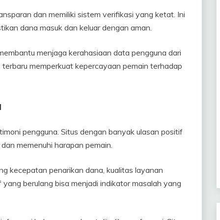
paran dan memiliki sistem verifikasi yang ketat. Ini
stikan dana masuk dan keluar dengan aman.
las membantu menjaga kerahasiaan data pengguna dari
n terbaru memperkuat kepercayaan pemain terhadap
a
estimoni pengguna. Situs dengan banyak ulasan positif
n dan memenuhi harapan pemain.
g kecepatan penarikan dana, kualitas layanan
if yang berulang bisa menjadi indikator masalah yang