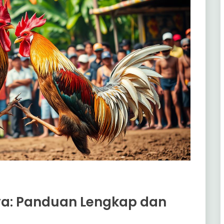
a: Panduan Lengkap dan