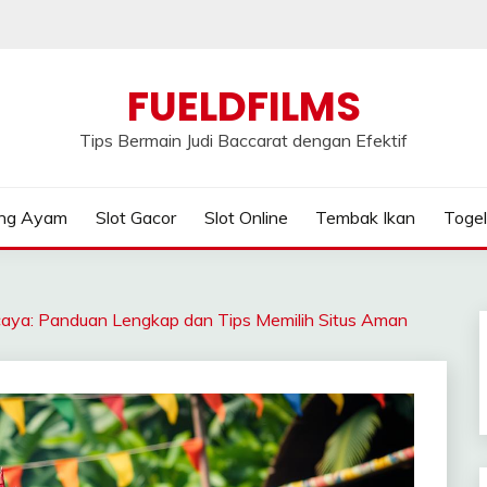
FUELDFILMS
Tips Bermain Judi Baccarat dengan Efektif
ng Ayam
Slot Gacor
Slot Online
Tembak Ikan
Togel
aya: Panduan Lengkap dan Tips Memilih Situs Aman