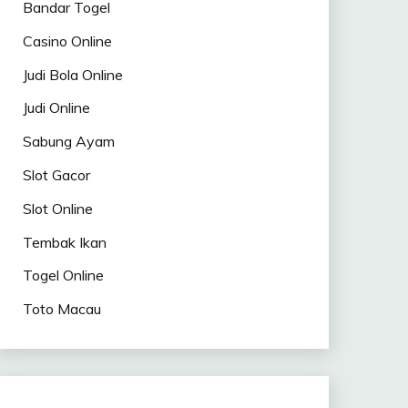
Bandar Togel
Casino Online
Judi Bola Online
Judi Online
Sabung Ayam
Slot Gacor
Slot Online
Tembak Ikan
Togel Online
Toto Macau