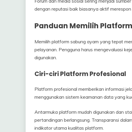
Forum dan media sosial sering menjadi sumber 
dengan reputasi baik biasanya aktif merespon 
Panduan Memilih Platfor
Memilih platform sabung ayam yang tepat mem
pelayanan. Pengguna harus mengevaluasi keje
digunakan.
Ciri-ciri Platform Profesional
Platform profesional memberikan informasi jelas
menggunakan sistem keamanan data yang kuat 
Antarmuka platform mudah digunakan dan stab
pertandingan berlangsung. Transparansi dala
indikator utama kualitas platform.