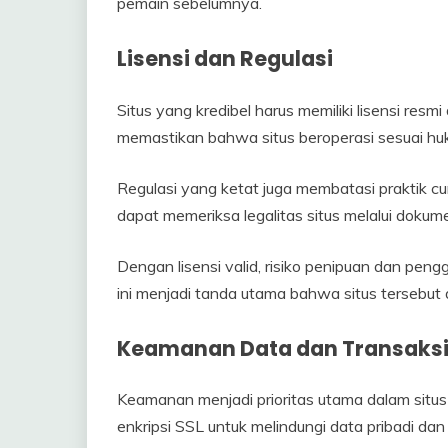
pemain sebelumnya.
Lisensi dan Regulasi
Situs yang kredibel harus memiliki lisensi resmi d
memastikan bahwa situs beroperasi sesuai huk
Regulasi yang ketat juga membatasi praktik c
dapat memeriksa legalitas situs melalui dokum
Dengan lisensi valid, risiko penipuan dan pengg
ini menjadi tanda utama bahwa situs tersebut 
Keamanan Data dan Transaks
Keamanan menjadi prioritas utama dalam situ
enkripsi SSL untuk melindungi data pribadi dan 