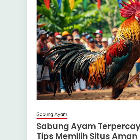
Sabung Ayam
Sabung Ayam Terpercay
Tips Memilih Situs Aman