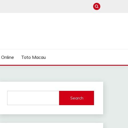
 Online
Toto Macau
Search