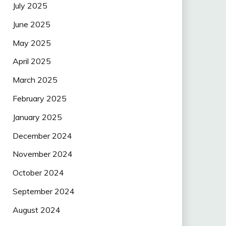
July 2025
June 2025
May 2025
April 2025
March 2025
February 2025
January 2025
December 2024
November 2024
October 2024
September 2024
August 2024