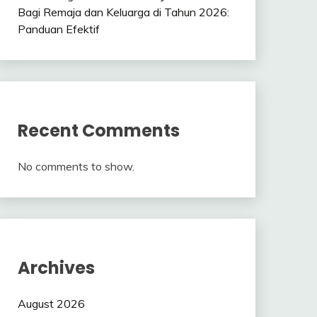
Bagi Remaja dan Keluarga di Tahun 2026:
Panduan Efektif
Recent Comments
No comments to show.
Archives
August 2026