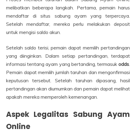
melibatkan beberapa langkah. Pertama, pemain harus
mendaftar di situs sabung ayam yang terpercaya.
Setelah mendaftar, mereka perlu melakukan deposit
untuk mengisi saldo akun.
Setelah saldo terisi, pemain dapat memilih pertandingan
yang diinginkan. Dalam setiap pertandingan, terdapat
informasi tentang ayam yang bertanding, termasuk
odds
.
Pemain dapat memilih jumlah taruhan dan mengonfirmasi
keputusan tersebut. Setelah taruhan dipasang, hasil
pertandingan akan diumumkan dan pemain dapat melihat
apakah mereka memperoleh kemenangan.
Aspek Legalitas Sabung Ayam
Online