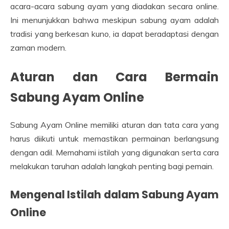
acara-acara sabung ayam yang diadakan secara online.
Ini menunjukkan bahwa meskipun sabung ayam adalah
tradisi yang berkesan kuno, ia dapat beradaptasi dengan
zaman modern.
Aturan dan Cara Bermain
Sabung Ayam Online
Sabung Ayam Online memiliki aturan dan tata cara yang
harus diikuti untuk memastikan permainan berlangsung
dengan adil. Memahami istilah yang digunakan serta cara
melakukan taruhan adalah langkah penting bagi pemain.
Mengenal Istilah dalam Sabung Ayam
Online