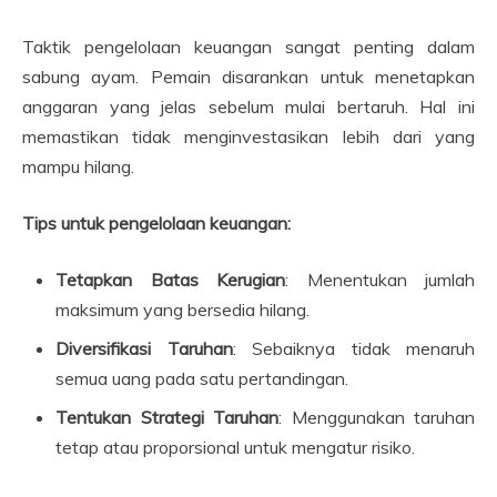
Taktik pengelolaan keuangan sangat penting dalam
sabung ayam. Pemain disarankan untuk menetapkan
anggaran yang jelas sebelum mulai bertaruh. Hal ini
memastikan tidak menginvestasikan lebih dari yang
mampu hilang.
Tips untuk pengelolaan keuangan:
Tetapkan Batas Kerugian
: Menentukan jumlah
maksimum yang bersedia hilang.
Diversifikasi Taruhan
: Sebaiknya tidak menaruh
semua uang pada satu pertandingan.
Tentukan Strategi Taruhan
: Menggunakan taruhan
tetap atau proporsional untuk mengatur risiko.