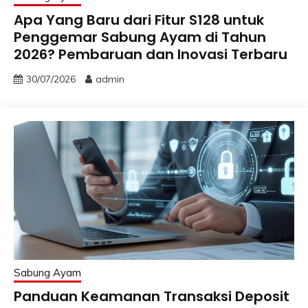
Apa Yang Baru dari Fitur S128 untuk
Penggemar Sabung Ayam di Tahun
2026? Pembaruan dan Inovasi Terbaru
30/07/2026
admin
Sabung Ayam
Panduan Keamanan Transaksi Deposit