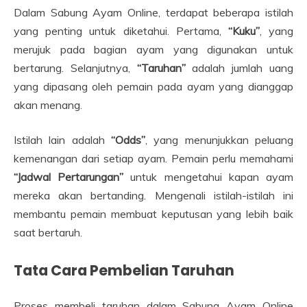
Dalam Sabung Ayam Online, terdapat beberapa istilah
yang penting untuk diketahui. Pertama,
“Kuku”
, yang
merujuk pada bagian ayam yang digunakan untuk
bertarung. Selanjutnya,
“Taruhan”
adalah jumlah uang
yang dipasang oleh pemain pada ayam yang dianggap
akan menang.
Istilah lain adalah
“Odds”
, yang menunjukkan peluang
kemenangan dari setiap ayam. Pemain perlu memahami
“Jadwal Pertarungan”
untuk mengetahui kapan ayam
mereka akan bertanding. Mengenali istilah-istilah ini
membantu pemain membuat keputusan yang lebih baik
saat bertaruh.
Tata Cara Pembelian Taruhan
Proses membeli taruhan dalam Sabung Ayam Online