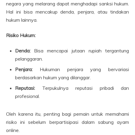
negara yang melarang dapat menghadapi sanksi hukum.
Hal ini bisa mencakup denda, penjara, atau tindakan
hukum lainnya.
Risiko Hukum:
Denda:
Bisa mencapai jutaan rupiah tergantung
pelanggaran.
Penjara:
Hukuman penjara yang bervariasi
berdasarkan hukum yang dilanggar.
Reputasi:
Terpukulnya reputasi pribadi dan
profesional.
Oleh karena itu, penting bagi pemain untuk memahami
risiko ini sebelum berpartisipasi dalam sabung ayam
online.