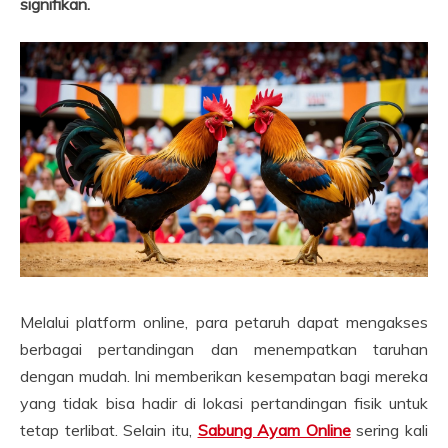
signifikan.
Melalui platform online, para petaruh dapat mengakses
berbagai pertandingan dan menempatkan taruhan
dengan mudah. Ini memberikan kesempatan bagi mereka
yang tidak bisa hadir di lokasi pertandingan fisik untuk
tetap terlibat. Selain itu,
Sabung Ayam Online
sering kali