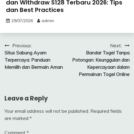
dan Withdraw S128 Terbaru 2026: Tips
dan Best Practices
29/07/2026
admin
Post
Previous:
Next:
Situs Sabung Ayam
Bandar Togel Tanpa
navigation
Terpercaya: Panduan
Potongan: Keunggulan dan
Memilih dan Bermain Aman
Kepercayaan dalam
Permainan Togel Online
Leave a Reply
Your email address will not be published.
Required fields
are marked
*
Comment
*