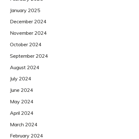
January 2025
December 2024
November 2024
October 2024
September 2024
August 2024
July 2024
June 2024
May 2024
April 2024
March 2024
February 2024