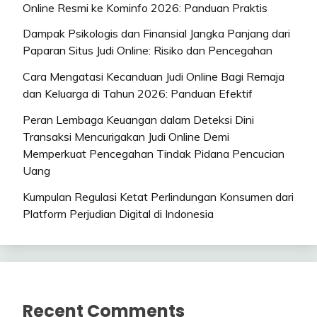
Online Resmi ke Kominfo 2026: Panduan Praktis
Dampak Psikologis dan Finansial Jangka Panjang dari
Paparan Situs Judi Online: Risiko dan Pencegahan
Cara Mengatasi Kecanduan Judi Online Bagi Remaja
dan Keluarga di Tahun 2026: Panduan Efektif
Peran Lembaga Keuangan dalam Deteksi Dini
Transaksi Mencurigakan Judi Online Demi
Memperkuat Pencegahan Tindak Pidana Pencucian
Uang
Kumpulan Regulasi Ketat Perlindungan Konsumen dari
Platform Perjudian Digital di Indonesia
Recent Comments