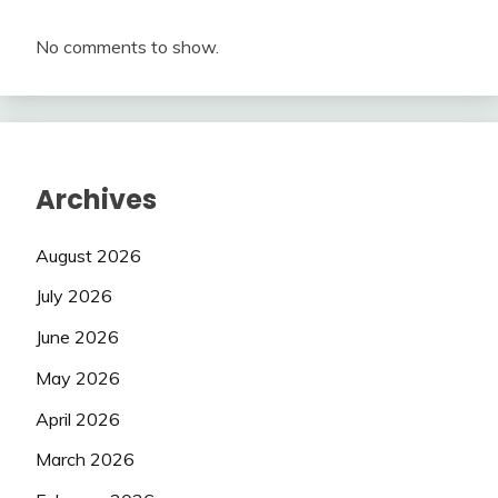
No comments to show.
Archives
August 2026
July 2026
June 2026
May 2026
April 2026
March 2026