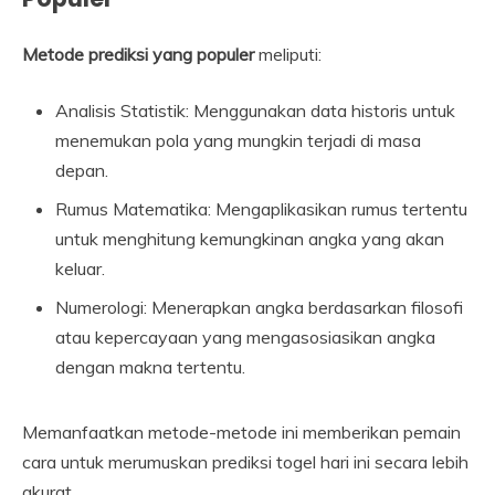
Metode prediksi yang populer
meliputi:
Analisis Statistik: Menggunakan data historis untuk
menemukan pola yang mungkin terjadi di masa
depan.
Rumus Matematika: Mengaplikasikan rumus tertentu
untuk menghitung kemungkinan angka yang akan
keluar.
Numerologi: Menerapkan angka berdasarkan filosofi
atau kepercayaan yang mengasosiasikan angka
dengan makna tertentu.
Memanfaatkan metode-metode ini memberikan pemain
cara untuk merumuskan prediksi togel hari ini secara lebih
akurat.