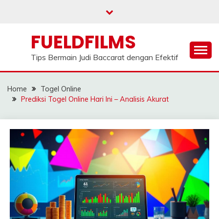
Skip
to
content
FUELDFILMS
Tips Bermain Judi Baccarat dengan Efektif
Home
Togel Online
Prediksi Togel Online Hari Ini – Analisis Akurat