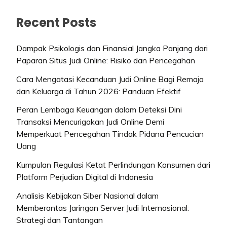
Recent Posts
Dampak Psikologis dan Finansial Jangka Panjang dari
Paparan Situs Judi Online: Risiko dan Pencegahan
Cara Mengatasi Kecanduan Judi Online Bagi Remaja
dan Keluarga di Tahun 2026: Panduan Efektif
Peran Lembaga Keuangan dalam Deteksi Dini
Transaksi Mencurigakan Judi Online Demi
Memperkuat Pencegahan Tindak Pidana Pencucian
Uang
Kumpulan Regulasi Ketat Perlindungan Konsumen dari
Platform Perjudian Digital di Indonesia
Analisis Kebijakan Siber Nasional dalam
Memberantas Jaringan Server Judi Internasional:
Strategi dan Tantangan