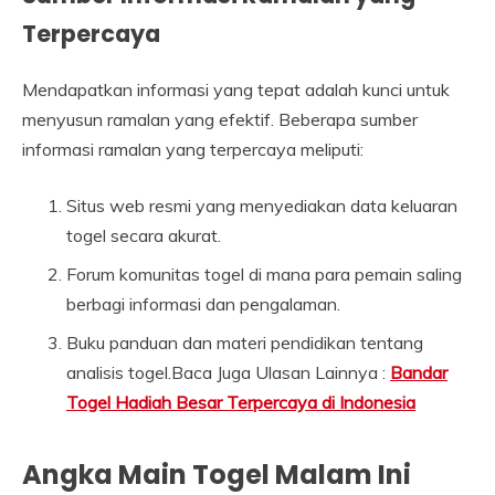
Terpercaya
Mendapatkan informasi yang tepat adalah kunci untuk
menyusun ramalan yang efektif. Beberapa sumber
informasi ramalan yang terpercaya meliputi:
Situs web resmi yang menyediakan data keluaran
togel secara akurat.
Forum komunitas togel di mana para pemain saling
berbagi informasi dan pengalaman.
Buku panduan dan materi pendidikan tentang
analisis togel.Baca Juga Ulasan Lainnya :
Bandar
Togel Hadiah Besar Terpercaya di Indonesia
Angka Main Togel Malam Ini