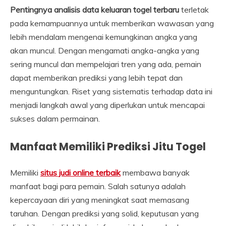
Pentingnya analisis data keluaran togel terbaru
terletak
pada kemampuannya untuk memberikan wawasan yang
lebih mendalam mengenai kemungkinan angka yang
akan muncul. Dengan mengamati angka-angka yang
sering muncul dan mempelajari tren yang ada, pemain
dapat memberikan prediksi yang lebih tepat dan
menguntungkan. Riset yang sistematis terhadap data ini
menjadi langkah awal yang diperlukan untuk mencapai
sukses dalam permainan.
Manfaat Memiliki Prediksi Jitu Togel
Memiliki
situs judi online terbaik
membawa banyak
manfaat bagi para pemain. Salah satunya adalah
kepercayaan diri yang meningkat saat memasang
taruhan. Dengan prediksi yang solid, keputusan yang