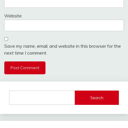
Website
Save my name, email, and website in this browser for the
next time I comment.
Search