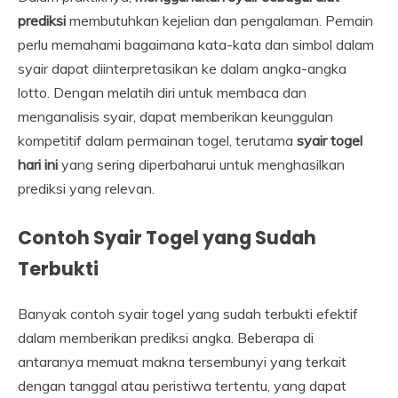
prediksi
membutuhkan kejelian dan pengalaman. Pemain
perlu memahami bagaimana kata-kata dan simbol dalam
syair dapat diinterpretasikan ke dalam angka-angka
lotto. Dengan melatih diri untuk membaca dan
menganalisis syair, dapat memberikan keunggulan
kompetitif dalam permainan togel, terutama
syair togel
hari ini
yang sering diperbaharui untuk menghasilkan
prediksi yang relevan.
Contoh Syair Togel yang Sudah
Terbukti
Banyak contoh syair togel yang sudah terbukti efektif
dalam memberikan prediksi angka. Beberapa di
antaranya memuat makna tersembunyi yang terkait
dengan tanggal atau peristiwa tertentu, yang dapat