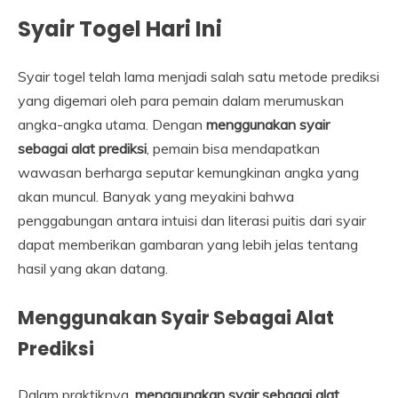
Syair Togel Hari Ini
Syair togel telah lama menjadi salah satu metode prediksi
yang digemari oleh para pemain dalam merumuskan
angka-angka utama. Dengan
menggunakan syair
sebagai alat prediksi
, pemain bisa mendapatkan
wawasan berharga seputar kemungkinan angka yang
akan muncul. Banyak yang meyakini bahwa
penggabungan antara intuisi dan literasi puitis dari syair
dapat memberikan gambaran yang lebih jelas tentang
hasil yang akan datang.
Menggunakan Syair Sebagai Alat
Prediksi
Dalam praktiknya,
menggunakan syair sebagai alat