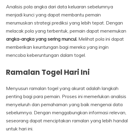
Analisis pola angka dari data keluaran sebelumnya
menjadi kunci yang dapat membantu pemain
merumuskan strategi prediksi yang lebih tepat. Dengan
melacak pola yang terbentuk, pemain dapat menemukan
angka-angka yang sering muncul.
Melihat pola ini dapat
memberikan keuntungan bagi mereka yang ingin
mencoba keberuntungan dalam togel.
Ramalan Togel Hari Ini
Menyusun ramalan togel yang akurat adalah langkah
penting bagi para pemain. Proses ini memerlukan analisis
menyeluruh dan pemahaman yang baik mengenai data
sebelumnya. Dengan menggabungkan informasi relevan,
seseorang dapat menciptakan ramalan yang lebih handal
untuk hari ini.