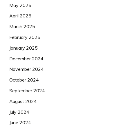
May 2025
April 2025
March 2025
February 2025
January 2025
December 2024
November 2024
October 2024
September 2024
August 2024
July 2024
June 2024