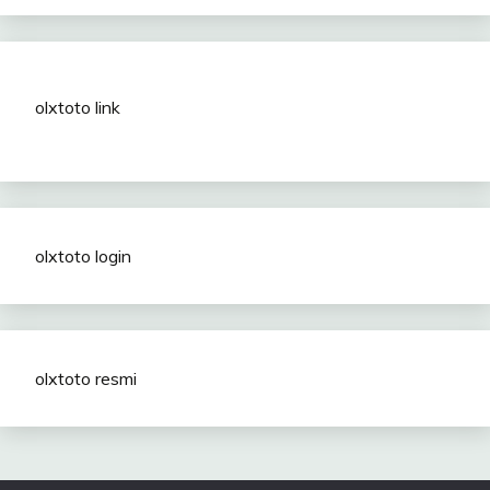
olxtoto link
olxtoto login
olxtoto resmi