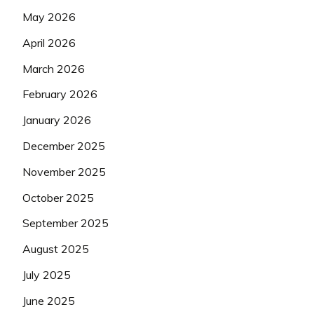
May 2026
April 2026
March 2026
February 2026
January 2026
December 2025
November 2025
October 2025
September 2025
August 2025
July 2025
June 2025