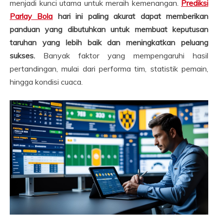
menjadi kunci utama untuk meraih kemenangan.
Prediksi
Parlay Bola
hari ini paling akurat dapat memberikan
panduan yang dibutuhkan untuk membuat keputusan
taruhan yang lebih baik dan meningkatkan peluang
sukses.
Banyak faktor yang mempengaruhi hasil
pertandingan, mulai dari performa tim, statistik pemain,
hingga kondisi cuaca.