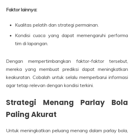
Faktor lainnya:
Kualitas pelatih dan strategi permainan.
Kondisi cuaca yang dapat memengaruhi performa
tim di lapangan.
Dengan mempertimbangkan faktor-faktor tersebut,
mereka yang membuat prediksi dapat meningkatkan
keakuratan. Cobalah untuk selalu memperbarui informasi
agar tetap relevan dengan kondisi terkini.
Strategi Menang Parlay Bola
Paling Akurat
Untuk meningkatkan peluang menang dalam parlay bola,