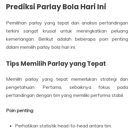
Prediksi Parlay Bola Hari Ini
Pemilihan parlay yang tepat dan analisis pertandingan
terkini sangat krusial untuk meningkatkan peluang
kemenangan. Berikut adalah beberapa poin penting
dalam memilih parlay bola hari ini.
Tips Memilih Parlay yang Tepat
Memilih parlay yang tepat memerlukan strategi dan
pengetahuan. Pertama, sebaiknya fokus pada
pertandingan dengan tim yang memiliki performa stabil.
Poin penting:
Perhatikan statistik head-to-head antara tim.