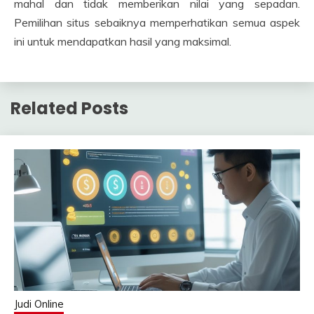
mahal dan tidak memberikan nilai yang sepadan.
Pemilihan situs sebaiknya memperhatikan semua aspek
ini untuk mendapatkan hasil yang maksimal.
Related Posts
Judi Online