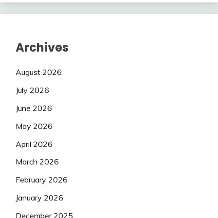
Archives
August 2026
July 2026
June 2026
May 2026
April 2026
March 2026
February 2026
January 2026
December 2025