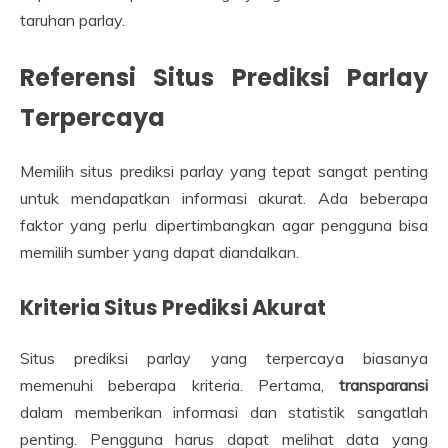
taruhan parlay.
Referensi Situs Prediksi Parlay
Terpercaya
Memilih situs prediksi parlay yang tepat sangat penting
untuk mendapatkan informasi akurat. Ada beberapa
faktor yang perlu dipertimbangkan agar pengguna bisa
memilih sumber yang dapat diandalkan.
Kriteria Situs Prediksi Akurat
Situs prediksi parlay yang terpercaya biasanya
memenuhi beberapa kriteria. Pertama,
transparansi
dalam memberikan informasi dan statistik sangatlah
penting. Pengguna harus dapat melihat data yang