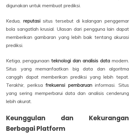
digunakan untuk membuat prediksi.
Kedua,
reputasi
situs tersebut di kalangan penggemar
bola sangatlah krusial. Ulasan dari pengguna lain dapat
memberikan gambaran yang lebih baik tentang akurasi
prediksi.
Ketiga, penggunaan
teknologi dan analisis data
modern.
Situs yang memanfaatkan big data dan algoritma
canggih dapat memberikan prediksi yang lebih tepat.
Terakhir, periksa
frekuensi pembaruan
informasi. Situs
yang sering memperbarui data dan analisis cenderung
lebih akurat.
Keunggulan dan Kekurangan
Berbagai Platform