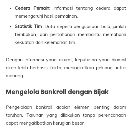
Cedera Pemain
: Informasi tentang cedera dapat
memengaruhi hasil permainan.
Statistik Tim
: Data seperti penguasaan bola, jumlah
tembakan, dan pertahanan membantu memahami
kekuatan dan kelemahan tim.
Dengan informasi yang akurat, keputusan yang diambil
akan lebih berbasis fakta, meningkatkan peluang untuk
menang.
Mengelola Bankroll dengan Bijak
Pengelolaan bankroll adalah elemen penting dalam
taruhan. Taruhan yang dilakukan tanpa perencanaan
dapat mengakibatkan kerugian besar.