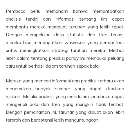
Pembaca perlu memahami bahwa memanfaatkan
analisis terkini dan informasi tentang tim dapat
membantu mereka membuat taruhan yang lebih tepat.
Dengan mempelajari data statistik dan tren terkini,
mereka bisa mendapatkan wawasan yang bermanfaat
untuk meningkatkan strategi taruhan mereka. Melihat
lebih dalam tentang prediksi parlay ini membuka peluang
baru untuk berhasil dalam taruhan sepak bola.
Mereka yang mencari informasi dan prediksi terbaru akan
menemukan banyak sumber yang dapat dijadikan
rujukan. Melalui analisis yang mendalam, pembaca dapat
mengenali pola dan tren yang mungkin tidak terlihat.
Dengan pemahaman ini, taruhan yang dibuat akan lebih
terarah dan berpotensi lebih menguntungkan.