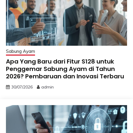
Sabung Ayam
Apa Yang Baru dari Fitur S128 untuk
Penggemar Sabung Ayam di Tahun
2026? Pembaruan dan Inovasi Terbaru
30/07/2026
admin