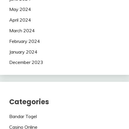
May 2024
April 2024
March 2024
February 2024
January 2024
December 2023
Categories
Bandar Togel
Casino Online