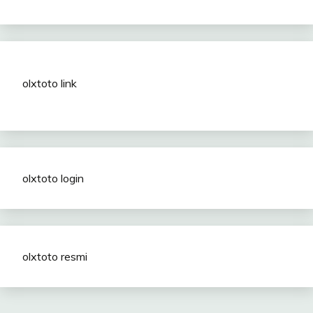
olxtoto link
olxtoto login
olxtoto resmi