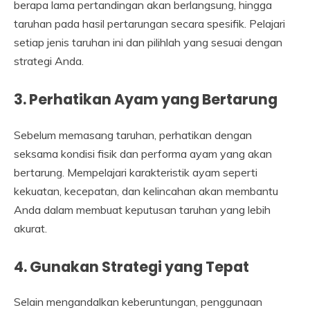
berapa lama pertandingan akan berlangsung, hingga
taruhan pada hasil pertarungan secara spesifik. Pelajari
setiap jenis taruhan ini dan pilihlah yang sesuai dengan
strategi Anda.
3. Perhatikan Ayam yang Bertarung
Sebelum memasang taruhan, perhatikan dengan
seksama kondisi fisik dan performa ayam yang akan
bertarung. Mempelajari karakteristik ayam seperti
kekuatan, kecepatan, dan kelincahan akan membantu
Anda dalam membuat keputusan taruhan yang lebih
akurat.
4. Gunakan Strategi yang Tepat
Selain mengandalkan keberuntungan, penggunaan