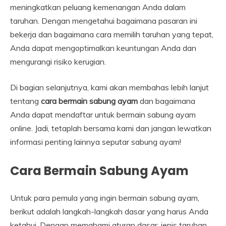
meningkatkan peluang kemenangan Anda dalam
taruhan. Dengan mengetahui bagaimana pasaran ini
bekerja dan bagaimana cara memilih taruhan yang tepat,
Anda dapat mengoptimalkan keuntungan Anda dan
mengurangi risiko kerugian.
Di bagian selanjutnya, kami akan membahas lebih lanjut
tentang
cara bermain sabung ayam
dan bagaimana
Anda dapat mendaftar untuk bermain sabung ayam
online. Jadi, tetaplah bersama kami dan jangan lewatkan
informasi penting lainnya seputar sabung ayam!
Cara Bermain Sabung Ayam
Untuk para pemula yang ingin bermain sabung ayam,
berikut adalah langkah-langkah dasar yang harus Anda
ketahui. Dengan memahami aturan dasar, jenis taruhan,