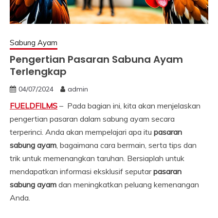
Sabung Ayam
Pengertian Pasaran Sabuna Ayam
Terlengkap
04/07/2024
admin
FUELDFILMS
– Pada bagian ini, kita akan menjelaskan
pengertian pasaran dalam sabung ayam secara
terperinci. Anda akan mempelajari apa itu
pasaran
sabung ayam
, bagaimana cara bermain, serta tips dan
trik untuk memenangkan taruhan. Bersiaplah untuk
mendapatkan informasi eksklusif seputar
pasaran
sabung ayam
dan meningkatkan peluang kemenangan
Anda.