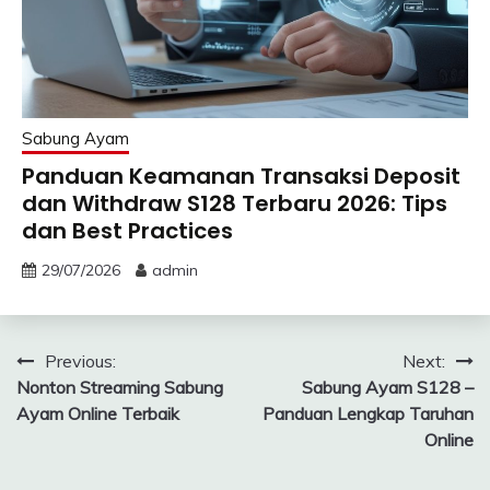
Sabung Ayam
Panduan Keamanan Transaksi Deposit
dan Withdraw S128 Terbaru 2026: Tips
dan Best Practices
29/07/2026
admin
Post
Previous:
Next:
Nonton Streaming Sabung
Sabung Ayam S128 –
navigation
Ayam Online Terbaik
Panduan Lengkap Taruhan
Online