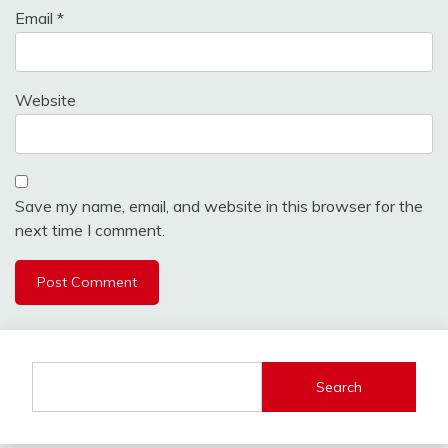
Email
*
Website
Save my name, email, and website in this browser for the
next time I comment.
Search