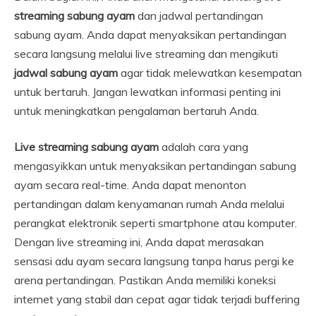
streaming sabung ayam
dan jadwal pertandingan
sabung ayam. Anda dapat menyaksikan pertandingan
secara langsung melalui live streaming dan mengikuti
jadwal sabung ayam
agar tidak melewatkan kesempatan
untuk bertaruh. Jangan lewatkan informasi penting ini
untuk meningkatkan pengalaman bertaruh Anda.
Live streaming sabung ayam
adalah cara yang
mengasyikkan untuk menyaksikan pertandingan sabung
ayam secara real-time. Anda dapat menonton
pertandingan dalam kenyamanan rumah Anda melalui
perangkat elektronik seperti smartphone atau komputer.
Dengan live streaming ini, Anda dapat merasakan
sensasi adu ayam secara langsung tanpa harus pergi ke
arena pertandingan. Pastikan Anda memiliki koneksi
internet yang stabil dan cepat agar tidak terjadi buffering