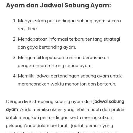
Ayam dan Jadwal Sabung Ayam:
Menyaksikan pertandingan sabung ayam secara
real-time.
Mendapatkan informasi terbaru tentang strategi
dan gaya bertanding ayam.
Mengambil keputusan taruhan berdasarkan
pengetahuan tentang setiap ayam.
Memiliki jadwal pertandingan sabung ayam untuk
merencanakan waktu menonton dan bertaruh.
Dengan live streaming sabung ayam dan
jadwal sabung
ayam
, Anda memiliki akses yang lebih mudah dan praktis
untuk mengikuti pertandingan serta meningkatkan
peluang Anda dalam bertaruh. Jadilah pemain yang