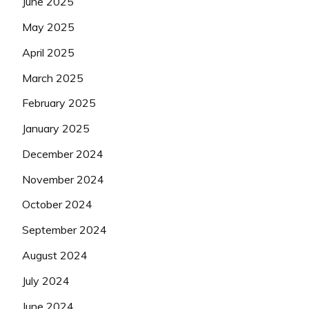
June 2025
May 2025
April 2025
March 2025
February 2025
January 2025
December 2024
November 2024
October 2024
September 2024
August 2024
July 2024
June 2024