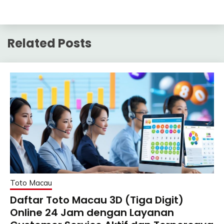
Related Posts
Toto Macau
Daftar Toto Macau 3D (Tiga Digit)
Online 24 Jam dengan Layanan