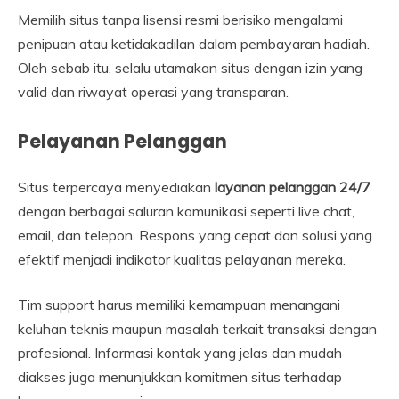
Memilih situs tanpa lisensi resmi berisiko mengalami
penipuan atau ketidakadilan dalam pembayaran hadiah.
Oleh sebab itu, selalu utamakan situs dengan izin yang
valid dan riwayat operasi yang transparan.
Pelayanan Pelanggan
Situs terpercaya menyediakan
layanan pelanggan 24/7
dengan berbagai saluran komunikasi seperti live chat,
email, dan telepon. Respons yang cepat dan solusi yang
efektif menjadi indikator kualitas pelayanan mereka.
Tim support harus memiliki kemampuan menangani
keluhan teknis maupun masalah terkait transaksi dengan
profesional. Informasi kontak yang jelas dan mudah
diakses juga menunjukkan komitmen situs terhadap