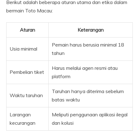
Berikut adalah beberapa aturan utama dan etika dalam
bermain Toto Macau:
Aturan
Keterangan
Pemain harus berusia minimal 18
Usia minimal
tahun
Harus melalui agen resmi atau
Pembelian tiket
platform
Taruhan hanya diterima sebelum
Waktu taruhan
batas waktu
Larangan
Meliputi penggunaan aplikasi ilegal
kecurangan
dan kolusi