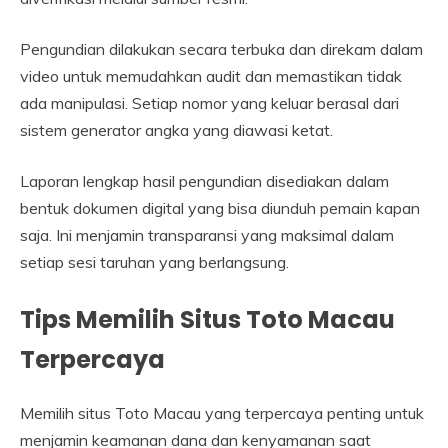
Pengundian dilakukan secara terbuka dan direkam dalam
video untuk memudahkan audit dan memastikan tidak
ada manipulasi. Setiap nomor yang keluar berasal dari
sistem generator angka yang diawasi ketat.
Laporan lengkap hasil pengundian disediakan dalam
bentuk dokumen digital yang bisa diunduh pemain kapan
saja. Ini menjamin transparansi yang maksimal dalam
setiap sesi taruhan yang berlangsung.
Tips Memilih Situs Toto Macau
Terpercaya
Memilih situs Toto Macau yang terpercaya penting untuk
menjamin keamanan dana dan kenyamanan saat