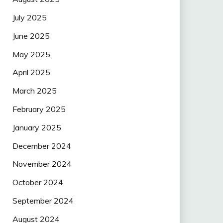
July 2025
June 2025
May 2025
April 2025
March 2025
February 2025
January 2025
December 2024
November 2024
October 2024
September 2024
August 2024