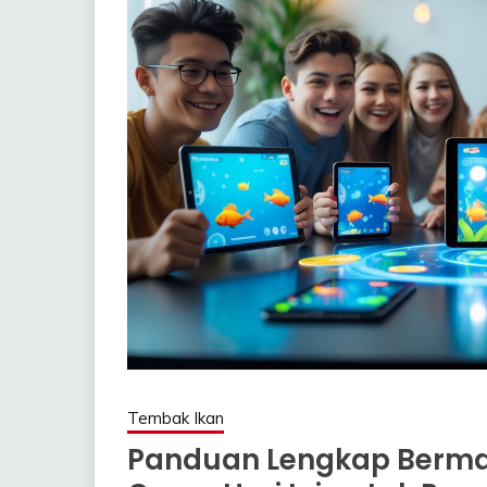
Tembak Ikan
Panduan Lengkap Bermai