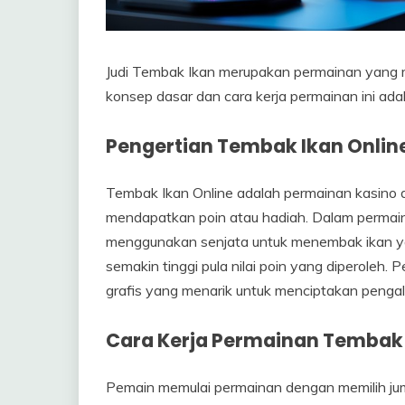
Judi Tembak Ikan merupakan permainan yang 
konsep dasar dan cara kerja permainan ini adala
Pengertian Tembak Ikan Onlin
Tembak Ikan Online adalah permainan kasino d
mendapatkan poin atau hadiah. Dalam permainan 
menggunakan senjata untuk menembak ikan ya
semakin tinggi pula nilai poin yang diperoleh. 
grafis yang menarik untuk menciptakan peng
Cara Kerja Permainan Tembak
Pemain memulai permainan dengan memilih juml