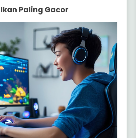
Ikan Paling Gacor