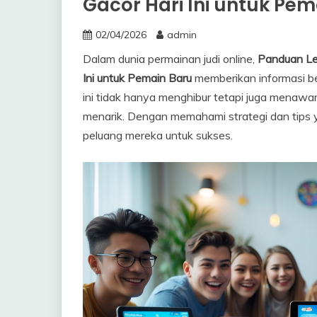
Gacor Hari Ini untuk Pem
02/04/2026
admin
Dalam dunia permainan judi online,
Panduan Le
Ini untuk Pemain Baru
memberikan informasi be
ini tidak hanya menghibur tetapi juga menaw
menarik. Dengan memahami strategi dan tips 
peluang mereka untuk sukses.