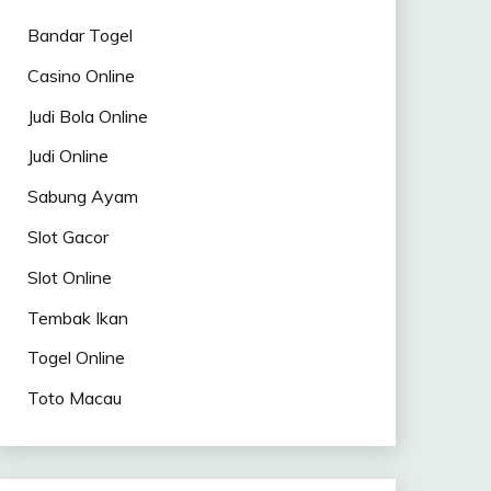
Bandar Togel
Casino Online
Judi Bola Online
Judi Online
Sabung Ayam
Slot Gacor
Slot Online
Tembak Ikan
Togel Online
Toto Macau