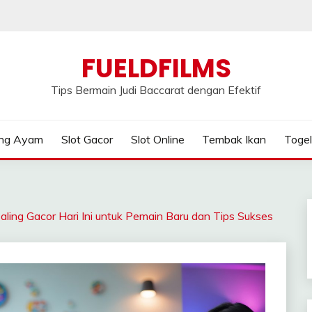
FUELDFILMS
Tips Bermain Judi Baccarat dengan Efektif
ng Ayam
Slot Gacor
Slot Online
Tembak Ikan
Togel
ing Gacor Hari Ini untuk Pemain Baru dan Tips Sukses