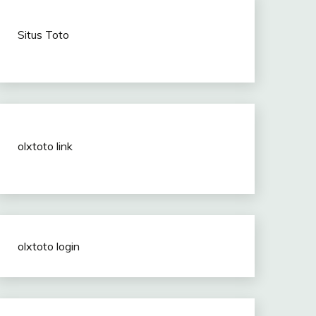
Situs Toto
olxtoto link
olxtoto login