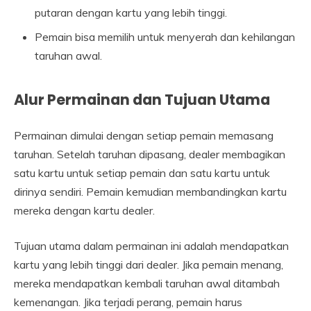
putaran dengan kartu yang lebih tinggi.
Pemain bisa memilih untuk menyerah dan kehilangan
taruhan awal.
Alur Permainan dan Tujuan Utama
Permainan dimulai dengan setiap pemain memasang
taruhan. Setelah taruhan dipasang, dealer membagikan
satu kartu untuk setiap pemain dan satu kartu untuk
dirinya sendiri. Pemain kemudian membandingkan kartu
mereka dengan kartu dealer.
Tujuan utama dalam permainan ini adalah mendapatkan
kartu yang lebih tinggi dari dealer. Jika pemain menang,
mereka mendapatkan kembali taruhan awal ditambah
kemenangan. Jika terjadi perang, pemain harus