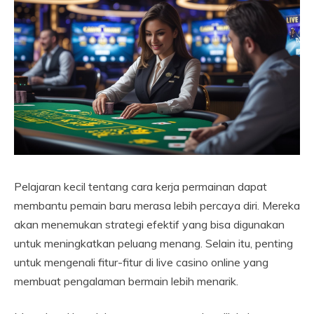
Pelajaran kecil tentang cara kerja permainan dapat
membantu pemain baru merasa lebih percaya diri. Mereka
akan menemukan strategi efektif yang bisa digunakan
untuk meningkatkan peluang menang. Selain itu, penting
untuk mengenali fitur-fitur di live casino online yang
membuat pengalaman bermain lebih menarik.