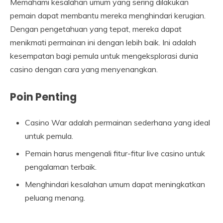
Memahami kesalahan umum yang sering dilakukan
pemain dapat membantu mereka menghindari kerugian.
Dengan pengetahuan yang tepat, mereka dapat
menikmati permainan ini dengan lebih baik. Ini adalah
kesempatan bagi pemula untuk mengeksplorasi dunia
casino dengan cara yang menyenangkan.
Poin Penting
Casino War adalah permainan sederhana yang ideal
untuk pemula.
Pemain harus mengenali fitur-fitur live casino untuk
pengalaman terbaik.
Menghindari kesalahan umum dapat meningkatkan
peluang menang.