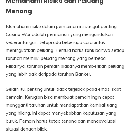
Memahami Risiko dan Peluang
Menang
Memahami risiko dalam permainan ini sangat penting.
Casino War adalah permainan yang mengandalkan
keberuntungan, tetapi ada beberapa cara untuk
meningkatkan peluang. Pemula harus tahu bahwa setiap
taruhan memiliki peluang menang yang berbeda.
Misalnya, taruhan pemain biasanya memberikan peluang
yang lebih baik daripada taruhan Banker.
Selain itu, penting untuk tidak terjebak pada emosi saat
bermain. Kerugian bisa membuat pemain ingin cepat
mengganti taruhan untuk mendapatkan kembali uang
yang hilang. Ini dapat menyebabkan keputusan yang
buruk. Pemain harus tetap tenang dan mengevaluasi
situasi dengan bijak.