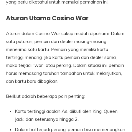
yang perlu diketahui untuk memulai permainan ini.
Aturan Utama Casino War
Aturan dalam Casino War cukup mudah dipahami. Dalam
satu putaran, pemain dan dealer masing-masing
menerima satu kartu. Pemain yang memiliki kartu
tertinggi menang. Jika kartu pemain dan dealer sama,
maka terjadi “war” atau perang. Dalam situasi ini, pemain
harus memasang taruhan tambahan untuk melanjutkan,
dan kartu baru dibagikan.
Berikut adalah beberapa poin penting:
Kartu tertinggi adalah As, diikuti oleh King, Queen,
Jack, dan seterusnya hingga 2.
Dalam hal terjadi perang, pemain bisa memenangkan