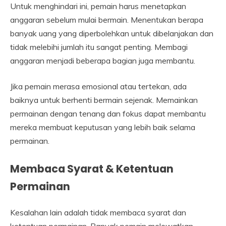
Untuk menghindari ini, pemain harus menetapkan
anggaran sebelum mulai bermain. Menentukan berapa
banyak uang yang diperbolehkan untuk dibelanjakan dan
tidak melebihi jumlah itu sangat penting. Membagi
anggaran menjadi beberapa bagian juga membantu.
Jika pemain merasa emosional atau tertekan, ada
baiknya untuk berhenti bermain sejenak. Memainkan
permainan dengan tenang dan fokus dapat membantu
mereka membuat keputusan yang lebih baik selama
permainan.
Membaca Syarat & Ketentuan
Permainan
Kesalahan lain adalah tidak membaca syarat dan
ketentuan permainan. Banyak pemain melewatkan