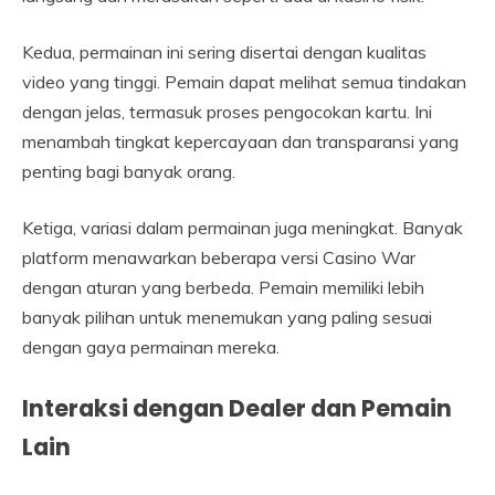
Kedua, permainan ini sering disertai dengan kualitas
video yang tinggi. Pemain dapat melihat semua tindakan
dengan jelas, termasuk proses pengocokan kartu. Ini
menambah tingkat kepercayaan dan transparansi yang
penting bagi banyak orang.
Ketiga, variasi dalam permainan juga meningkat. Banyak
platform menawarkan beberapa versi Casino War
dengan aturan yang berbeda. Pemain memiliki lebih
banyak pilihan untuk menemukan yang paling sesuai
dengan gaya permainan mereka.
Interaksi dengan Dealer dan Pemain
Lain