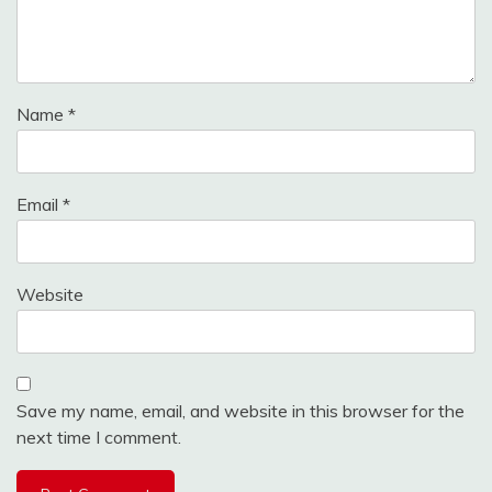
Name
*
Email
*
Website
Save my name, email, and website in this browser for the
next time I comment.