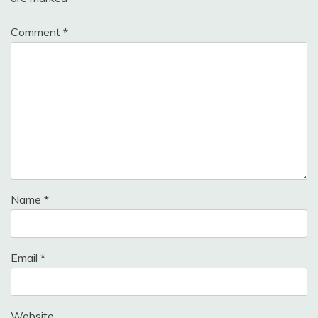
Comment
*
Name
*
Email
*
Website