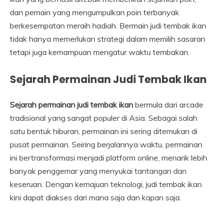
dan pemain yang mengumpulkan poin terbanyak
berkesempatan meraih hadiah. Bermain judi tembak ikan
tidak hanya memerlukan strategi dalam memilih sasaran
tetapi juga kemampuan mengatur waktu tembakan.
Sejarah Permainan Judi Tembak Ikan
Sejarah permainan judi tembak ikan
bermula dari arcade
tradisional yang sangat populer di Asia. Sebagai salah
satu bentuk hiburan, permainan ini sering ditemukan di
pusat permainan. Seiring berjalannya waktu, permainan
ini bertransformasi menjadi platform online, menarik lebih
banyak penggemar yang menyukai tantangan dan
keseruan. Dengan kemajuan teknologi, judi tembak ikan
kini dapat diakses dari mana saja dan kapan saja.