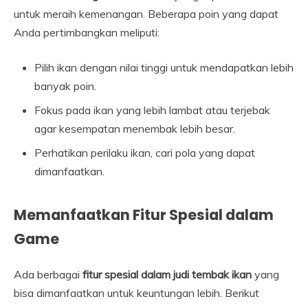
untuk meraih kemenangan. Beberapa poin yang dapat
Anda pertimbangkan meliputi:
Pilih ikan dengan nilai tinggi untuk mendapatkan lebih
banyak poin.
Fokus pada ikan yang lebih lambat atau terjebak
agar kesempatan menembak lebih besar.
Perhatikan perilaku ikan, cari pola yang dapat
dimanfaatkan.
Memanfaatkan Fitur Spesial dalam
Game
Ada berbagai
fitur spesial dalam judi tembak ikan
yang
bisa dimanfaatkan untuk keuntungan lebih. Berikut