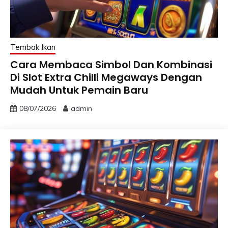
Tembak Ikan
Cara Membaca Simbol Dan Kombinasi
Di Slot Extra Chilli Megaways Dengan
Mudah Untuk Pemain Baru
08/07/2026
admin