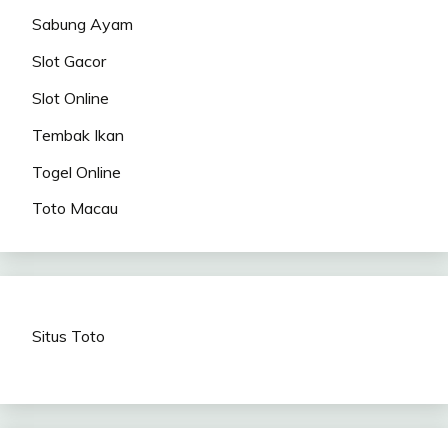
Sabung Ayam
Slot Gacor
Slot Online
Tembak Ikan
Togel Online
Toto Macau
Situs Toto