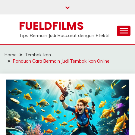
Skip
to
content
FUELDFILMS
Tips Bermain Judi Baccarat dengan Efektif
Home
Tembak Ikan
Panduan Cara Bermain Judi Tembak Ikan Online