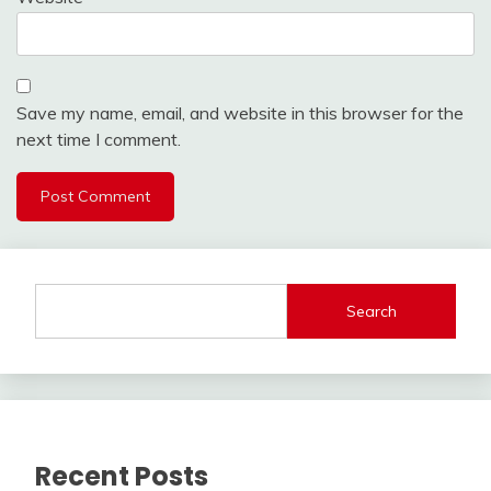
Save my name, email, and website in this browser for the
next time I comment.
Search
Recent Posts