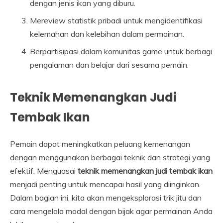
dengan jenis ikan yang diburu.
Mereview statistik pribadi untuk mengidentifikasi
kelemahan dan kelebihan dalam permainan.
Berpartisipasi dalam komunitas game untuk berbagi
pengalaman dan belajar dari sesama pemain.
Teknik Memenangkan Judi
Tembak Ikan
Pemain dapat meningkatkan peluang kemenangan
dengan menggunakan berbagai teknik dan strategi yang
efektif. Menguasai
teknik memenangkan judi tembak ikan
menjadi penting untuk mencapai hasil yang diinginkan.
Dalam bagian ini, kita akan mengeksplorasi trik jitu dan
cara mengelola modal dengan bijak agar permainan Anda