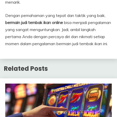
menarik.
Dengan pemahaman yang tepat dan taktik yang baik,
bermain judi tembak ikan online
bisa menjadi pengalaman
yang sangat menguntungkan. Jadi, ambil langkah
pertama Anda dengan percaya diri dan nikmati setiap
momen dalam pengalaman bermain judi tembak ikan ini.
Related Posts