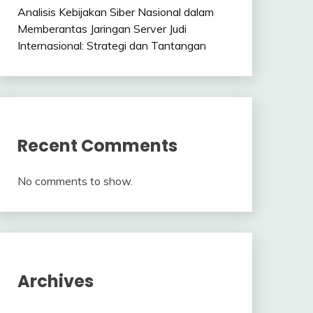
Analisis Kebijakan Siber Nasional dalam
Memberantas Jaringan Server Judi
Internasional: Strategi dan Tantangan
Recent Comments
No comments to show.
Archives