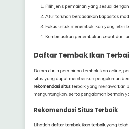
Pilih jenis permainan yang sesuai dengan
Atur taruhan berdasarkan kapasitas mod
Fokus untuk menembak ikan yang lebih b
Kombinasikan penembakan cepat dan la
Daftar Tembak Ikan Terbai
Dalam dunia permainan tembak ikan online, pen
situs yang dapat memberikan pengalaman berm
rekomendasi situs
terbaik yang menawarkan be
menguntungkan, serta pengalaman bermain 
Rekomendasi Situs Terbaik
Lihatlah
daftar tembak ikan terbaik
yang telah 