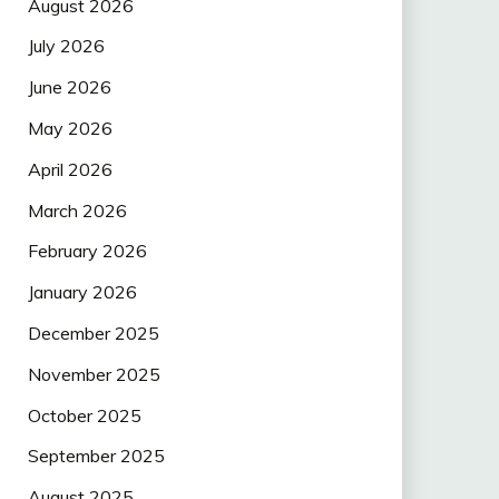
August 2026
July 2026
June 2026
May 2026
April 2026
March 2026
February 2026
January 2026
December 2025
November 2025
October 2025
September 2025
August 2025