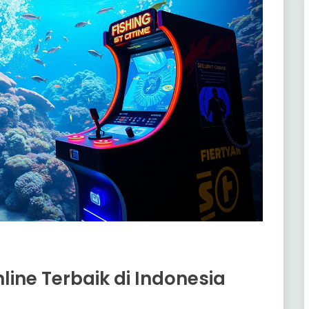
ine Terbaik di Indonesia