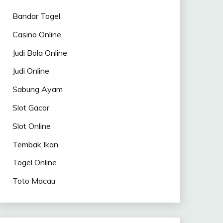
Bandar Togel
Casino Online
Judi Bola Online
Judi Online
Sabung Ayam
Slot Gacor
Slot Online
Tembak Ikan
Togel Online
Toto Macau