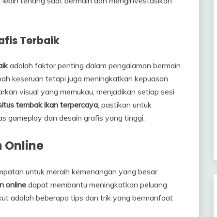
sa lebih tenang saat bermain dan menginvestasikan
fis Terbaik
aik
adalah faktor penting dalam pengalaman bermain.
ah keseruan tetapi juga meningkatkan kepuasan
an visual yang memukau, menjadikan setiap sesi
situs tembak ikan terpercaya
, pastikan untuk
 gameplay dan desain grafis yang tinggi.
 Online
mpatan untuk meraih kemenangan yang besar.
n online
dapat membantu meningkatkan peluang
kut adalah beberapa tips dan trik yang bermanfaat