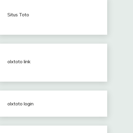
Situs Toto
olxtoto link
olxtoto login