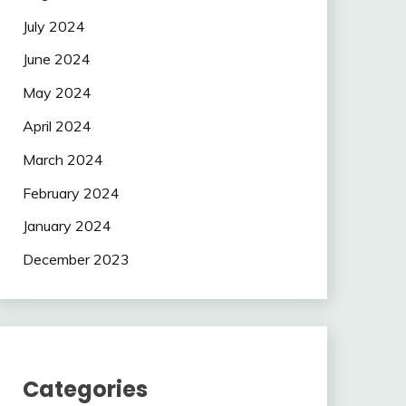
July 2024
June 2024
May 2024
April 2024
March 2024
February 2024
January 2024
December 2023
Categories