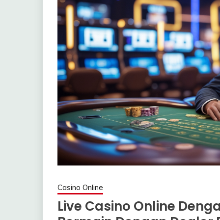
Casino Online
Live Casino Online Denga