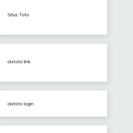
Situs Toto
olxtoto link
olxtoto login