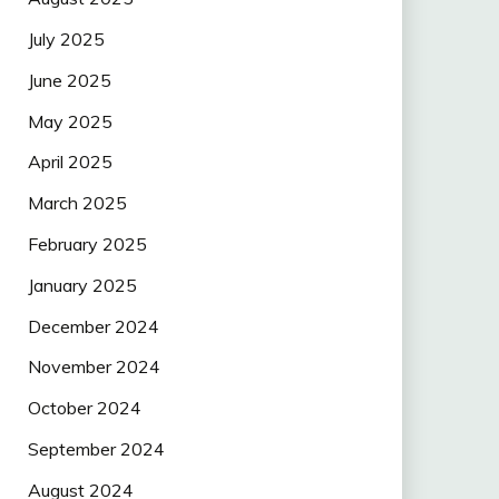
July 2025
June 2025
May 2025
April 2025
March 2025
February 2025
January 2025
December 2024
November 2024
October 2024
September 2024
August 2024