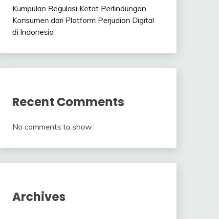
Kumpulan Regulasi Ketat Perlindungan
Konsumen dari Platform Perjudian Digital
di Indonesia
Recent Comments
No comments to show.
Archives