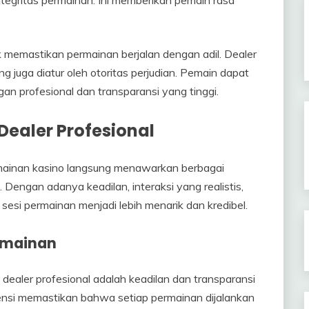
integritas permainan. Ini memberikan pemain rasa
k memastikan permainan berjalan dengan adil. Dealer
 juga diatur oleh otoritas perjudian. Pemain dapat
an profesional dan transparansi yang tinggi.
ealer Profesional
rmainan kasino langsung menawarkan berbagai
engan adanya keadilan, interaksi yang realistis,
esi permainan menjadi lebih menarik dan kredibel.
rmainan
ealer profesional adalah keadilan dan transparansi
isensi memastikan bahwa setiap permainan dijalankan