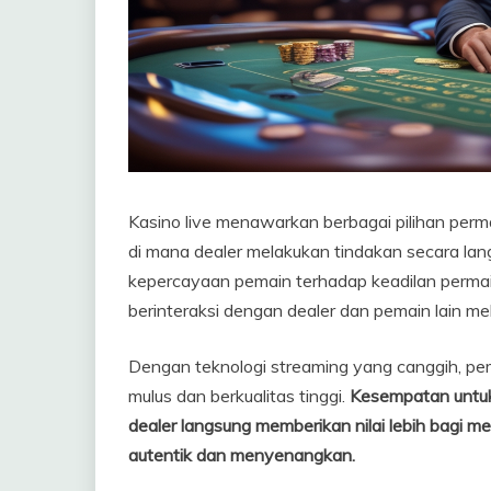
Kasino live menawarkan berbagai pilihan permai
di mana dealer melakukan tindakan secara la
kepercayaan pemain terhadap keadilan permai
berinteraksi dengan dealer dan pemain lain melal
Dengan teknologi streaming yang canggih, p
mulus dan berkualitas tinggi.
Kesempatan untuk 
dealer langsung memberikan nilai lebih bagi
autentik dan menyenangkan.