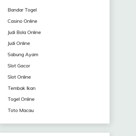
Bandar Togel
Casino Online
Judi Bola Online
Judi Online
Sabung Ayam
Slot Gacor
Slot Online
Tembak Ikan
Togel Online
Toto Macau