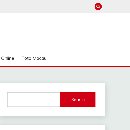
 Online
Toto Macau
Search