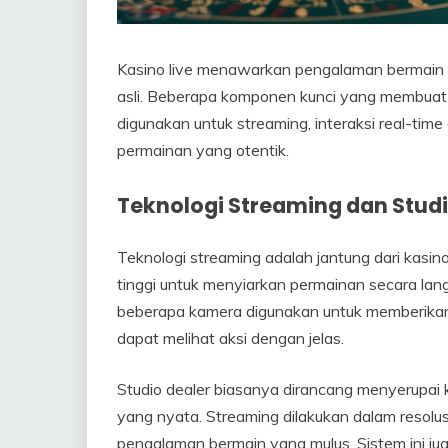
Kasino live menawarkan pengalaman bermain y
asli. Beberapa komponen kunci yang membuat 
digunakan untuk streaming, interaksi real-tim
permainan yang otentik.
Teknologi Streaming dan Studi
Teknologi streaming adalah jantung dari kasin
tinggi untuk menyiarkan permainan secara lan
beberapa kamera digunakan untuk memberikan
dapat melihat aksi dengan jelas.
Studio dealer biasanya dirancang menyerupai 
yang nyata. Streaming dilakukan dalam resolu
pengalaman bermain yang mulus. Sistem ini ju