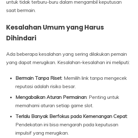
untuk tidak terburu-buru dalam mengambil keputusan
saat bermain.
Kesalahan Umum yang Harus
Dihindari
Ada beberapa kesalahan yang sering dilakukan pemain
yang dapat merugikan. Kesalahan-kesalahan ini meliputi:
Bermain Tanpa Riset
: Memilih link tanpa mengecek
reputasi adalah risiko besar.
Mengabaikan Aturan Permainan
: Penting untuk
memahami aturan setiap game slot.
Terlalu Banyak Berfokus pada Kemenangan Cepat
:
Pendekatan ini bisa mengarah pada keputusan
impulsif yang merugikan.