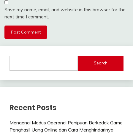
Save my name, email, and website in this browser for the
next time I comment.
Search
Recent Posts
Mengenal Modus Operandi Penipuan Berkedok Game
Penghasil Uang Online dan Cara Menghindarinya