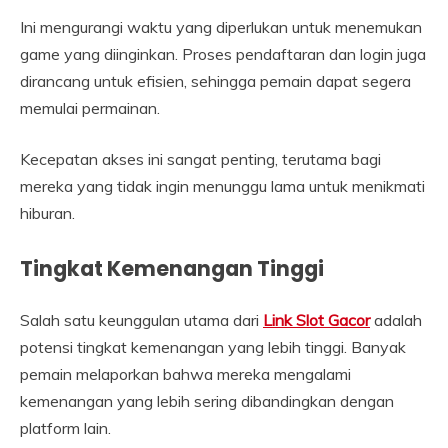
Ini mengurangi waktu yang diperlukan untuk menemukan
game yang diinginkan. Proses pendaftaran dan login juga
dirancang untuk efisien, sehingga pemain dapat segera
memulai permainan.
Kecepatan akses ini sangat penting, terutama bagi
mereka yang tidak ingin menunggu lama untuk menikmati
hiburan.
Tingkat Kemenangan Tinggi
Salah satu keunggulan utama dari
Link Slot Gacor
adalah
potensi tingkat kemenangan yang lebih tinggi. Banyak
pemain melaporkan bahwa mereka mengalami
kemenangan yang lebih sering dibandingkan dengan
platform lain.