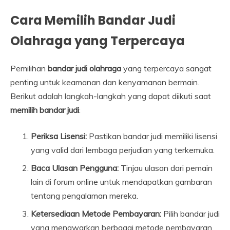
Cara Memilih Bandar Judi
Olahraga yang Terpercaya
Pemilihan
bandar judi olahraga
yang terpercaya sangat
penting untuk keamanan dan kenyamanan bermain.
Berikut adalah langkah-langkah yang dapat diikuti saat
memilih bandar judi
:
Periksa Lisensi:
Pastikan bandar judi memiliki lisensi
yang valid dari lembaga perjudian yang terkemuka.
Baca Ulasan Pengguna:
Tinjau ulasan dari pemain
lain di forum online untuk mendapatkan gambaran
tentang pengalaman mereka.
Ketersediaan Metode Pembayaran:
Pilih bandar judi
yang menawarkan berbagai metode pembayaran