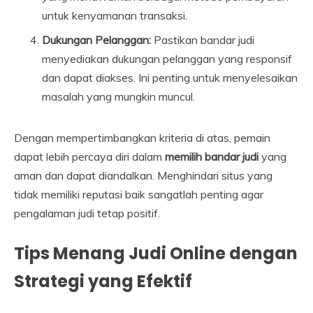
untuk kenyamanan transaksi.
Dukungan Pelanggan:
Pastikan bandar judi
menyediakan dukungan pelanggan yang responsif
dan dapat diakses. Ini penting untuk menyelesaikan
masalah yang mungkin muncul.
Dengan mempertimbangkan kriteria di atas, pemain
dapat lebih percaya diri dalam
memilih bandar judi
yang
aman dan dapat diandalkan. Menghindari situs yang
tidak memiliki reputasi baik sangatlah penting agar
pengalaman judi tetap positif.
Tips Menang Judi Online dengan
Strategi yang Efektif