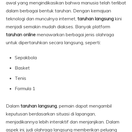
awal yang mengindikasikan bahwa manusia telah terlibat
dalam berbagai bentuk taruhan. Dengan kemajuan
teknologi dan munculnya internet,
taruhan langsung
kini
menjadi semakin mudah diakses. Banyak platform
taruhan online
menawarkan berbagai jenis olahraga
untuk dipertaruhkan secara langsung, seperti:
Sepakbola
Basket
Tenis
Formula 1
Dalam
taruhan langsung
, pemain dapat mengambil
keputusan berdasarkan situasi di lapangan,
menjadikannya lebih interaktif dan menjanjikan. Dalam
aspek ini, judi olahraga langsung memberikan peluang