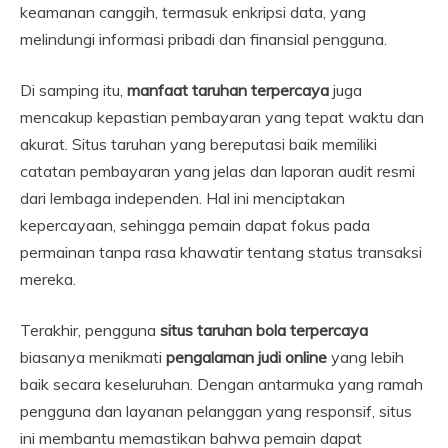
keamanan canggih, termasuk enkripsi data, yang
melindungi informasi pribadi dan finansial pengguna.
Di samping itu,
manfaat taruhan terpercaya
juga
mencakup kepastian pembayaran yang tepat waktu dan
akurat. Situs taruhan yang bereputasi baik memiliki
catatan pembayaran yang jelas dan laporan audit resmi
dari lembaga independen. Hal ini menciptakan
kepercayaan, sehingga pemain dapat fokus pada
permainan tanpa rasa khawatir tentang status transaksi
mereka.
Terakhir, pengguna
situs taruhan bola terpercaya
biasanya menikmati
pengalaman judi online
yang lebih
baik secara keseluruhan. Dengan antarmuka yang ramah
pengguna dan layanan pelanggan yang responsif, situs
ini membantu memastikan bahwa pemain dapat