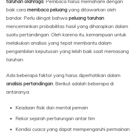
taruhan olahraga
. Pembaca harus memahami dengan
baik cara
membaca peluang
yang ditawarkan oleh
bandar. Perlu diingat bahwa
peluang taruhan
mencerminkan probabilitas hasil yang diharapkan dalam
suatu pertandingan. Oleh karena itu, kemampuan untuk
melakukan analisis yang tepat membantu dalam
pengambilan keputusan yang lebih baik saat memasang
taruhan.
Ada beberapa faktor yang harus diperhatikan dalam
analisis pertandingan
. Berikut adalah beberapa di
antaranya:
Keadaan fisik dan mental pemain
Rekor sejarah pertarungan antar tim
Kondisi cuaca yang dapat mempengaruhi permainan