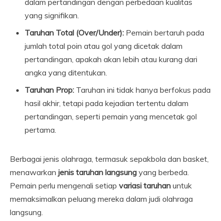
dalam pertandingan dengan perbedaan kualitas
yang signifikan.
Taruhan Total (Over/Under):
Pemain bertaruh pada
jumlah total poin atau gol yang dicetak dalam
pertandingan, apakah akan lebih atau kurang dari
angka yang ditentukan.
Taruhan Prop:
Taruhan ini tidak hanya berfokus pada
hasil akhir, tetapi pada kejadian tertentu dalam
pertandingan, seperti pemain yang mencetak gol
pertama.
Berbagai jenis olahraga, termasuk sepakbola dan basket,
menawarkan
jenis taruhan langsung
yang berbeda.
Pemain perlu mengenali setiap
variasi taruhan
untuk
memaksimalkan peluang mereka dalam judi olahraga
langsung.