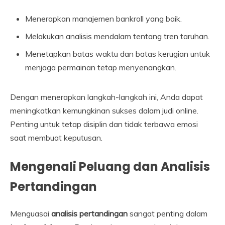
Menerapkan manajemen bankroll yang baik.
Melakukan analisis mendalam tentang tren taruhan.
Menetapkan batas waktu dan batas kerugian untuk
menjaga permainan tetap menyenangkan.
Dengan menerapkan langkah-langkah ini, Anda dapat
meningkatkan kemungkinan sukses dalam judi online.
Penting untuk tetap disiplin dan tidak terbawa emosi
saat membuat keputusan.
Mengenali Peluang dan Analisis
Pertandingan
Menguasai
analisis pertandingan
sangat penting dalam