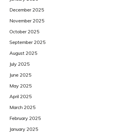
December 2025
November 2025
October 2025
September 2025
August 2025
July 2025
June 2025
May 2025
April 2025
March 2025
February 2025
January 2025