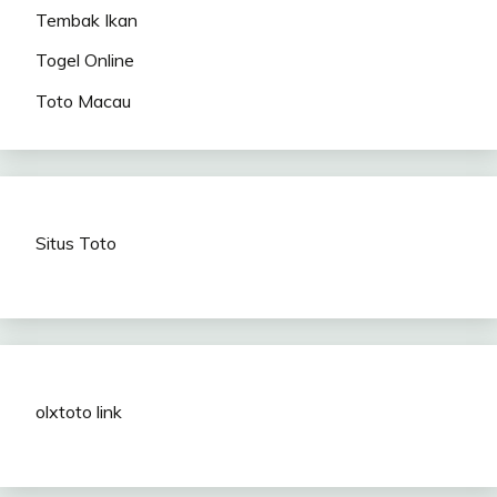
Tembak Ikan
Togel Online
Toto Macau
Situs Toto
olxtoto link