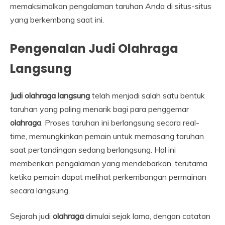
memaksimalkan pengalaman taruhan Anda di situs-situs
yang berkembang saat ini.
Pengenalan Judi Olahraga
Langsung
Judi olahraga langsung
telah menjadi salah satu bentuk
taruhan yang paling menarik bagi para penggemar
olahraga
. Proses taruhan ini berlangsung secara real-
time, memungkinkan pemain untuk memasang taruhan
saat pertandingan sedang berlangsung. Hal ini
memberikan pengalaman yang mendebarkan, terutama
ketika pemain dapat melihat perkembangan permainan
secara langsung.
Sejarah judi
olahraga
dimulai sejak lama, dengan catatan