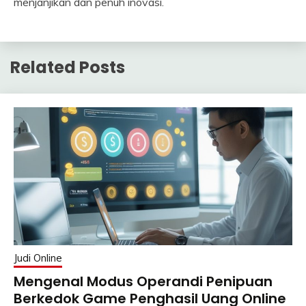
menjanjikan dan penuh inovasi.
Related Posts
Judi Online
Mengenal Modus Operandi Penipuan
Berkedok Game Penghasil Uang Online