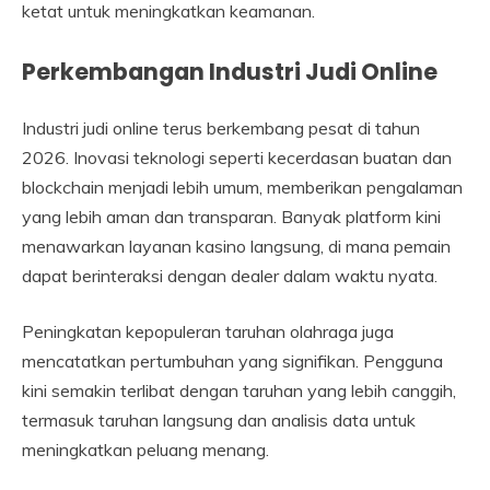
ketat untuk meningkatkan keamanan.
Perkembangan Industri Judi Online
Industri judi online terus berkembang pesat di tahun
2026. Inovasi teknologi seperti kecerdasan buatan dan
blockchain menjadi lebih umum, memberikan pengalaman
yang lebih aman dan transparan. Banyak platform kini
menawarkan layanan kasino langsung, di mana pemain
dapat berinteraksi dengan dealer dalam waktu nyata.
Peningkatan kepopuleran taruhan olahraga juga
mencatatkan pertumbuhan yang signifikan. Pengguna
kini semakin terlibat dengan taruhan yang lebih canggih,
termasuk taruhan langsung dan analisis data untuk
meningkatkan peluang menang.