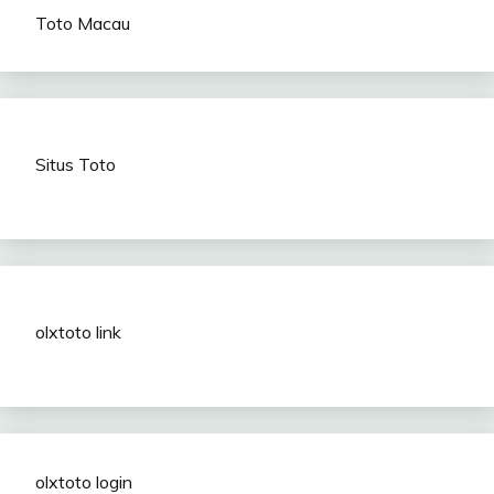
Toto Macau
Situs Toto
olxtoto link
olxtoto login