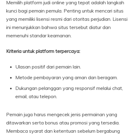
Memilih platform judi online yang tepat adalah langkah
kunci bagi pemain pemula. Penting untuk mencari situs
yang memiliki lisensi resmi dari otoritas perjudian. Lisensi
ini menunjukkan bahwa situs tersebut diatur dan
memenuhi standar keamanan.
Kriteria untuk platform terpercaya:
Ulasan positif dari pemain lain.
Metode pembayaran yang aman dan beragam.
Dukungan pelanggan yang responsif melalui chat,
email, atau telepon.
Pemain juga harus mengecek jenis permainan yang
ditawarkan serta bonus atau promosi yang tersedia.
Membaca syarat dan ketentuan sebelum bergabung