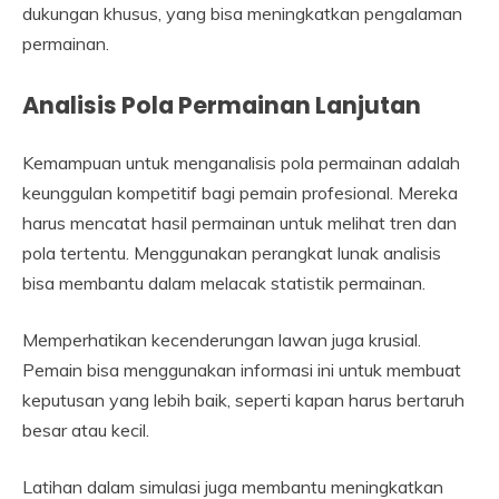
dukungan khusus, yang bisa meningkatkan pengalaman
permainan.
Analisis Pola Permainan Lanjutan
Kemampuan untuk menganalisis pola permainan adalah
keunggulan kompetitif bagi pemain profesional. Mereka
harus mencatat hasil permainan untuk melihat tren dan
pola tertentu. Menggunakan perangkat lunak analisis
bisa membantu dalam melacak statistik permainan.
Memperhatikan kecenderungan lawan juga krusial.
Pemain bisa menggunakan informasi ini untuk membuat
keputusan yang lebih baik, seperti kapan harus bertaruh
besar atau kecil.
Latihan dalam simulasi juga membantu meningkatkan