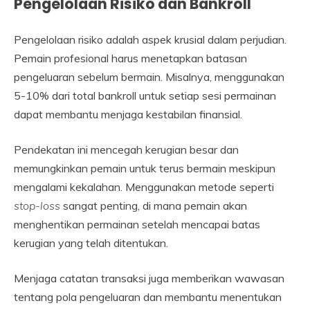
Pengelolaan Risiko dan Bankroll
Pengelolaan risiko adalah aspek krusial dalam perjudian.
Pemain profesional harus menetapkan batasan
pengeluaran sebelum bermain. Misalnya, menggunakan
5-10% dari total bankroll untuk setiap sesi permainan
dapat membantu menjaga kestabilan finansial.
Pendekatan ini mencegah kerugian besar dan
memungkinkan pemain untuk terus bermain meskipun
mengalami kekalahan. Menggunakan metode seperti
stop-loss
sangat penting, di mana pemain akan
menghentikan permainan setelah mencapai batas
kerugian yang telah ditentukan.
Menjaga catatan transaksi juga memberikan wawasan
tentang pola pengeluaran dan membantu menentukan