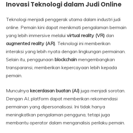
Inovasi Teknologi dalam Judi Online
Teknologi menjadi penggerak utama dalam industri judi
online. Pemain kini dapat menikmati pengalaman bermain
yang lebih immersive melalui
virtual reality (VR)
dan
augmented reality (AR)
. Teknologi ini memberikan
interaksi yang lebih nyata dengan lingkungan permainan.
Selain itu, penggunaan
blockchain
mengembangkan
transparansi, memberikan kepercayaan lebih kepada
pemain.
Munculnya
kecerdasan buatan (AI)
juga menjadi sorotan.
Dengan AI, platform dapat memberikan rekomendasi
permainan yang dipersonalisasi. Ini tidak hanya
meningkatkan pengalaman pengguna, tetapi juga
membantu operator dalam menganalisis perilaku pemain.