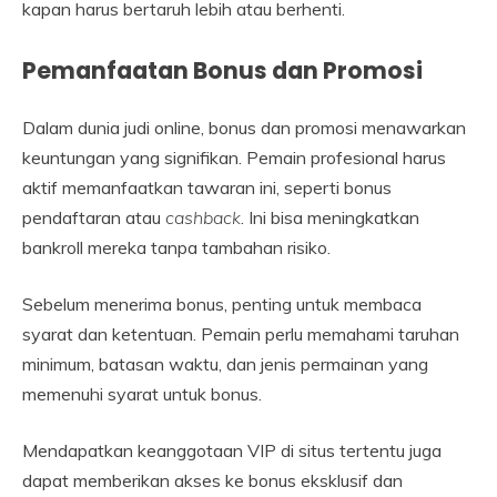
kapan harus bertaruh lebih atau berhenti.
Pemanfaatan Bonus dan Promosi
Dalam dunia judi online, bonus dan promosi menawarkan
keuntungan yang signifikan. Pemain profesional harus
aktif memanfaatkan tawaran ini, seperti bonus
pendaftaran atau
cashback
. Ini bisa meningkatkan
bankroll mereka tanpa tambahan risiko.
Sebelum menerima bonus, penting untuk membaca
syarat dan ketentuan. Pemain perlu memahami taruhan
minimum, batasan waktu, dan jenis permainan yang
memenuhi syarat untuk bonus.
Mendapatkan keanggotaan VIP di situs tertentu juga
dapat memberikan akses ke bonus eksklusif dan