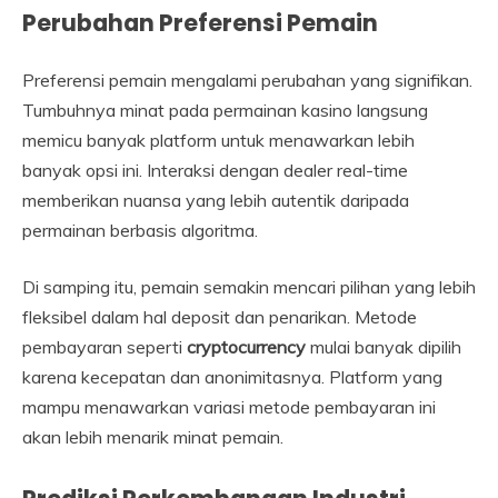
Perubahan Preferensi Pemain
Preferensi pemain mengalami perubahan yang signifikan.
Tumbuhnya minat pada permainan kasino langsung
memicu banyak platform untuk menawarkan lebih
banyak opsi ini. Interaksi dengan dealer real-time
memberikan nuansa yang lebih autentik daripada
permainan berbasis algoritma.
Di samping itu, pemain semakin mencari pilihan yang lebih
fleksibel dalam hal deposit dan penarikan. Metode
pembayaran seperti
cryptocurrency
mulai banyak dipilih
karena kecepatan dan anonimitasnya. Platform yang
mampu menawarkan variasi metode pembayaran ini
akan lebih menarik minat pemain.