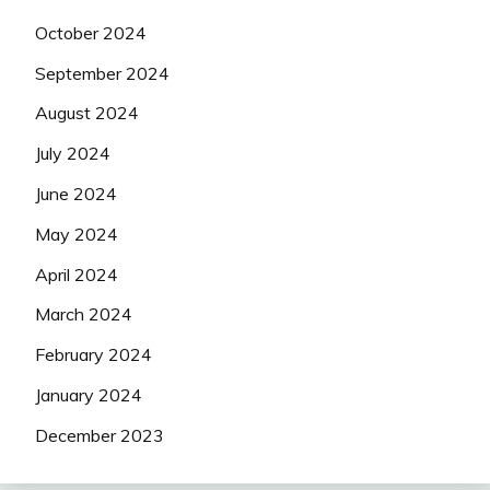
October 2024
September 2024
August 2024
July 2024
June 2024
May 2024
April 2024
March 2024
February 2024
January 2024
December 2023