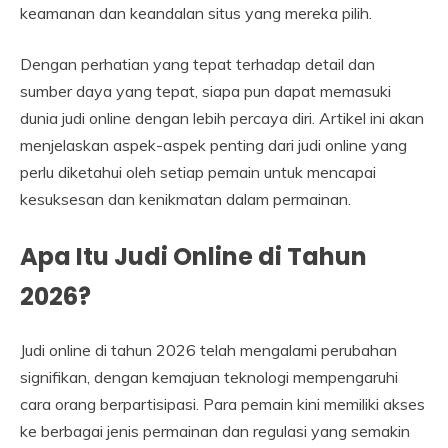
keamanan dan keandalan situs yang mereka pilih.
Dengan perhatian yang tepat terhadap detail dan
sumber daya yang tepat, siapa pun dapat memasuki
dunia judi online dengan lebih percaya diri. Artikel ini akan
menjelaskan aspek-aspek penting dari judi online yang
perlu diketahui oleh setiap pemain untuk mencapai
kesuksesan dan kenikmatan dalam permainan.
Apa Itu Judi Online di Tahun
2026?
Judi online di tahun 2026 telah mengalami perubahan
signifikan, dengan kemajuan teknologi mempengaruhi
cara orang berpartisipasi. Para pemain kini memiliki akses
ke berbagai jenis permainan dan regulasi yang semakin