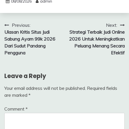
08/08/2026
admin
Post
Previous:
Next:
Ulasan Kritis Situs Judi
Strategi Terbaik Judi Online
navigation
Sabung Ayam 99k 2026
2026 Untuk Meningkatkan
Dari Sudut Pandang
Peluang Menang Secara
Pengguna
Efektif
Leave a Reply
Your email address will not be published.
Required fields
are marked
*
Comment
*