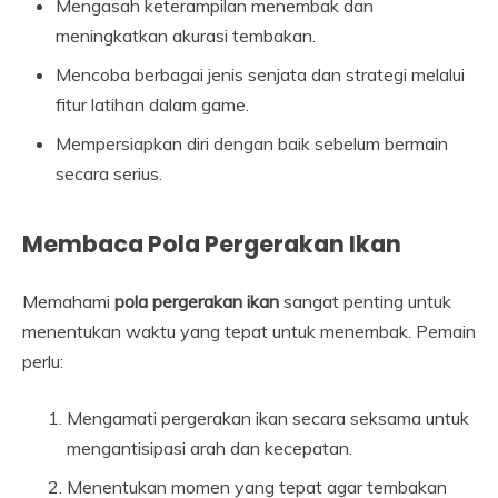
Mengasah keterampilan menembak dan
meningkatkan akurasi tembakan.
Mencoba berbagai jenis senjata dan strategi melalui
fitur latihan dalam game.
Mempersiapkan diri dengan baik sebelum bermain
secara serius.
Membaca Pola Pergerakan Ikan
Memahami
pola pergerakan ikan
sangat penting untuk
menentukan waktu yang tepat untuk menembak. Pemain
perlu:
Mengamati pergerakan ikan secara seksama untuk
mengantisipasi arah dan kecepatan.
Menentukan momen yang tepat agar tembakan