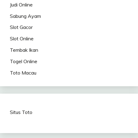
Judi Online
Sabung Ayam
Slot Gacor
Slot Online
Tembak Ikan
Togel Online
Toto Macau
Situs Toto