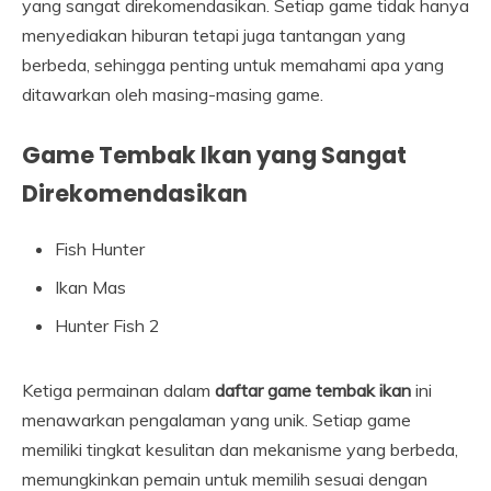
yang sangat direkomendasikan. Setiap game tidak hanya
menyediakan hiburan tetapi juga tantangan yang
berbeda, sehingga penting untuk memahami apa yang
ditawarkan oleh masing-masing game.
Game Tembak Ikan yang Sangat
Direkomendasikan
Fish Hunter
Ikan Mas
Hunter Fish 2
Ketiga permainan dalam
daftar game tembak ikan
ini
menawarkan pengalaman yang unik. Setiap game
memiliki tingkat kesulitan dan mekanisme yang berbeda,
memungkinkan pemain untuk memilih sesuai dengan