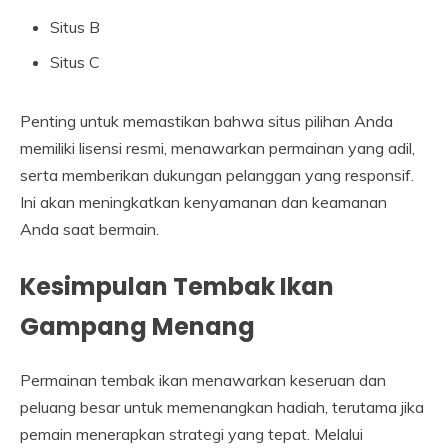
Situs B
Situs C
Penting untuk memastikan bahwa situs pilihan Anda
memiliki lisensi resmi, menawarkan permainan yang adil,
serta memberikan dukungan pelanggan yang responsif.
Ini akan meningkatkan kenyamanan dan keamanan
Anda saat bermain.
Kesimpulan Tembak Ikan
Gampang Menang
Permainan tembak ikan menawarkan keseruan dan
peluang besar untuk memenangkan hadiah, terutama jika
pemain menerapkan strategi yang tepat. Melalui