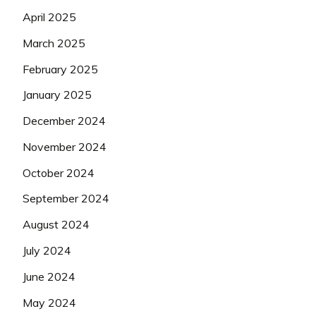
April 2025
March 2025
February 2025
January 2025
December 2024
November 2024
October 2024
September 2024
August 2024
July 2024
June 2024
May 2024