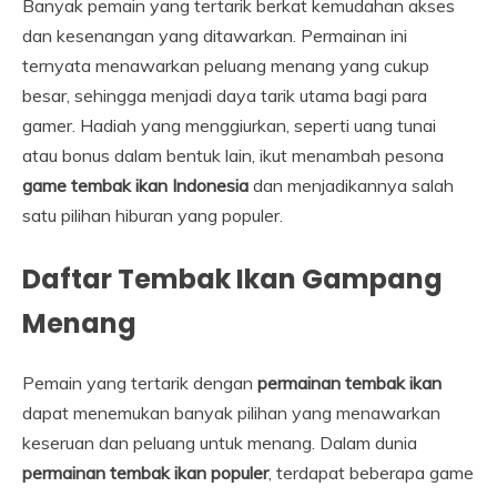
Banyak pemain yang tertarik berkat kemudahan akses
dan kesenangan yang ditawarkan. Permainan ini
ternyata menawarkan peluang menang yang cukup
besar, sehingga menjadi daya tarik utama bagi para
gamer. Hadiah yang menggiurkan, seperti uang tunai
atau bonus dalam bentuk lain, ikut menambah pesona
game tembak ikan Indonesia
dan menjadikannya salah
satu pilihan hiburan yang populer.
Daftar Tembak Ikan Gampang
Menang
Pemain yang tertarik dengan
permainan tembak ikan
dapat menemukan banyak pilihan yang menawarkan
keseruan dan peluang untuk menang. Dalam dunia
permainan tembak ikan populer
, terdapat beberapa game