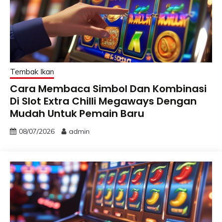
Tembak Ikan
Cara Membaca Simbol Dan Kombinasi
Di Slot Extra Chilli Megaways Dengan
Mudah Untuk Pemain Baru
08/07/2026
admin