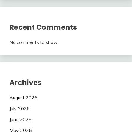
Recent Comments
No comments to show.
Archives
August 2026
July 2026
June 2026
May 2026