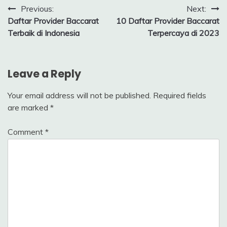
Post
Previous:
Next:
Daftar Provider Baccarat
10 Daftar Provider Baccarat
navigation
Terbaik di Indonesia
Terpercaya di 2023
Leave a Reply
Your email address will not be published.
Required fields
are marked
*
Comment
*