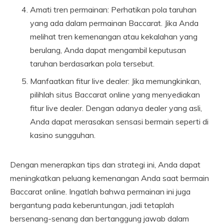
Amati tren permainan: Perhatikan pola taruhan
yang ada dalam permainan Baccarat. Jika Anda
melihat tren kemenangan atau kekalahan yang
berulang, Anda dapat mengambil keputusan
taruhan berdasarkan pola tersebut.
Manfaatkan fitur live dealer: Jika memungkinkan,
pilihlah situs Baccarat online yang menyediakan
fitur live dealer. Dengan adanya dealer yang asli,
Anda dapat merasakan sensasi bermain seperti di
kasino sungguhan.
Dengan menerapkan tips dan strategi ini, Anda dapat
meningkatkan peluang kemenangan Anda saat bermain
Baccarat online. Ingatlah bahwa permainan ini juga
bergantung pada keberuntungan, jadi tetaplah
bersenang-senang dan bertanggung jawab dalam