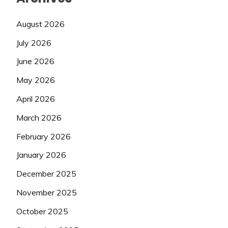
August 2026
July 2026
June 2026
May 2026
April 2026
March 2026
February 2026
January 2026
December 2025
November 2025
October 2025