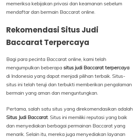
memeriksa kebijakan privasi dan keamanan sebelum
mendaftar dan bermain Baccarat online.
Rekomendasi Situs Judi
Baccarat Terpercaya
Bagi para pecinta Baccarat online, kami telah
mengumpulkan beberapa
situs judi Baccarat terpercaya
di Indonesia yang dapat menjadi pilihan terbaik. Situs-
situs ini telah teruji dan terbukti memberikan pengalaman
bermain yang aman dan menguntungkan.
Pertama, salah satu situs yang direkomendasikan adalah
Situs Judi Baccarat
. Situs ini memiliki reputasi yang baik
dan menyediakan berbagai permainan Baccarat yang
menarik. Selain itu, mereka juga menyediakan layanan