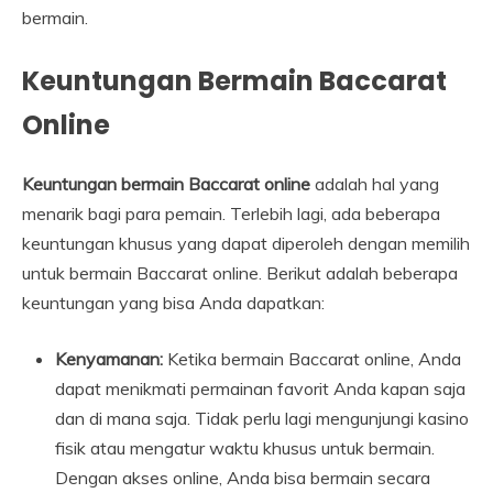
bermain.
Keuntungan Bermain Baccarat
Online
Keuntungan bermain Baccarat online
adalah hal yang
menarik bagi para pemain. Terlebih lagi, ada beberapa
keuntungan khusus yang dapat diperoleh dengan memilih
untuk bermain Baccarat online. Berikut adalah beberapa
keuntungan yang bisa Anda dapatkan:
Kenyamanan:
Ketika bermain Baccarat online, Anda
dapat menikmati permainan favorit Anda kapan saja
dan di mana saja. Tidak perlu lagi mengunjungi kasino
fisik atau mengatur waktu khusus untuk bermain.
Dengan akses online, Anda bisa bermain secara