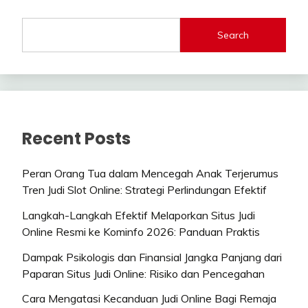
Search
Recent Posts
Peran Orang Tua dalam Mencegah Anak Terjerumus
Tren Judi Slot Online: Strategi Perlindungan Efektif
Langkah-Langkah Efektif Melaporkan Situs Judi
Online Resmi ke Kominfo 2026: Panduan Praktis
Dampak Psikologis dan Finansial Jangka Panjang dari
Paparan Situs Judi Online: Risiko dan Pencegahan
Cara Mengatasi Kecanduan Judi Online Bagi Remaja