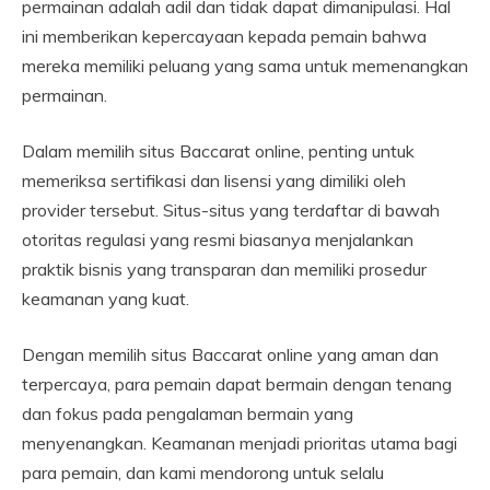
permainan adalah adil dan tidak dapat dimanipulasi. Hal
ini memberikan kepercayaan kepada pemain bahwa
mereka memiliki peluang yang sama untuk memenangkan
permainan.
Dalam memilih situs Baccarat online, penting untuk
memeriksa sertifikasi dan lisensi yang dimiliki oleh
provider tersebut. Situs-situs yang terdaftar di bawah
otoritas regulasi yang resmi biasanya menjalankan
praktik bisnis yang transparan dan memiliki prosedur
keamanan yang kuat.
Dengan memilih situs Baccarat online yang aman dan
terpercaya, para pemain dapat bermain dengan tenang
dan fokus pada pengalaman bermain yang
menyenangkan. Keamanan menjadi prioritas utama bagi
para pemain, dan kami mendorong untuk selalu