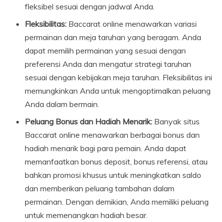
fleksibel sesuai dengan jadwal Anda.
Fleksibilitas:
Baccarat online menawarkan variasi
permainan dan meja taruhan yang beragam. Anda
dapat memilih permainan yang sesuai dengan
preferensi Anda dan mengatur strategi taruhan
sesuai dengan kebijakan meja taruhan. Fleksibilitas ini
memungkinkan Anda untuk mengoptimalkan peluang
Anda dalam bermain.
Peluang Bonus dan Hadiah Menarik:
Banyak situs
Baccarat online menawarkan berbagai bonus dan
hadiah menarik bagi para pemain. Anda dapat
memanfaatkan bonus deposit, bonus referensi, atau
bahkan promosi khusus untuk meningkatkan saldo
dan memberikan peluang tambahan dalam
permainan. Dengan demikian, Anda memiliki peluang
untuk memenangkan hadiah besar.