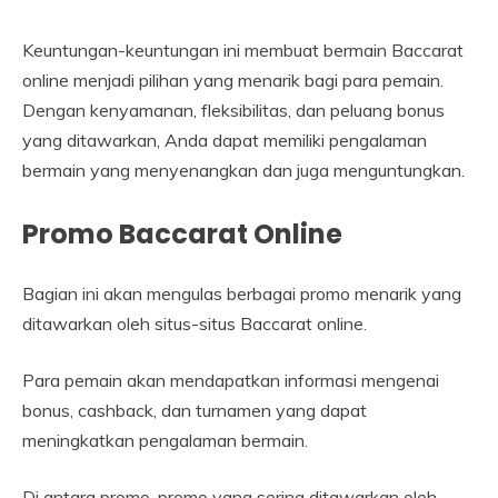
Keuntungan-keuntungan ini membuat bermain Baccarat
online menjadi pilihan yang menarik bagi para pemain.
Dengan kenyamanan, fleksibilitas, dan peluang bonus
yang ditawarkan, Anda dapat memiliki pengalaman
bermain yang menyenangkan dan juga menguntungkan.
Promo Baccarat Online
Bagian ini akan mengulas berbagai promo menarik yang
ditawarkan oleh situs-situs Baccarat online.
Para pemain akan mendapatkan informasi mengenai
bonus, cashback, dan turnamen yang dapat
meningkatkan pengalaman bermain.
Di antara promo-promo yang sering ditawarkan oleh