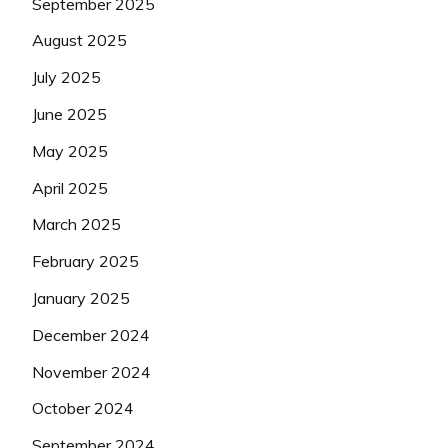
September 2025
August 2025
July 2025
June 2025
May 2025
April 2025
March 2025
February 2025
January 2025
December 2024
November 2024
October 2024
September 2024