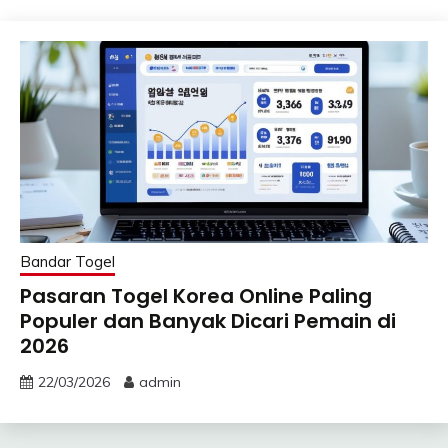
Bandar Togel
Pasaran Togel Korea Online Paling
Populer dan Banyak Dicari Pemain di
2026
22/03/2026
admin