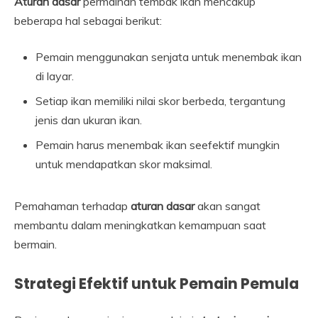
Aturan dasar
permainan tembak ikan mencakup
beberapa hal sebagai berikut:
Pemain menggunakan senjata untuk menembak ikan
di layar.
Setiap ikan memiliki nilai skor berbeda, tergantung
jenis dan ukuran ikan.
Pemain harus menembak ikan seefektif mungkin
untuk mendapatkan skor maksimal.
Pemahaman terhadap
aturan dasar
akan sangat
membantu dalam meningkatkan kemampuan saat
bermain.
Strategi Efektif untuk Pemain Pemula