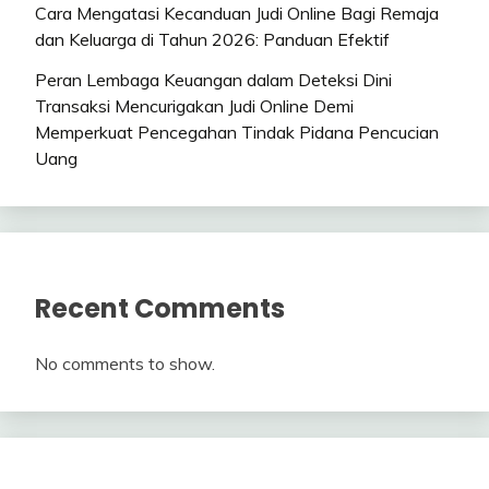
Cara Mengatasi Kecanduan Judi Online Bagi Remaja
dan Keluarga di Tahun 2026: Panduan Efektif
Peran Lembaga Keuangan dalam Deteksi Dini
Transaksi Mencurigakan Judi Online Demi
Memperkuat Pencegahan Tindak Pidana Pencucian
Uang
Recent Comments
No comments to show.