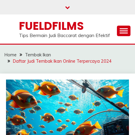
Skip
to
content
FUELDFILMS
Tips Bermain Judi Baccarat dengan Efektif
Home
Tembak Ikan
Daftar Judi Tembak Ikan Online Terpercaya 2024