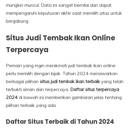
mungkin muncul. Data ini sangat bernilai dan dapat
mempengaruhi keputusan akhir saat memilih situs untuk
bergabung.
Situs Judi Tembak Ikan Online
Terpercaya
Pemain yang ingin menikmati judi tembak ikan online
perlu memilih dengan bijak. Tahun 2024 menawarkan
berbagai pilihan
situs judi tembak ikan terbaik
yang telah
terbukti aman dan terpercaya.
Daftar situs terpercaya
2024
di bawah ini memberikan gambaran jelas tentang
pilihan terbaik yang ada.
Daftar Situs Terbaik di Tahun 2024