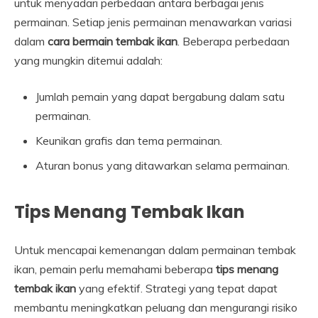
untuk menyadari perbedaan antara berbagai jenis
permainan. Setiap jenis permainan menawarkan variasi
dalam
cara bermain tembak ikan
. Beberapa perbedaan
yang mungkin ditemui adalah:
Jumlah pemain yang dapat bergabung dalam satu
permainan.
Keunikan grafis dan tema permainan.
Aturan bonus yang ditawarkan selama permainan.
Tips Menang Tembak Ikan
Untuk mencapai kemenangan dalam permainan tembak
ikan, pemain perlu memahami beberapa
tips menang
tembak ikan
yang efektif. Strategi yang tepat dapat
membantu meningkatkan peluang dan mengurangi risiko