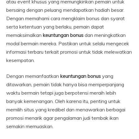
atau event khusus yang memungkinkan pemain untuk
bersaing dengan peluang mendapatkan hadiah besar.
Dengan memahami cara mengklaim bonus dan syarat
serta ketentuan yang berlaku, pemain dapat
memaksimalkan
keuntungan bonus
dan meningkatkan
modal bermain mereka. Pastikan untuk selalu mengecek
informasi terbaru terkait promosi untuk tidak melewatkan
kesempatan.
Dengan memanfaatkan
keuntungan bonus
yang
ditawarkan, pemain tidak hanya bisa memperpanjang
waktu bermain tetapi juga berpotensi meraih lebih
banyak kemenangan. Oleh karena itu, penting untuk
memilih situs yang kredibel dan menawarkan berbagai
promosi menarik agar pengalaman judi tembak ikan
semakin memuaskan.