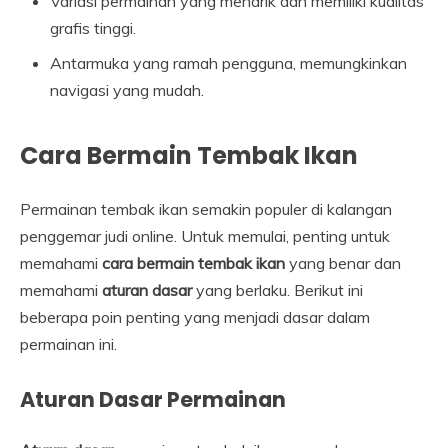
Variasi permainan yang menarik dan memiliki kualitas
grafis tinggi.
Antarmuka yang ramah pengguna, memungkinkan
navigasi yang mudah.
Cara Bermain Tembak Ikan
Permainan tembak ikan semakin populer di kalangan
penggemar judi online. Untuk memulai, penting untuk
memahami
cara bermain tembak ikan
yang benar dan
memahami
aturan dasar
yang berlaku. Berikut ini
beberapa poin penting yang menjadi dasar dalam
permainan ini.
Aturan Dasar Permainan