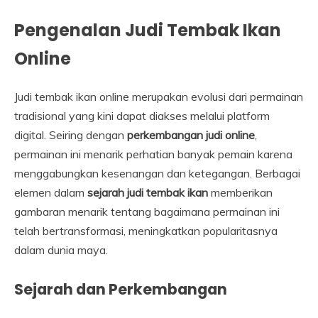
Pengenalan Judi Tembak Ikan
Online
Judi tembak ikan online merupakan evolusi dari permainan
tradisional yang kini dapat diakses melalui platform
digital. Seiring dengan
perkembangan judi online
,
permainan ini menarik perhatian banyak pemain karena
menggabungkan kesenangan dan ketegangan. Berbagai
elemen dalam
sejarah judi tembak ikan
memberikan
gambaran menarik tentang bagaimana permainan ini
telah bertransformasi, meningkatkan popularitasnya
dalam dunia maya.
Sejarah dan Perkembangan