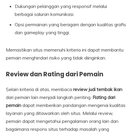
Dukungan pelanggan yang responsif melalui
berbagai saluran komunikasi.
Opsi permainan yang beragam dengan kualitas grafis
dan gameplay yang tinggi.
Memastikan situs memenuhi kriteria ini dapat membantu
pemain menghindari risiko yang tidak diinginkan.
Review dan Rating dari Pemain
Selain kriteria di atas, membaca
review judi tembak ikan
dari pemain lain menjadi langkah penting.
Rating dari
pemain
dapat memberikan pandangan mengenai kualitas
layanan yang ditawarkan oleh situs. Melalui review,
pemain dapat mengetahui pengalaman orang lain dan
bagaimana respons situs terhadap masalah yang