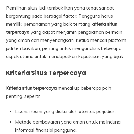
Pemilihan situs judi tembak ikan yang tepat sangat
bergantung pada berbagai faktor. Pengguna harus
memiliki pemahaman yang baik tentang
kriteria situs
terpercaya
yang dapat menjamin pengalaman bermain
yang aman dan menyenangkan. Ketika mencari platform
judi tembak ikan, penting untuk menganalisis beberapa
aspek utama untuk mendapatkan keputusan yang bijak.
Kriteria Situs Terpercaya
Kriteria situs terpercaya
mencakup beberapa poin
penting, seperti:
Lisensi resmi yang diakui oleh otoritas perjudian.
Metode pembayaran yang aman untuk melindungi
informasi finansial pengguna.