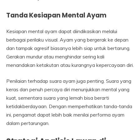
Tanda Kesiapan Mental Ayam
Kesiapan mental ayam dapat diindikasikan melalui
berbagai perilaku visual. Ayam yang bergerak ke depan
dan tampak agresif biasanya lebih siap untuk bertarung.
Gerakan mundur atau menghindar sering kali
menandakan ketakutan atau kurangnya kepercayaan diri.
Penilaian terhadap suara ayam juga penting. Suara yang
keras dan penuh percaya diri menunjukkan mental yang
kuat, sementara suara yang lemah bisa berarti
ketidakberdayaan. Dengan memperhatikan tanda-tanda
ini, pengamat dapat lebih baik menilai performa ayam
dalam pertarungan.