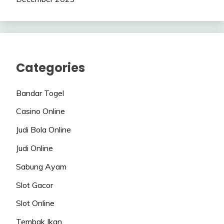
Categories
Bandar Togel
Casino Online
Judi Bola Online
Judi Online
Sabung Ayam
Slot Gacor
Slot Online
Tembak Ikan