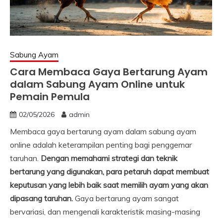
Sabung Ayam
Cara Membaca Gaya Bertarung Ayam
dalam Sabung Ayam Online untuk
Pemain Pemula
02/05/2026
admin
Membaca gaya bertarung ayam dalam sabung ayam
online adalah keterampilan penting bagi penggemar
taruhan.
Dengan memahami strategi dan teknik
bertarung yang digunakan, para petaruh dapat membuat
keputusan yang lebih baik saat memilih ayam yang akan
dipasang taruhan.
Gaya bertarung ayam sangat
bervariasi, dan mengenali karakteristik masing-masing