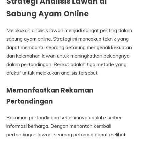
Strategi Analisis Lawan di
Sabung Ayam Online
Melakukan analisis lawan menjadi sangat penting dalam
sabung ayam online. Strategi ini mencakup teknik yang
dapat membantu seorang petarung mengenali kekuatan
dan kelemahan lawan untuk meningkatkan peluangnya
dalam pertandingan. Berikut adalah tiga metode yang
efektif untuk melakukan analisis tersebut.
Memanfaatkan Rekaman
Pertandingan
Rekaman pertandingan sebelumnya adalah sumber
informasi berharga. Dengan menonton kembali
pertandingan lawan, seorang petarung dapat melihat