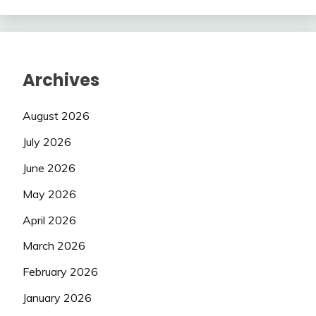
Archives
August 2026
July 2026
June 2026
May 2026
April 2026
March 2026
February 2026
January 2026