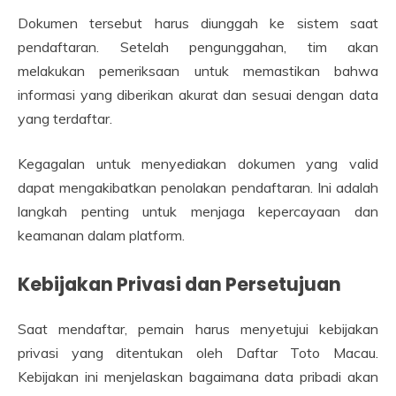
Dokumen tersebut harus diunggah ke sistem saat
pendaftaran. Setelah pengunggahan, tim akan
melakukan pemeriksaan untuk memastikan bahwa
informasi yang diberikan akurat dan sesuai dengan data
yang terdaftar.
Kegagalan untuk menyediakan dokumen yang valid
dapat mengakibatkan penolakan pendaftaran. Ini adalah
langkah penting untuk menjaga kepercayaan dan
keamanan dalam platform.
Kebijakan Privasi dan Persetujuan
Saat mendaftar, pemain harus menyetujui kebijakan
privasi yang ditentukan oleh Daftar Toto Macau.
Kebijakan ini menjelaskan bagaimana data pribadi akan