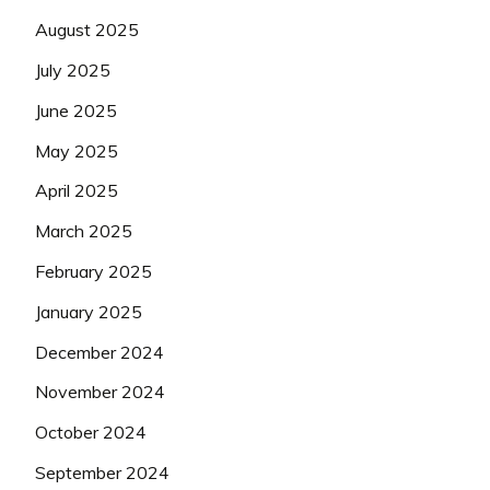
August 2025
July 2025
June 2025
May 2025
April 2025
March 2025
February 2025
January 2025
December 2024
November 2024
October 2024
September 2024