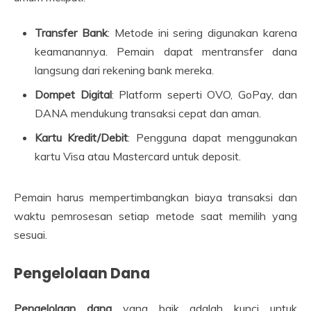
Transfer Bank
: Metode ini sering digunakan karena
keamanannya. Pemain dapat mentransfer dana
langsung dari rekening bank mereka.
Dompet Digital
: Platform seperti OVO, GoPay, dan
DANA mendukung transaksi cepat dan aman.
Kartu Kredit/Debit
: Pengguna dapat menggunakan
kartu Visa atau Mastercard untuk deposit.
Pemain harus mempertimbangkan biaya transaksi dan
waktu pemrosesan setiap metode saat memilih yang
sesuai.
Pengelolaan Dana
Pengelolaan dana
yang baik adalah kunci untuk