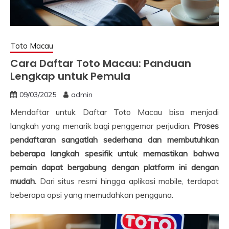
Toto Macau
Cara Daftar Toto Macau: Panduan
Lengkap untuk Pemula
09/03/2025
admin
Mendaftar untuk Daftar Toto Macau bisa menjadi
langkah yang menarik bagi penggemar perjudian.
Proses
pendaftaran sangatlah sederhana dan membutuhkan
beberapa langkah spesifik untuk memastikan bahwa
pemain dapat bergabung dengan platform ini dengan
mudah.
Dari situs resmi hingga aplikasi mobile, terdapat
beberapa opsi yang memudahkan pengguna.