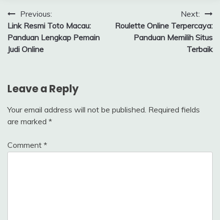
Post
Previous:
Next:
Link Resmi Toto Macau:
Roulette Online Terpercaya:
navigation
Panduan Lengkap Pemain
Panduan Memilih Situs
Judi Online
Terbaik
Leave a Reply
Your email address will not be published.
Required fields
are marked
*
Comment
*