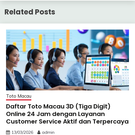
Related Posts
Toto Macau
Daftar Toto Macau 3D (Tiga Digit)
Online 24 Jam dengan Layanan
Customer Service Aktif dan Terpercaya
13/03/2026
admin