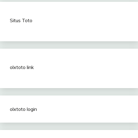
Situs Toto
olxtoto link
olxtoto login