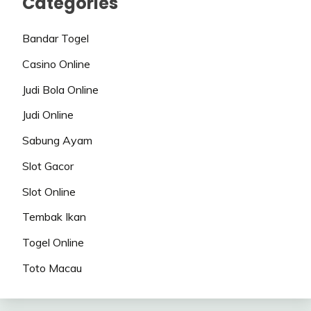
Categories
Bandar Togel
Casino Online
Judi Bola Online
Judi Online
Sabung Ayam
Slot Gacor
Slot Online
Tembak Ikan
Togel Online
Toto Macau