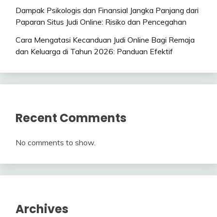
Dampak Psikologis dan Finansial Jangka Panjang dari
Paparan Situs Judi Online: Risiko dan Pencegahan
Cara Mengatasi Kecanduan Judi Online Bagi Remaja
dan Keluarga di Tahun 2026: Panduan Efektif
Recent Comments
No comments to show.
Archives