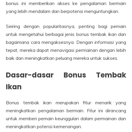
bonus ini memberikan akses ke pengalaman bermain
yang lebih mendalam dan berpotensi menguntungkan.
Seiring dengan popularitasnya, penting bagi pemain
untuk mengetahui berbagai jenis bonus tembak ikan dan
bagaimana cara mengaksesnya. Dengan informasi yang
tepat, mereka dapat menavigasi permainan dengan lebih
baik dan meningkatkan peluang mereka untuk sukses.
Dasar-dasar Bonus Tembak
Ikan
Bonus tembak ikan merupakan fitur menarik yang
meningkatkan pengalaman bermain. Fitur ini dirancang
untuk memberi pemain keunggulan dalam permainan dan
meningkatkan potensi kemenangan.