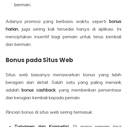
bermain.
Adanya promosi yang berbasis waktu, seperti
bonus
harian
, juga sering kali tersedia hanya di aplikasi. Ini
menciptakan insentif bagi pemain untuk terus kembali
dan bermain.
Bonus pada Situs Web
Situs web biasanya menawarkan bonus yang lebih
beragam dan detail. Salah satu yang paling menarik
adalah
bonus cashback
, yang memberikan persentase
dari kerugian kembali kepada pemain.
Rincian bonus di situs web sering termasuk:
Turnamen dan Kompetisi
: Di mana pemain bisa