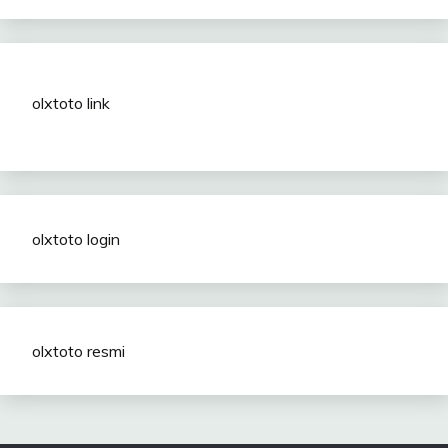
olxtoto link
olxtoto login
olxtoto resmi