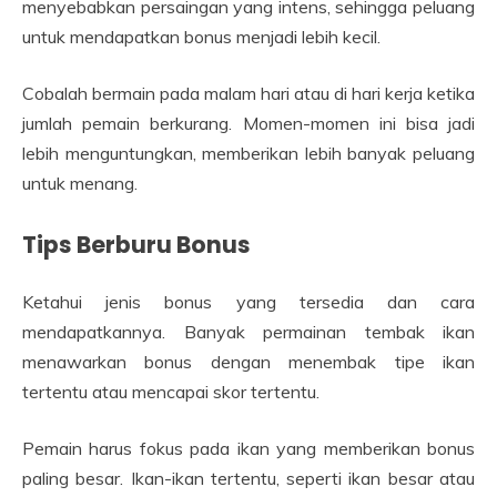
menyebabkan persaingan yang intens, sehingga peluang
untuk mendapatkan bonus menjadi lebih kecil.
Cobalah bermain pada malam hari atau di hari kerja ketika
jumlah pemain berkurang. Momen-momen ini bisa jadi
lebih menguntungkan, memberikan lebih banyak peluang
untuk menang.
Tips Berburu Bonus
Ketahui jenis bonus yang tersedia dan cara
mendapatkannya. Banyak permainan tembak ikan
menawarkan bonus dengan menembak tipe ikan
tertentu atau mencapai skor tertentu.
Pemain harus fokus pada ikan yang memberikan bonus
paling besar. Ikan-ikan tertentu, seperti ikan besar atau