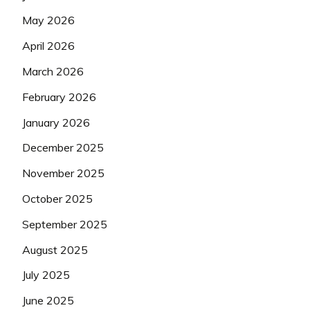
May 2026
April 2026
March 2026
February 2026
January 2026
December 2025
November 2025
October 2025
September 2025
August 2025
July 2025
June 2025