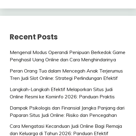
Recent Posts
Mengenal Modus Operandi Penipuan Berkedok Game
Penghasil Uang Online dan Cara Menghindarinya
Peran Orang Tua dalam Mencegah Anak Terjerumus
Tren Judi Slot Online: Strategi Perlindungan Efektif
Langkah-Langkah Efektif Melaporkan Situs Judi
Online Resmi ke Kominfo 2026: Panduan Praktis
Dampak Psikologis dan Finansial Jangka Panjang dari
Paparan Situs Judi Online: Risiko dan Pencegahan
Cara Mengatasi Kecanduan Judi Online Bagi Remaja
dan Keluarga di Tahun 2026: Panduan Efektif