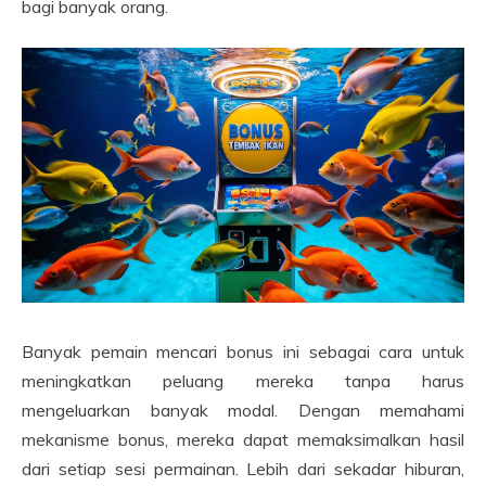
bagi banyak orang.
Banyak pemain mencari bonus ini sebagai cara untuk
meningkatkan peluang mereka tanpa harus
mengeluarkan banyak modal. Dengan memahami
mekanisme bonus, mereka dapat memaksimalkan hasil
dari setiap sesi permainan. Lebih dari sekadar hiburan,