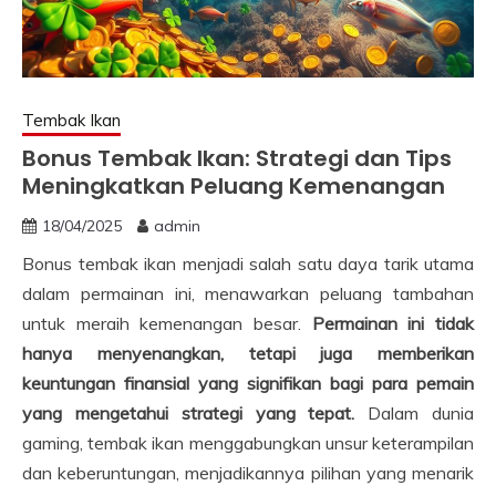
Tembak Ikan
Bonus Tembak Ikan: Strategi dan Tips
Meningkatkan Peluang Kemenangan
18/04/2025
admin
Bonus tembak ikan menjadi salah satu daya tarik utama
dalam permainan ini, menawarkan peluang tambahan
untuk meraih kemenangan besar.
Permainan ini tidak
hanya menyenangkan, tetapi juga memberikan
keuntungan finansial yang signifikan bagi para pemain
yang mengetahui strategi yang tepat.
Dalam dunia
gaming, tembak ikan menggabungkan unsur keterampilan
dan keberuntungan, menjadikannya pilihan yang menarik