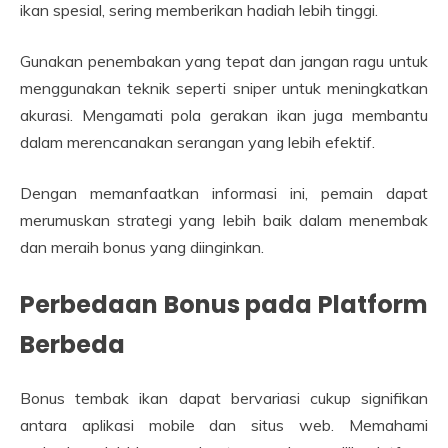
ikan spesial, sering memberikan hadiah lebih tinggi.
Gunakan penembakan yang tepat dan jangan ragu untuk
menggunakan teknik seperti sniper untuk meningkatkan
akurasi. Mengamati pola gerakan ikan juga membantu
dalam merencanakan serangan yang lebih efektif.
Dengan memanfaatkan informasi ini, pemain dapat
merumuskan strategi yang lebih baik dalam menembak
dan meraih bonus yang diinginkan.
Perbedaan Bonus pada Platform
Berbeda
Bonus tembak ikan dapat bervariasi cukup signifikan
antara aplikasi mobile dan situs web. Memahami