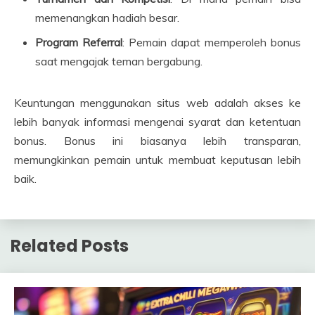
memenangkan hadiah besar.
Program Referral
: Pemain dapat memperoleh bonus
saat mengajak teman bergabung.
Keuntungan menggunakan situs web adalah akses ke
lebih banyak informasi mengenai syarat dan ketentuan
bonus. Bonus ini biasanya lebih transparan,
memungkinkan pemain untuk membuat keputusan lebih
baik.
Related Posts