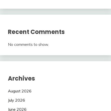
Recent Comments
No comments to show.
Archives
August 2026
July 2026
June 2026