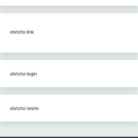
olxtoto link
olxtoto login
olxtoto resmi