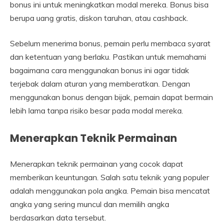
bonus ini untuk meningkatkan modal mereka. Bonus bisa
berupa uang gratis, diskon taruhan, atau cashback.
Sebelum menerima bonus, pemain perlu membaca syarat
dan ketentuan yang berlaku. Pastikan untuk memahami
bagaimana cara menggunakan bonus ini agar tidak
terjebak dalam aturan yang memberatkan. Dengan
menggunakan bonus dengan bijak, pemain dapat bermain
lebih lama tanpa risiko besar pada modal mereka.
Menerapkan Teknik Permainan
Menerapkan teknik permainan yang cocok dapat
memberikan keuntungan. Salah satu teknik yang populer
adalah menggunakan pola angka. Pemain bisa mencatat
angka yang sering muncul dan memilih angka
berdasarkan data tersebut.