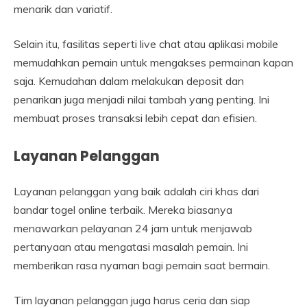
menarik dan variatif.
Selain itu, fasilitas seperti live chat atau aplikasi mobile
memudahkan pemain untuk mengakses permainan kapan
saja. Kemudahan dalam melakukan deposit dan
penarikan juga menjadi nilai tambah yang penting. Ini
membuat proses transaksi lebih cepat dan efisien.
Layanan Pelanggan
Layanan pelanggan yang baik adalah ciri khas dari
bandar togel online terbaik. Mereka biasanya
menawarkan pelayanan 24 jam untuk menjawab
pertanyaan atau mengatasi masalah pemain. Ini
memberikan rasa nyaman bagi pemain saat bermain.
Tim layanan pelanggan juga harus ceria dan siap