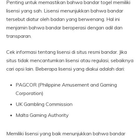
Penting untuk memastikan bahwa bandar togel memiliki
lisensi yang sah. Lisensi menunjukkan bahwa bandar
tersebut diatur oleh badan yang berwenang. Hal ini
menjamin bahwa bandar beroperasi dengan adil dan
transparan.
Cek informasi tentang lisensi di situs resmi bandar. Jika
situs tidak mencantumkan lisensi atau regulasi, sebaiknya
cari opsi lain. Beberapa lisensi yang diakui adalah dari:
PAGCOR (Philippine Amusement and Gaming
Corporation)
UK Gambling Commission
Malta Gaming Authority
Memiliki lisensi yang baik menunjukkan bahwa bandar