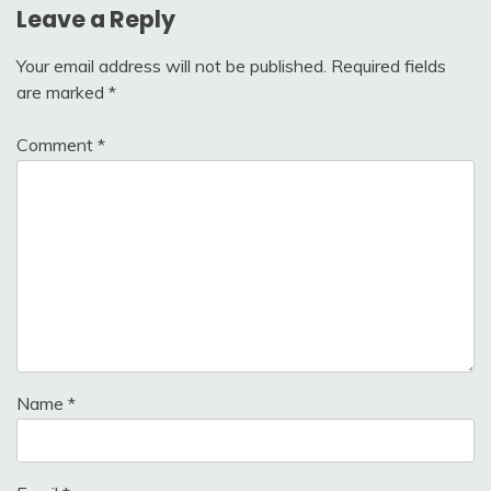
Leave a Reply
Your email address will not be published.
Required fields
are marked
*
Comment
*
Name
*