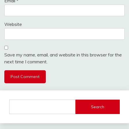
Email
*
Website
Save my name, email, and website in this browser for the
next time I comment.
Search