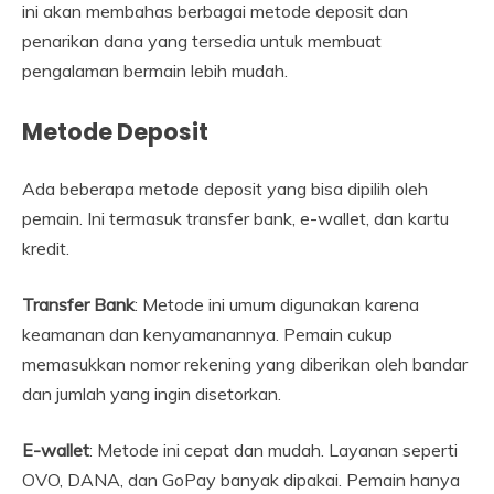
ini akan membahas berbagai metode deposit dan
penarikan dana yang tersedia untuk membuat
pengalaman bermain lebih mudah.
Metode Deposit
Ada beberapa metode deposit yang bisa dipilih oleh
pemain. Ini termasuk transfer bank, e-wallet, dan kartu
kredit.
Transfer Bank
: Metode ini umum digunakan karena
keamanan dan kenyamanannya. Pemain cukup
memasukkan nomor rekening yang diberikan oleh bandar
dan jumlah yang ingin disetorkan.
E-wallet
: Metode ini cepat dan mudah. Layanan seperti
OVO, DANA, dan GoPay banyak dipakai. Pemain hanya