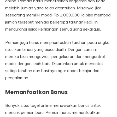
online. Pemain harus menetapkan anggaran dan tidak
melebihi jumlah yang telah ditentukan. Misalnya, jika
seseorang memiliki modal Rp 1.000.000, ia bisa membagi
jumlah tersebut menjadi beberapa taruhan kecil. Ini
mengurangi risiko kehilangan semua uang sekaligus.
Pemain juga harus memprioritaskan taruhan pada angka
atau kombinasi yang biasa dipilih. Dengan cara ini,
mereka bisa mengawasi pengeluaran dan mengontrol
modal dengan lebih baik. Disarankan untuk mencatat
setiap taruhan dan hasilnya agar dapat belajar dari
pengalaman.
Memanfaatkan Bonus
Banyak situs togel online menawarkan bonus untuk
menarik pemain baru. Pemain harus memanfaatkan