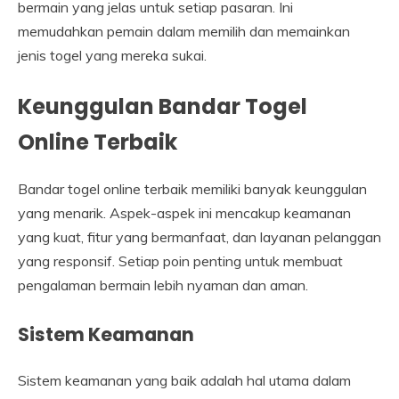
bermain yang jelas untuk setiap pasaran. Ini
memudahkan pemain dalam memilih dan memainkan
jenis togel yang mereka sukai.
Keunggulan Bandar Togel
Online Terbaik
Bandar togel online terbaik memiliki banyak keunggulan
yang menarik. Aspek-aspek ini mencakup keamanan
yang kuat, fitur yang bermanfaat, dan layanan pelanggan
yang responsif. Setiap poin penting untuk membuat
pengalaman bermain lebih nyaman dan aman.
Sistem Keamanan
Sistem keamanan yang baik adalah hal utama dalam