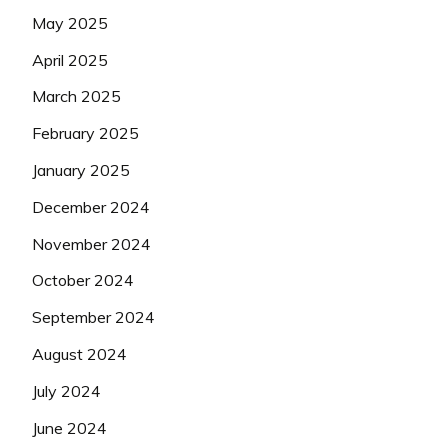
May 2025
April 2025
March 2025
February 2025
January 2025
December 2024
November 2024
October 2024
September 2024
August 2024
July 2024
June 2024