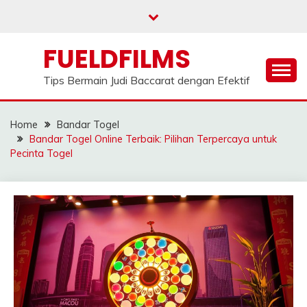
Skip
to
content
FUELDFILMS
Tips Bermain Judi Baccarat dengan Efektif
Home
Bandar Togel
Bandar Togel Online Terbaik: Pilihan Terpercaya untuk
Pecinta Togel