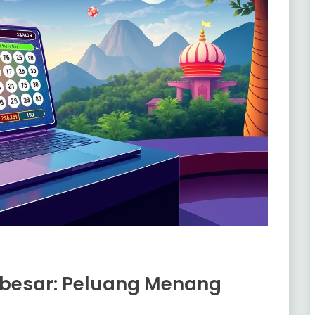
rbesar: Peluang Menang