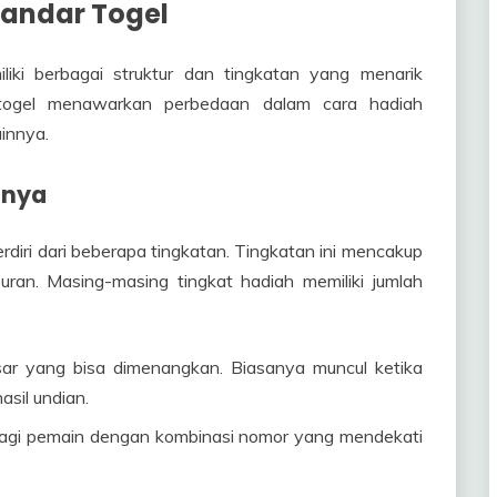
Bandar Togel
iki berbagai struktur dan tingkatan yang menarik
 togel menawarkan perbedaan dalam cara hadiah
innya.
nnya
diri dari beberapa tingkatan. Tingkatan ini mencakup
uran. Masing-masing tingkat hadiah memiliki jumlah
esar yang bisa dimenangkan. Biasanya muncul ketika
sil undian.
bagi pemain dengan kombinasi nomor yang mendekati