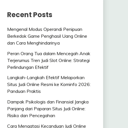
Recent Posts
Mengenal Modus Operandi Penipuan
Berkedok Game Penghasil Uang Online
dan Cara Menghindarinya
Peran Orang Tua dalam Mencegah Anak
Terjerumus Tren Judi Slot Online: Strategi
Perlindungan Efektif
Langkah-Langkah Efektif Melaporkan
Situs Judi Online Resmi ke Kominfo 2026:
Panduan Praktis
Dampak Psikologis dan Finansial Jangka
Panjang dari Paparan Situs Judi Online:
Risiko dan Pencegahan
Cara Mengatasi Kecanduan Judi Online