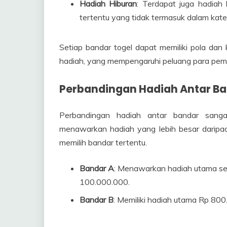
Hadiah Hiburan
: Terdapat juga hadia
tertentu yang tidak termasuk dalam kate
Setiap bandar togel dapat memiliki pola da
hadiah, yang mempengaruhi peluang para pem
Perbandingan Hadiah Antar B
Perbandingan hadiah antar bandar sanga
menawarkan hadiah yang lebih besar daripad
memilih bandar tertentu.
Bandar A
: Menawarkan hadiah utama se
100.000.000.
Bandar B
: Memiliki hadiah utama Rp 80