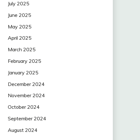
July 2025
June 2025
May 2025
April 2025
March 2025
February 2025
January 2025
December 2024
November 2024
October 2024
September 2024
August 2024