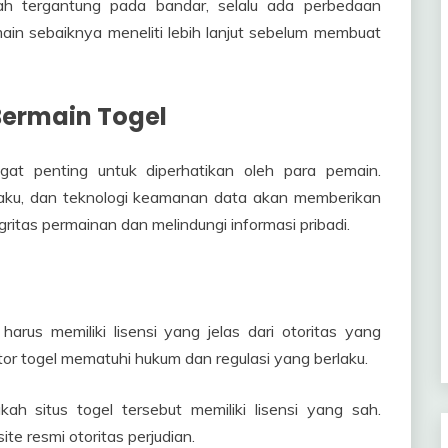
ah tergantung pada bandar, selalu ada perbedaan
ain sebaiknya meneliti lebih lanjut sebelum membuat
Bermain Togel
gat penting untuk diperhatikan oleh para pemain.
erlaku, dan teknologi keamanan data akan memberikan
tas permainan dan melindungi informasi pribadi.
arus memiliki lisensi yang jelas dari otoritas yang
or togel mematuhi hukum dan regulasi yang berlaku.
ah situs togel tersebut memiliki lisensi yang sah.
te resmi otoritas perjudian.