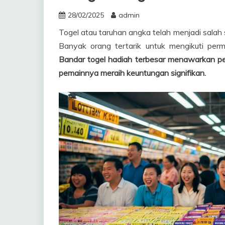
28/02/2025
admin
Togel atau taruhan angka telah menjadi salah 
Banyak orang tertarik untuk mengikuti perma
Bandar togel hadiah terbesar menawarkan 
pemainnya meraih keuntungan signifikan.