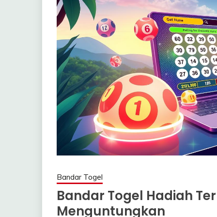
Bandar Togel
Bandar Togel Hadiah Te
Menguntungkan