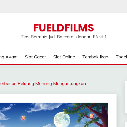
FUELDFILMS
Tips Bermain Judi Baccarat dengan Efektif
ng Ayam
Slot Gacor
Slot Online
Tembak Ikan
Togel
Terbesar: Peluang Menang Menguntungkan