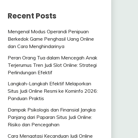
Recent Posts
Mengenal Modus Operandi Penipuan
Berkedok Game Penghasil Uang Online
dan Cara Menghindarinya
Peran Orang Tua dalam Mencegah Anak
Terjerumus Tren Judi Slot Online: Strategi
Perlindungan Efektif
Langkah-Langkah Efektif Melaporkan
Situs Judi Online Resmi ke Kominfo 2026:
Panduan Praktis
Dampak Psikologis dan Finansial Jangka
Panjang dari Paparan Situs Judi Online:
Risiko dan Pencegahan
Cara Mengatasi Kecanduan Judi Online