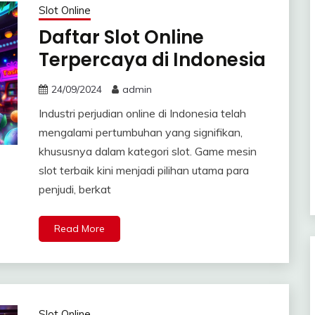
Slot Online
Daftar Slot Online
Terpercaya di Indonesia
24/09/2024
admin
Industri perjudian online di Indonesia telah
mengalami pertumbuhan yang signifikan,
khususnya dalam kategori slot. Game mesin
slot terbaik kini menjadi pilihan utama para
penjudi, berkat
Read More
Slot Online