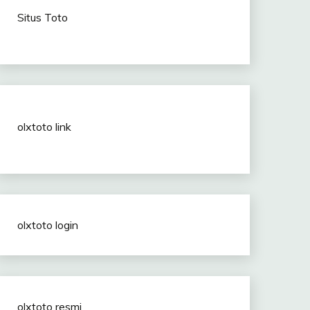
Situs Toto
olxtoto link
olxtoto login
olxtoto resmi