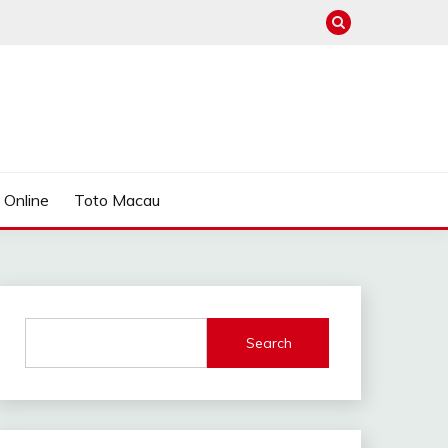
 Online
Toto Macau
Search