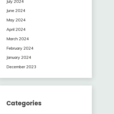
July 2024
June 2024
May 2024
April 2024
March 2024
February 2024
January 2024
December 2023
Categories