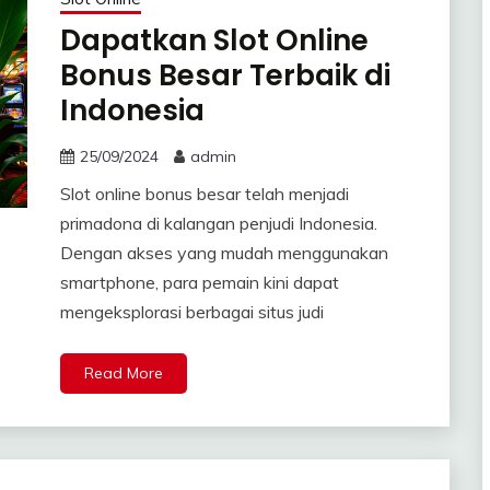
Dapatkan Slot Online
Bonus Besar Terbaik di
Indonesia
25/09/2024
admin
Slot online bonus besar telah menjadi
primadona di kalangan penjudi Indonesia.
Dengan akses yang mudah menggunakan
smartphone, para pemain kini dapat
mengeksplorasi berbagai situs judi
Read More