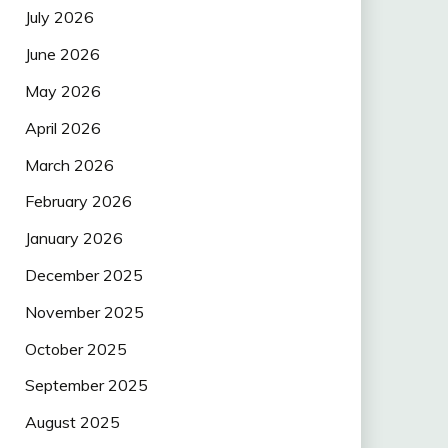
July 2026
June 2026
May 2026
April 2026
March 2026
February 2026
January 2026
December 2025
November 2025
October 2025
September 2025
August 2025