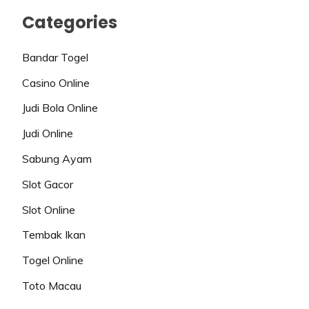
Categories
Bandar Togel
Casino Online
Judi Bola Online
Judi Online
Sabung Ayam
Slot Gacor
Slot Online
Tembak Ikan
Togel Online
Toto Macau