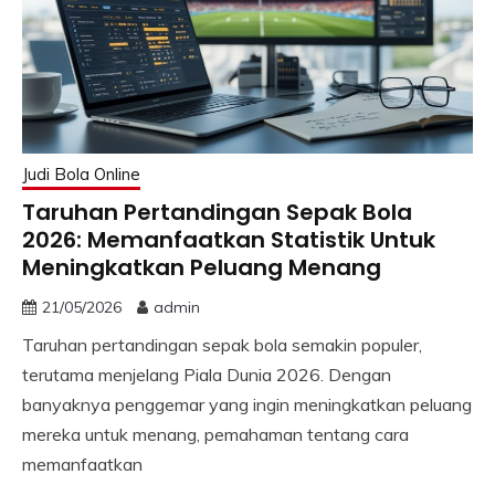
Judi Bola Online
Taruhan Pertandingan Sepak Bola
2026: Memanfaatkan Statistik Untuk
Meningkatkan Peluang Menang
21/05/2026
admin
Taruhan pertandingan sepak bola semakin populer,
terutama menjelang Piala Dunia 2026. Dengan
banyaknya penggemar yang ingin meningkatkan peluang
mereka untuk menang, pemahaman tentang cara
memanfaatkan