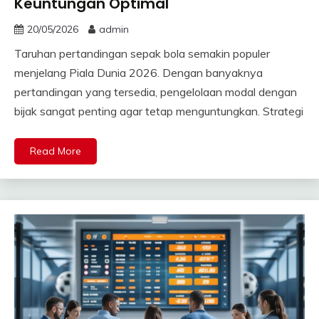
Keuntungan Optimal
20/05/2026
admin
Taruhan pertandingan sepak bola semakin populer
menjelang Piala Dunia 2026. Dengan banyaknya
pertandingan yang tersedia, pengelolaan modal dengan
bijak sangat penting agar tetap menguntungkan. Strategi
Read More