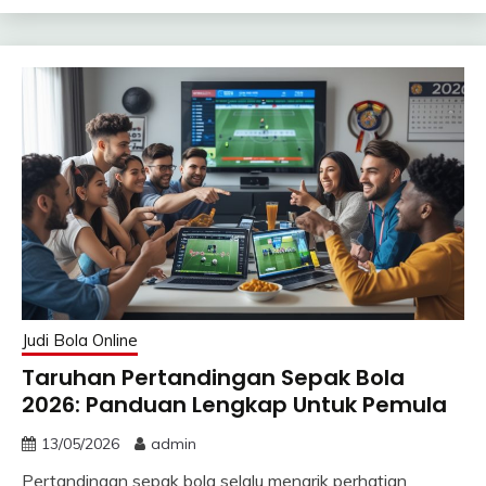
Judi Bola Online
Taruhan Pertandingan Sepak Bola
2026: Panduan Lengkap Untuk Pemula
13/05/2026
admin
Pertandingan sepak bola selalu menarik perhatian