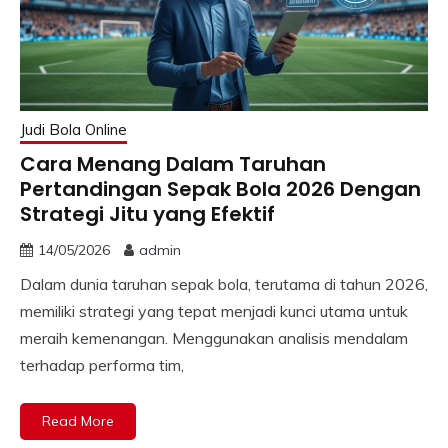
Judi Bola Online
Cara Menang Dalam Taruhan
Pertandingan Sepak Bola 2026 Dengan
Strategi Jitu yang Efektif
14/05/2026
admin
Dalam dunia taruhan sepak bola, terutama di tahun 2026,
memiliki strategi yang tepat menjadi kunci utama untuk
meraih kemenangan. Menggunakan analisis mendalam
terhadap performa tim,
Read More