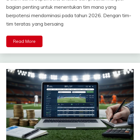
bagian penting untuk menentukan tim mana yang
berpotensi mendominasi pada tahun 2026. Dengan tim-
tim teratas yang bersaing
Read More