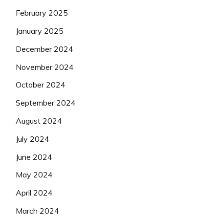
February 2025
January 2025
December 2024
November 2024
October 2024
September 2024
August 2024
July 2024
June 2024
May 2024
April 2024
March 2024