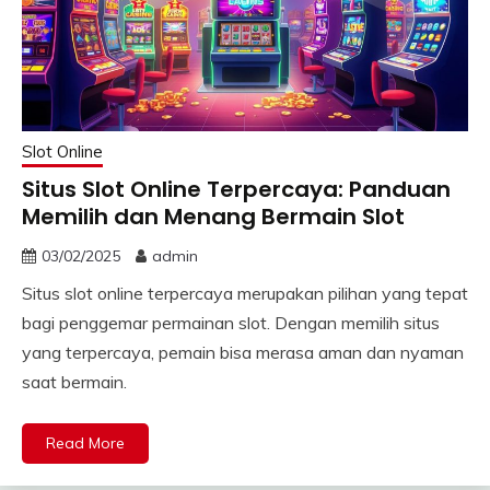
Slot Online
Situs Slot Online Terpercaya: Panduan
Memilih dan Menang Bermain Slot
03/02/2025
admin
Situs slot online terpercaya merupakan pilihan yang tepat
bagi penggemar permainan slot. Dengan memilih situs
yang terpercaya, pemain bisa merasa aman dan nyaman
saat bermain.
Read More