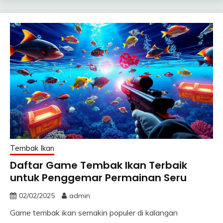
Tembak Ikan
Daftar Game Tembak Ikan Terbaik
untuk Penggemar Permainan Seru
02/02/2025
admin
Game tembak ikan semakin populer di kalangan