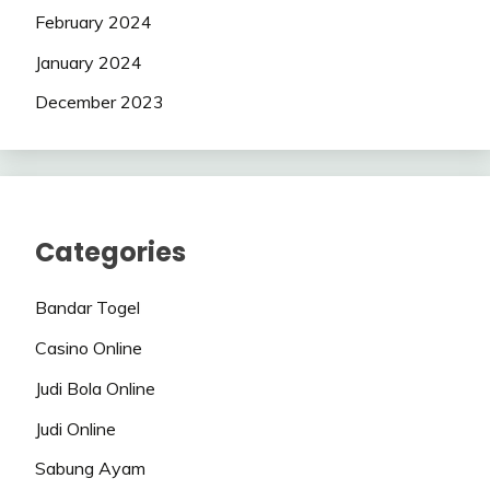
February 2024
January 2024
December 2023
Categories
Bandar Togel
Casino Online
Judi Bola Online
Judi Online
Sabung Ayam