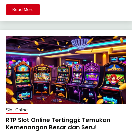
Read More
Slot Online
RTP Slot Online Tertinggi: Temukan
Kemenangan Besar dan Seru!