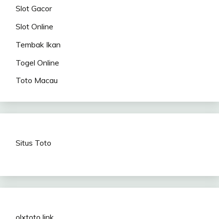
Slot Gacor
Slot Online
Tembak Ikan
Togel Online
Toto Macau
Situs Toto
olxtoto link