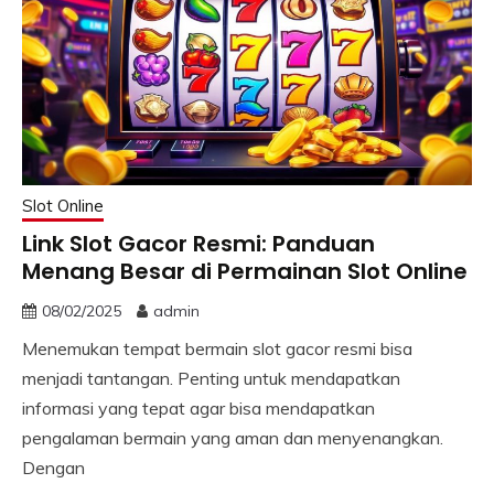
Slot Online
Link Slot Gacor Resmi: Panduan
Menang Besar di Permainan Slot Online
08/02/2025
admin
Menemukan tempat bermain slot gacor resmi bisa
menjadi tantangan. Penting untuk mendapatkan
informasi yang tepat agar bisa mendapatkan
pengalaman bermain yang aman dan menyenangkan.
Dengan