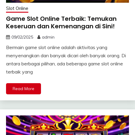
Slot Online
Game Slot Online Terbaik: Temukan
Keseruan dan Kemenangan di Sini!
09/02/2025
admin
Bermain game slot online adalah aktivitas yang
menyenangkan dan banyak dicari oleh banyak orang. Di
antara berbagai pilihan, ada beberapa game slot online
terbaik yang
Read More