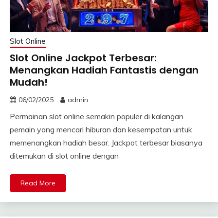
Slot Online
Slot Online Jackpot Terbesar:
Menangkan Hadiah Fantastis dengan
Mudah!
06/02/2025
admin
Permainan slot online semakin populer di kalangan
pemain yang mencari hiburan dan kesempatan untuk
memenangkan hadiah besar. Jackpot terbesar biasanya
ditemukan di slot online dengan
Read More