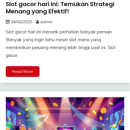
Slot gacor hari ini: Temukan Strategi
Menang yang Efektif!
04/02/2025
admin
Slot gacor hari ini menarik perhatian banyak pemain.
Banyak yang ingin tahu mesin slot mana yang
memberikan peluang menang lebih tinggi saat ini. Slot
gacor
Read More