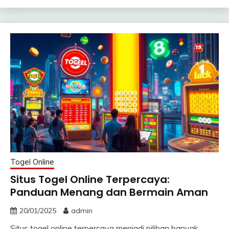
Togel Online
Situs Togel Online Terpercaya:
Panduan Menang dan Bermain Aman
20/01/2025
admin
Situs togel online terpercaya menjadi pilihan banyak