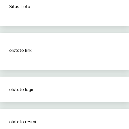
Situs Toto
olxtoto link
olxtoto login
olxtoto resmi