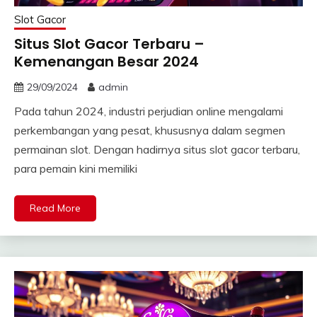
Slot Gacor
Situs Slot Gacor Terbaru –
Kemenangan Besar 2024
29/09/2024
admin
Pada tahun 2024, industri perjudian online mengalami
perkembangan yang pesat, khususnya dalam segmen
permainan slot. Dengan hadirnya situs slot gacor terbaru,
para pemain kini memiliki
Read More