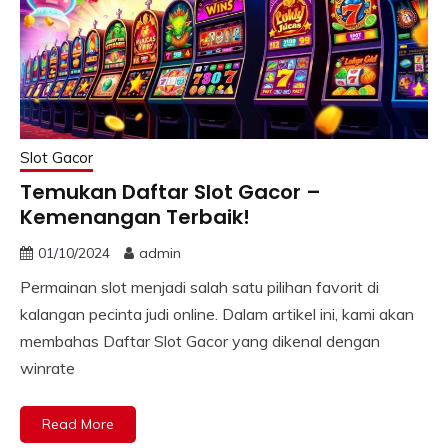
Slot Gacor
Temukan Daftar Slot Gacor –
Kemenangan Terbaik!
01/10/2024
admin
Permainan slot menjadi salah satu pilihan favorit di
kalangan pecinta judi online. Dalam artikel ini, kami akan
membahas Daftar Slot Gacor yang dikenal dengan
winrate
Read More