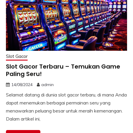
Slot Gacor
Slot Gacor Terbaru – Temukan Game
Paling Seru!
14/08/2024
admin
Selamat datang di dunia slot gacor terbaru, di mana Anda
dapat menemukan berbagai permainan seru yang
menawarkan peluang besar untuk meraih kemenangan.
Dalam artikel ini,