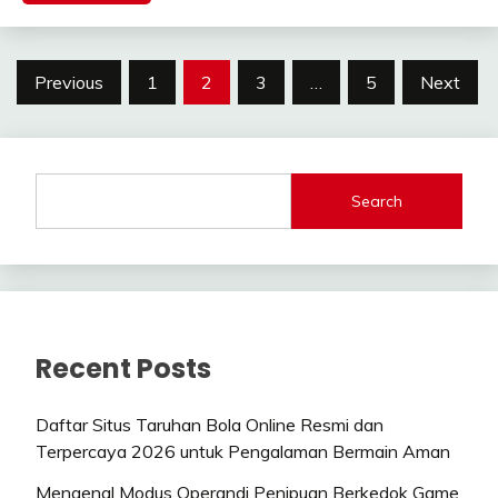
Posts
Previous
1
2
3
…
5
Next
pagination
Search
Recent Posts
Daftar Situs Taruhan Bola Online Resmi dan
Terpercaya 2026 untuk Pengalaman Bermain Aman
Mengenal Modus Operandi Penipuan Berkedok Game