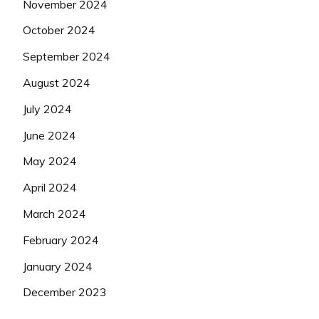
November 2024
October 2024
September 2024
August 2024
July 2024
June 2024
May 2024
April 2024
March 2024
February 2024
January 2024
December 2023