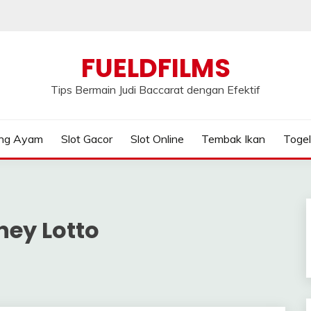
FUELDFILMS
Tips Bermain Judi Baccarat dengan Efektif
ng Ayam
Slot Gacor
Slot Online
Tembak Ikan
Togel
ney Lotto