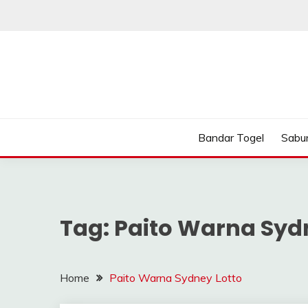
Skip
to
content
Bandar Togel
Sabu
Tag:
Paito Warna Syd
Home
Paito Warna Sydney Lotto