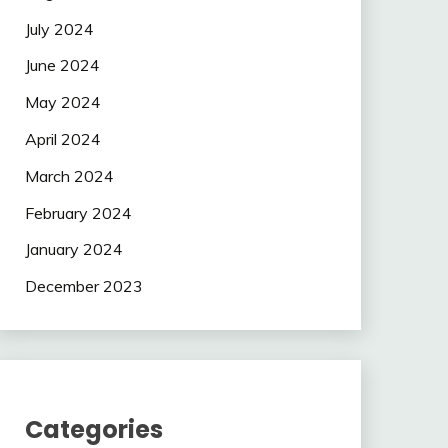
July 2024
June 2024
May 2024
April 2024
March 2024
February 2024
January 2024
December 2023
Categories