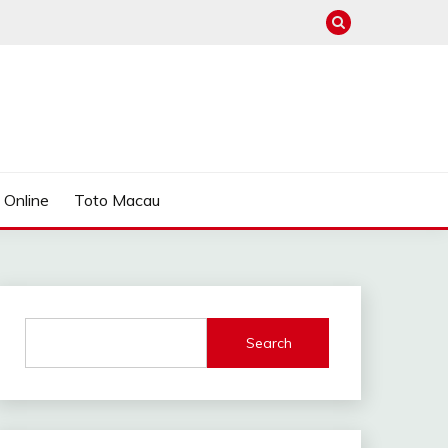
 Online
Toto Macau
Search